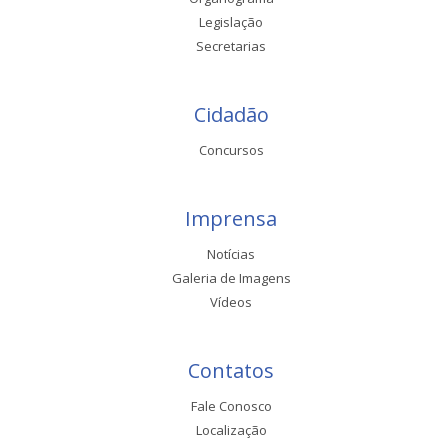
Legislação
Secretarias
Cidadão
Concursos
Imprensa
Notícias
Galeria de Imagens
Vídeos
Contatos
Fale Conosco
Localização