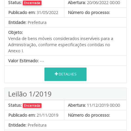
Status:
Abertura:
20/06/2022 00:00
Encerrada
Publicado em:
31/05/2022
Número do processo:
Entidade:
Prefeitura
Objeto:
Venda de bens móveis considerados inservíveis para a
Administração, conforme especificações contidas no
Anexo I.
Valor Estimado:
---
DETALHES
Leilão 1/2019
Status:
Abertura:
11/12/2019 00:00
Encerrada
Publicado em:
21/11/2019
Número do processo:
Entidade:
Prefeitura