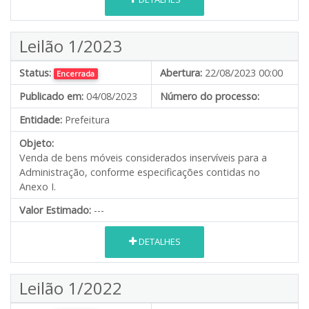
Leilão 1/2023
Status:
Abertura:
22/08/2023 00:00
Encerrada
Publicado em:
04/08/2023
Número do processo:
Entidade:
Prefeitura
Objeto:
Venda de bens móveis considerados inservíveis para a
Administração, conforme especificações contidas no
Anexo I.
Valor Estimado:
---
DETALHES
Leilão 1/2022