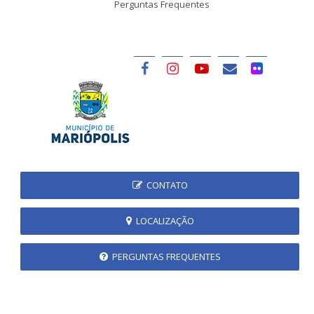
Perguntas Frequentes
CONTATO
LOCALIZAÇÃO
PERGUNTAS FREQUENTES