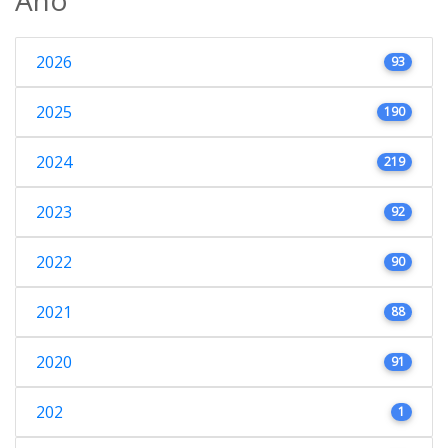
2026
93
2025
190
2024
219
2023
92
2022
90
2021
88
2020
91
202
1