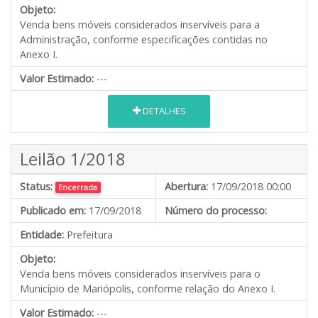
Objeto:
Venda bens móveis considerados inservíveis para a
Administração, conforme especificações contidas no
Anexo I.
Valor Estimado:
---
DETALHES
Leilão 1/2018
Status:
Abertura:
17/09/2018 00:00
Encerrada
Publicado em:
17/09/2018
Número do processo:
Entidade:
Prefeitura
Objeto:
Venda bens móveis considerados inservíveis para o
Município de Mariópolis, conforme relação do Anexo I.
Valor Estimado:
---