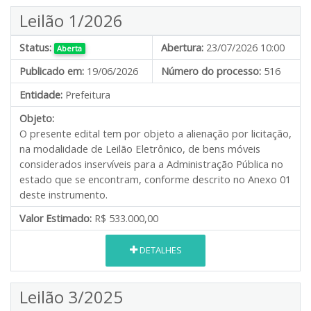
Leilão 1/2026
Status:
Abertura:
23/07/2026 10:00
Aberta
Publicado em:
19/06/2026
Número do processo:
516
Entidade:
Prefeitura
Objeto:
O presente edital tem por objeto a alienação por licitação,
na modalidade de Leilão Eletrônico, de bens móveis
considerados inservíveis para a Administração Pública no
estado que se encontram, conforme descrito no Anexo 01
deste instrumento.
Valor Estimado:
R$ 533.000,00
DETALHES
Leilão 3/2025