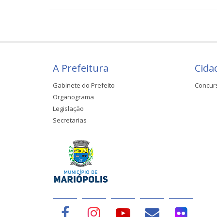
A Prefeitura
Cida
Gabinete do Prefeito
Concur
Organograma
Legislação
Secretarias