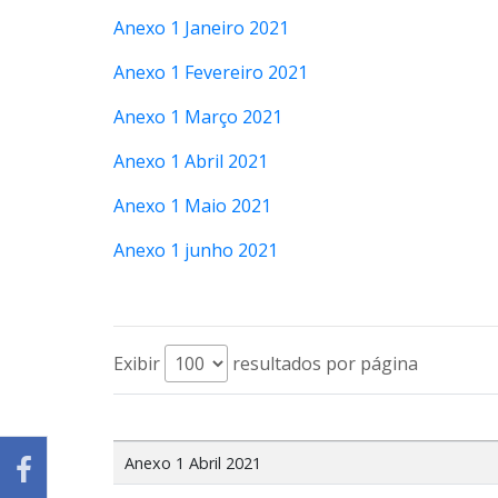
Anexo 1 Janeiro 2021
Anexo 1 Fevereiro 2021
Anexo 1 Março 2021
Anexo 1 Abril 2021
Anexo 1 Maio 2021
Anexo 1 junho 2021
Exibir
resultados por página
Anexo 1 Abril 2021