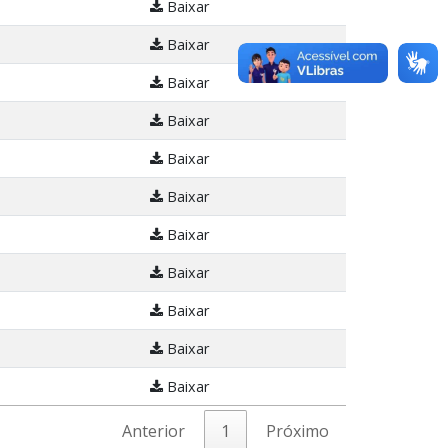
Baixar
Baixar
Baixar
Baixar
Baixar
Baixar
Baixar
Baixar
Baixar
Baixar
Baixar
Anterior
1
Próximo