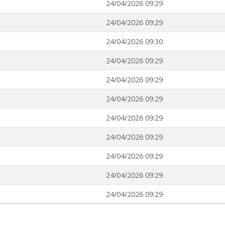
24/04/2026 09:29
24/04/2026 09:29
24/04/2026 09:30
24/04/2026 09:29
24/04/2026 09:29
24/04/2026 09:29
24/04/2026 09:29
24/04/2026 09:29
24/04/2026 09:29
24/04/2026 09:29
24/04/2026 09:29