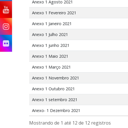
Anexo 1 Agosto 2021
Anexo 1 Fevereiro 2021
Anexo 1 Janeiro 2021
Anexo 1 Julho 2021
Anexo 1 junho 2021
Anexo 1 Maio 2021
Anexo 1 Março 2021
Anexo 1 Novembro 2021
Anexo 1 Outubro 2021
Anexo 1 setembro 2021
Anexo- 1 Dezembro 2021
Mostrando de 1 até 12 de 12 registros