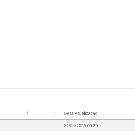
Data Atualização
24/04/2026 09:29