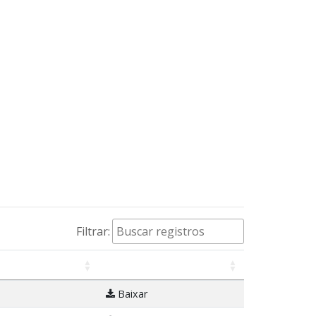
Filtrar:
Baixar