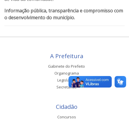
Informação pública, transparência e compromisso com
o desenvolvimento do município.
A Prefeitura
Gabinete do Prefeito
Organograma
Legislação
Secretarias
Cidadão
Concursos