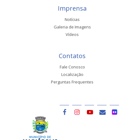
Imprensa
Notícias
Galeria de Imagens
Vídeos
Contatos
Fale Conosco
Localização
Perguntas Frequentes