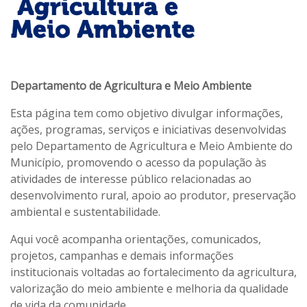
Departamento de Agricultura e Meio Ambiente
Esta página tem como objetivo divulgar informações,
ações, programas, serviços e iniciativas desenvolvidas
pelo Departamento de Agricultura e Meio Ambiente do
Município, promovendo o acesso da população às
atividades de interesse público relacionadas ao
desenvolvimento rural, apoio ao produtor, preservação
ambiental e sustentabilidade.
Aqui você acompanha orientações, comunicados,
projetos, campanhas e demais informações
institucionais voltadas ao fortalecimento da agricultura,
valorização do meio ambiente e melhoria da qualidade
de vida da comunidade.