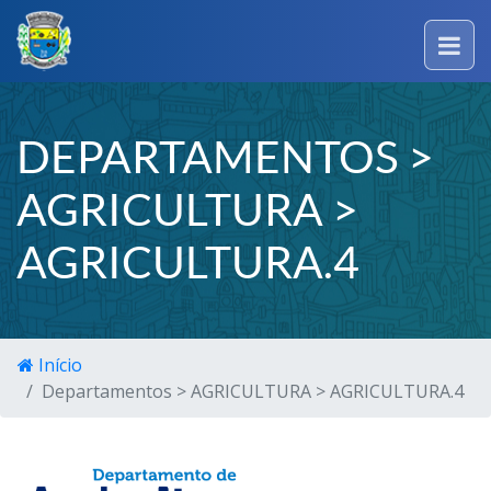
DEPARTAMENTOS >
AGRICULTURA >
AGRICULTURA.4
Início
Departamentos > AGRICULTURA > AGRICULTURA.4