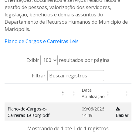
orientações, documentos e serviços relacionados à
gestão de pessoas, valorização dos servidores,
legislação, benefícios e demais assuntos do
Departamento de Recursos Humanos do Município de
Mariópolis.
Plano de Cargos e Carreiras Leis
Exibir
resultados por página
Filtrar:
Data
Atualização
Plano-de-Cargos-e-
09/06/2026
Carreiras-Leisorg.pdf
14:49
Baixar
Mostrando de 1 até 1 de 1 registros