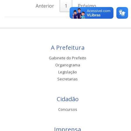
Anterior
1
Próximo
A Prefeitura
Gabinete do Prefeito
Organograma
Legislação
Secretarias
Cidadão
Concursos
Imprensa