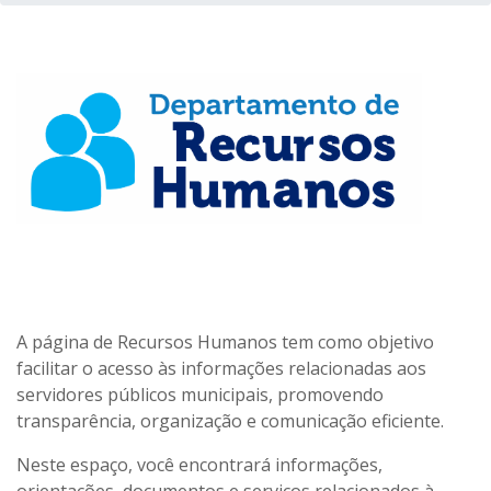
A página de Recursos Humanos tem como objetivo
facilitar o acesso às informações relacionadas aos
servidores públicos municipais, promovendo
transparência, organização e comunicação eficiente.
Neste espaço, você encontrará informações,