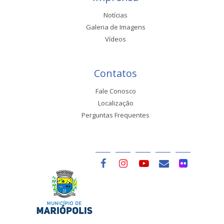
Notícias
Galeria de Imagens
Vídeos
Contatos
Fale Conosco
Localização
Perguntas Frequentes