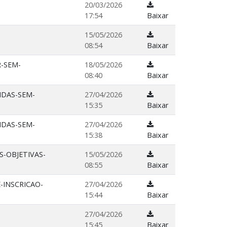
20/03/2026
17:54
Baixar
15/05/2026
08:54
Baixar
-SEM-
18/05/2026
08:40
Baixar
IDAS-SEM-
27/04/2026
15:35
Baixar
IDAS-SEM-
27/04/2026
15:38
Baixar
-OBJETIVAS-
15/05/2026
08:55
Baixar
-INSCRICAO-
27/04/2026
15:44
Baixar
27/04/2026
15:45
Baixar