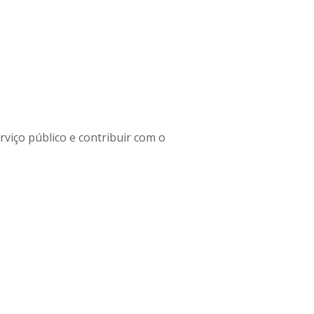
rviço público e contribuir com o