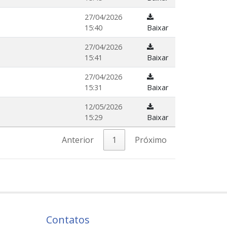
27/04/2026
15:40
Baixar
27/04/2026
15:41
Baixar
27/04/2026
15:31
Baixar
12/05/2026
15:29
Baixar
Anterior
1
Próximo
Contatos