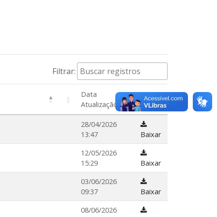
Filtrar:
Data
Atualização
28/04/2026
13:47
Baixar
12/05/2026
15:29
Baixar
03/06/2026
09:37
Baixar
08/06/2026