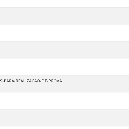
IS-PARA-REALIZACAO-DE-PROVA