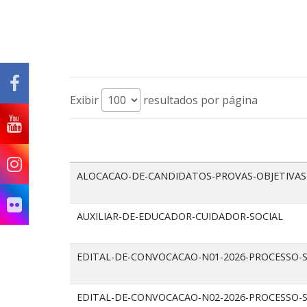
Exibir
resultados por página
ALOCACAO-DE-CANDIDATOS-PROVAS-OBJETIVAS
AUXILIAR-DE-EDUCADOR-CUIDADOR-SOCIAL
EDITAL-DE-CONVOCACAO-N01-2026-PROCESSO-S
EDITAL-DE-CONVOCACAO-N02-2026-PROCESSO-S