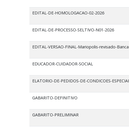
EDITAL-DE-HOMOLOGACAO-02-2026
EDITAL-DE-PROCESSO-SELTIVO-N01-2026
EDITAL-VERSAO-FINAL-Mariopolis-revisado-Banca
EDUCADOR-CUIDADOR-SOCIAL
ELATORIO-DE-PEDIDOS-DE-CONDICOES-ESPECIA
GABARITO-DEFINITIVO
GABARITO-PRELIMINAR