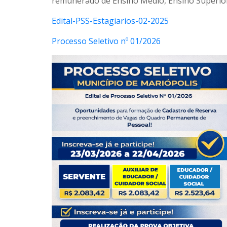
remunerado de Ensino Médio, Ensino Superior 
Edital-PSS-Estagiarios-02-2025
Processo Seletivo nº 01/2026