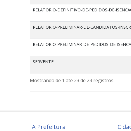
RELATORIO-DEFINITIVO-DE-PEDIDOS-DE-ISENCA
RELATORIO-PRELIMINAR-DE-CANDIDATOS-INSCR
RELATORIO-PRELIMINAR-DE-PEDIDOS-DE-ISENCA
SERVENTE
Mostrando de 1 até 23 de 23 registros
A Prefeitura
Cida