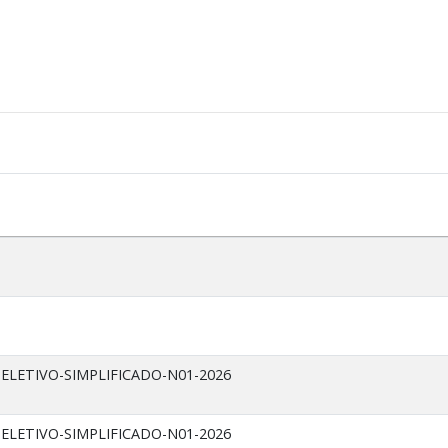
ELETIVO-SIMPLIFICADO-N01-2026
ELETIVO-SIMPLIFICADO-N01-2026