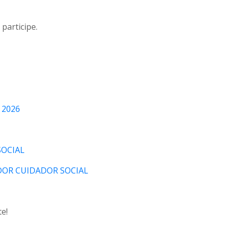
participe.
 2026
OCIAL
DOR CUIDADOR SOCIAL
e!