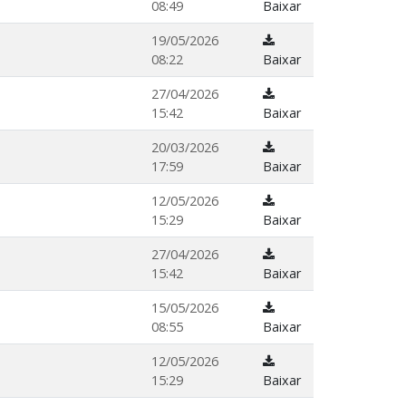
08:49
Baixar
19/05/2026
08:22
Baixar
27/04/2026
15:42
Baixar
20/03/2026
17:59
Baixar
12/05/2026
15:29
Baixar
27/04/2026
15:42
Baixar
15/05/2026
08:55
Baixar
12/05/2026
15:29
Baixar