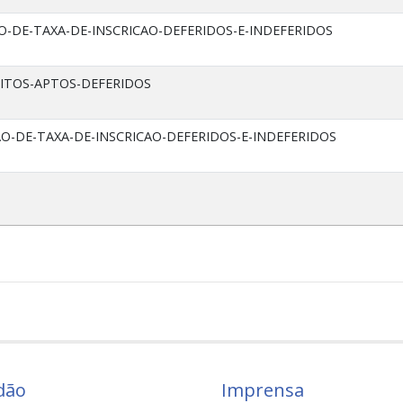
O-DE-TAXA-DE-INSCRICAO-DEFERIDOS-E-INDEFERIDOS
ITOS-APTOS-DEFERIDOS
O-DE-TAXA-DE-INSCRICAO-DEFERIDOS-E-INDEFERIDOS
dão
Imprensa