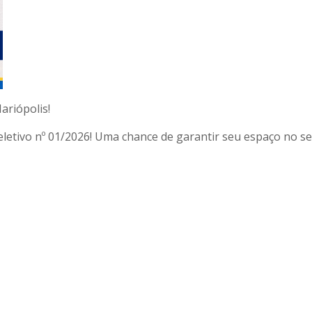
ariópolis!
eletivo nº 01/2026! Uma chance de garantir seu espaço no se