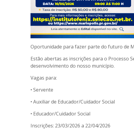
Oportunidade para fazer parte do futuro de M
Estão abertas as inscrições para o Processo S
desenvolvimento do nosso município.
Vagas para:
• Servente
• Auxiliar de Educador/Cuidador Social
• Educador/Cuidador Social
Inscrições: 23/03/2026 a 22/04/2026