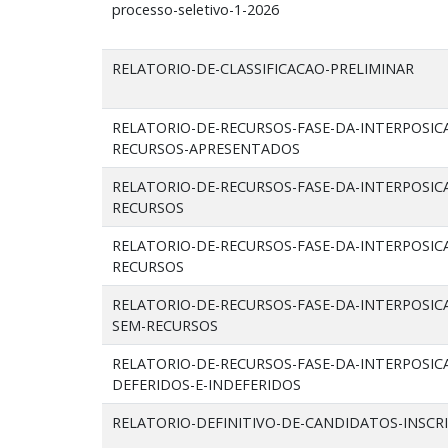
processo-seletivo-1-2026
RELATORIO-DE-CLASSIFICACAO-PRELIMINAR
RELATORIO-DE-RECURSOS-FASE-DA-INTERPOSIC
RECURSOS-APRESENTADOS
RELATORIO-DE-RECURSOS-FASE-DA-INTERPOSIC
RECURSOS
RELATORIO-DE-RECURSOS-FASE-DA-INTERPOSIC
RECURSOS
RELATORIO-DE-RECURSOS-FASE-DA-INTERPOSIC
SEM-RECURSOS
RELATORIO-DE-RECURSOS-FASE-DA-INTERPOSIC
DEFERIDOS-E-INDEFERIDOS
RELATORIO-DEFINITIVO-DE-CANDIDATOS-INSCR