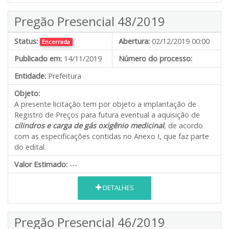
Pregão Presencial 48/2019
Status:
Abertura:
02/12/2019 00:00
Encerrada
Publicado em:
14/11/2019
Número do processo:
Entidade:
Prefeitura
Objeto:
A presente licitação tem por objeto a implantação de
Registro de Preços para futura eventual a aquisição de
cilindros e carga de gás oxigênio medicinal
, de acordo
com as especificações contidas no Anexo I, que faz parte
do edital.
Valor Estimado:
---
DETALHES
Pregão Presencial 46/2019