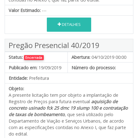
Valor Estimado:
---
DETALHES
Pregão Presencial 40/2019
Status:
Abertura:
04/10/2019 00:00
Encerrada
Publicado em:
19/09/2019
Número do processo:
Entidade:
Prefeitura
Objeto:
A presente licitação tem por objeto a implantação de
Registro de Preços para futura eventual
aquisição de
concreto usinado fck 25 dmc 19 slump 100 e contratação
de taxas de bombeamento
, que será utilizado pelo
Departamento de Viação e Serviços Urbanos, de acordo
com as especificações contidas no Anexo I, que faz parte
do edital.