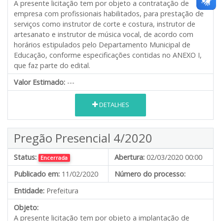
A presente licitação tem por objeto a contratação de
empresa com profissionais habilitados, para prestação de
serviços como instrutor de corte e costura, instrutor de
artesanato e instrutor de música vocal, de acordo com
horários estipulados pelo Departamento Municipal de
Educação, conforme especificações contidas no ANEXO I,
que faz parte do edital.
Valor Estimado:
---
DETALHES
Pregão Presencial 4/2020
Status:
Abertura:
02/03/2020 00:00
Encerrada
Publicado em:
11/02/2020
Número do processo:
Entidade:
Prefeitura
Objeto:
A presente licitação tem por objeto a implantação de