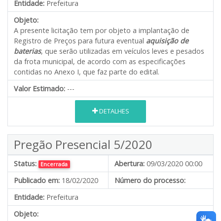
Entidade:
Prefeitura
Objeto:
A presente licitação tem por objeto a implantação de
Registro de Preços para futura eventual
aquisição de
baterias
, que serão utilizadas em veículos leves e pesados
da frota municipal, de acordo com as especificações
contidas no Anexo I, que faz parte do edital.
Valor Estimado:
---
DETALHES
Pregão Presencial 5/2020
Status:
Abertura:
09/03/2020 00:00
Encerrada
Publicado em:
18/02/2020
Número do processo:
Entidade:
Prefeitura
Objeto: