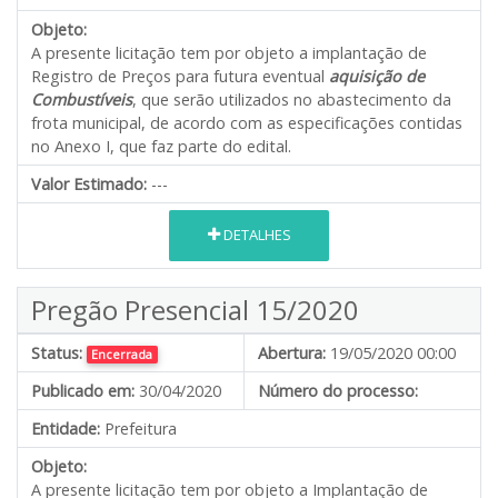
Objeto:
A presente licitação tem por objeto a implantação de
Registro de Preços para futura eventual
aquisição de
Combustíveis
, que serão utilizados no abastecimento da
frota municipal, de acordo com as especificações contidas
no Anexo I, que faz parte do edital.
Valor Estimado:
---
DETALHES
Pregão Presencial 15/2020
Status:
Abertura:
19/05/2020 00:00
Encerrada
Publicado em:
30/04/2020
Número do processo:
Entidade:
Prefeitura
Objeto:
A presente licitação tem por objeto a Implantação de