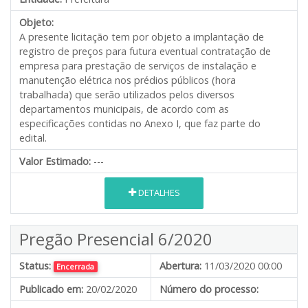
Objeto:
A presente licitação tem por objeto a implantação de
registro de preços para futura eventual contratação de
empresa para prestação de serviços de instalação e
manutenção elétrica nos prédios públicos (hora
trabalhada) que serão utilizados pelos diversos
departamentos municipais, de acordo com as
especificações contidas no Anexo I, que faz parte do
edital.
Valor Estimado:
---
DETALHES
Pregão Presencial 6/2020
Status:
Abertura:
11/03/2020 00:00
Encerrada
Publicado em:
20/02/2020
Número do processo: