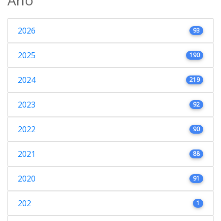
2026
93
2025
190
2024
219
2023
92
2022
90
2021
88
2020
91
202
1