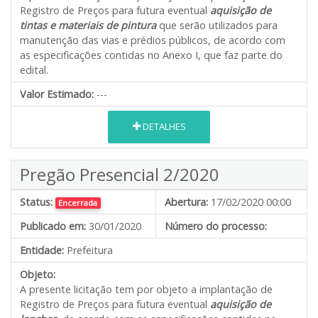
Registro de Preços para futura eventual
aquisição de
tintas e materiais de pintura
que serão utilizados para
manutenção das vias e prédios públicos, de acordo com
as especificações contidas no Anexo I, que faz parte do
edital.
Valor Estimado:
---
DETALHES
Pregão Presencial 2/2020
Status:
Abertura:
17/02/2020 00:00
Encerrada
Publicado em:
30/01/2020
Número do processo:
Entidade:
Prefeitura
Objeto:
A presente licitação tem por objeto a implantação de
Registro de Preços para futura eventual
aquisição de