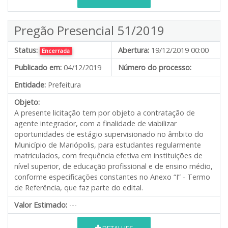
Pregão Presencial 51/2019
Status:
Abertura:
19/12/2019 00:00
Encerrada
Publicado em:
04/12/2019
Número do processo:
Entidade:
Prefeitura
Objeto:
A presente licitação tem por objeto a contratação de
agente integrador, com a finalidade de viabilizar
oportunidades de estágio supervisionado no âmbito do
Município de Mariópolis, para estudantes regularmente
matriculados, com frequência efetiva em instituições de
nível superior, de educação profissional e de ensino médio,
conforme especificações constantes no Anexo “I” - Termo
de Referência, que faz parte do edital.
Valor Estimado:
---