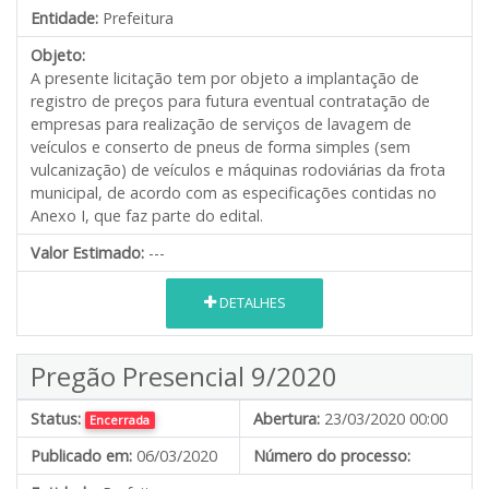
Entidade:
Prefeitura
Objeto:
A presente licitação tem por objeto a implantação de
registro de preços para futura eventual contratação de
empresas para realização de serviços de lavagem de
veículos e conserto de pneus de forma simples (sem
vulcanização) de veículos e máquinas rodoviárias da frota
municipal, de acordo com as especificações contidas no
Anexo I, que faz parte do edital.
Valor Estimado:
---
DETALHES
Pregão Presencial 9/2020
Status:
Abertura:
23/03/2020 00:00
Encerrada
Publicado em:
06/03/2020
Número do processo: