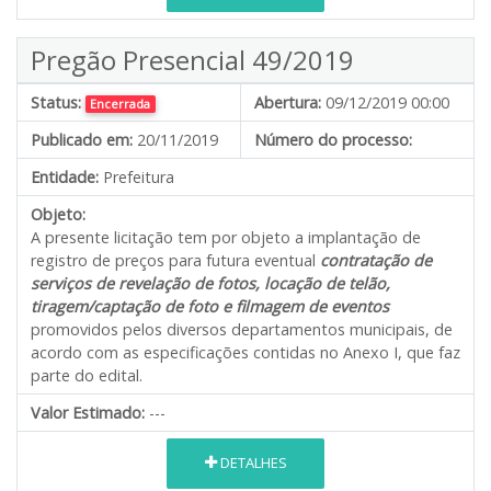
Pregão Presencial 49/2019
Status:
Abertura:
09/12/2019 00:00
Encerrada
Publicado em:
20/11/2019
Número do processo:
Entidade:
Prefeitura
Objeto:
A presente licitação tem por objeto a implantação de
registro de preços para futura eventual
contratação de
serviços de revelação de fotos, locação de telão,
tiragem/captação de foto e filmagem de eventos
promovidos pelos diversos departamentos municipais, de
acordo com as especificações contidas no Anexo I, que faz
parte do edital.
Valor Estimado:
---
DETALHES