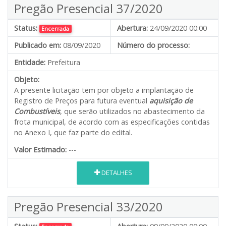
Pregão Presencial 37/2020
Status:
Abertura:
24/09/2020 00:00
Encerrada
Publicado em:
08/09/2020
Número do processo:
Entidade:
Prefeitura
Objeto:
A presente licitação tem por objeto a implantação de
Registro de Preços para futura eventual
aquisição de
Combustíveis
, que serão utilizados no abastecimento da
frota municipal, de acordo com as especificações contidas
no Anexo I, que faz parte do edital.
Valor Estimado:
---
DETALHES
Pregão Presencial 33/2020