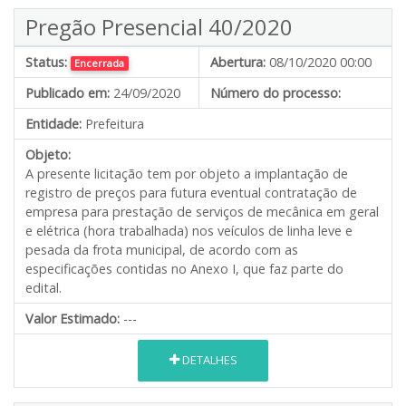
Pregão Presencial 40/2020
Status:
Abertura:
08/10/2020 00:00
Encerrada
Publicado em:
24/09/2020
Número do processo:
Entidade:
Prefeitura
Objeto:
A presente licitação tem por objeto a implantação de
registro de preços para futura eventual contratação de
empresa para prestação de serviços de mecânica em geral
e elétrica (hora trabalhada) nos veículos de linha leve e
pesada da frota municipal, de acordo com as
especificações contidas no Anexo I, que faz parte do
edital.
Valor Estimado:
---
DETALHES