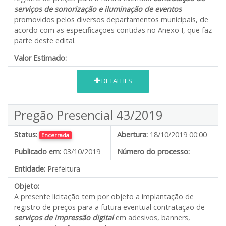
serviços de sonorização e iluminação de eventos
promovidos pelos diversos departamentos municipais, de
acordo com as especificações contidas no Anexo I, que faz
parte deste edital.
Valor Estimado:
---
DETALHES
Pregão Presencial 43/2019
Status:
Abertura:
18/10/2019 00:00
Encerrada
Publicado em:
03/10/2019
Número do processo:
Entidade:
Prefeitura
Objeto:
A presente licitação tem por objeto a implantação de
registro de preços para a futura eventual contratação de
serviços de impressão digital
em adesivos, banners,