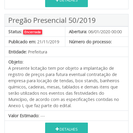
DETALHES
Pregão Presencial 50/2019
Status:
Abertura:
06/01/2020 00:00
Encerrada
Publicado em:
21/11/2019
Número do processo:
Entidade:
Prefeitura
Objeto:
A presente licitação tem por objeto a implantação de
registro de preços para futura eventual contratação de
empresa para locação de tendas, box stands, banheiros
químicos, cadeiras, mesas, tablados e demais itens que
serão utilizados nos eventos das festividades do
Município, de acordo com as especificações contidas no
Anexo I, que faz parte do edital.
Valor Estimado:
---
DETALHES