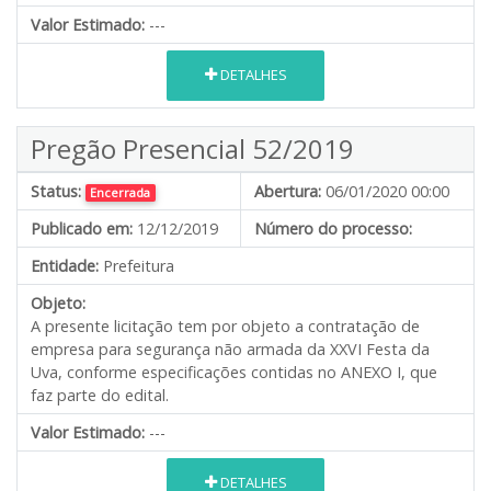
Valor Estimado:
---
DETALHES
Pregão Presencial 52/2019
Status:
Abertura:
06/01/2020 00:00
Encerrada
Publicado em:
12/12/2019
Número do processo:
Entidade:
Prefeitura
Objeto:
A presente licitação tem por objeto a contratação de
empresa para segurança não armada da XXVI Festa da
Uva, conforme especificações contidas no ANEXO I, que
faz parte do edital.
Valor Estimado:
---
DETALHES