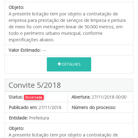
Objeto:
A presente licitação tem por objeto a contratação de
empresa para prestação de serviços de limpeza e pintura
de meio fio com metragem linear de 50.000 metros, em
todo o perímetro urbano municipal, conforme
especificações abaixo.
Valor Estimado:
---
DETALHES
Convite 5/2018
Status:
Abertura:
27/11/2018 00:00
Encerrada
Publicado em:
27/11/2018
Número do processo:
Entidade:
Prefeitura
Objeto:
A presente licitação tem por objeto a contratação de