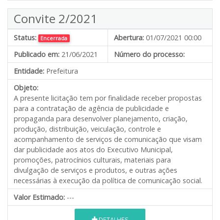
Convite 2/2021
Status:
Abertura:
01/07/2021 00:00
Encerrada
Publicado em:
21/06/2021
Número do processo:
Entidade:
Prefeitura
Objeto:
A presente licitação tem por finalidade receber propostas
para a contratação de agência de publicidade e
propaganda para desenvolver planejamento, criação,
produção, distribuição, veiculação, controle e
acompanhamento de serviços de comunicação que visam
dar publicidade aos atos do Executivo Municipal,
promoções, patrocínios culturais, materiais para
divulgação de serviços e produtos, e outras ações
necessárias à execução da política de comunicação social.
Valor Estimado:
---
DETALHES