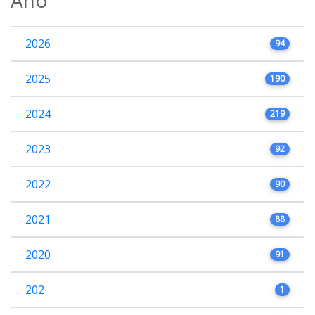
2026
94
2025
190
2024
219
2023
92
2022
90
2021
88
2020
91
202
1