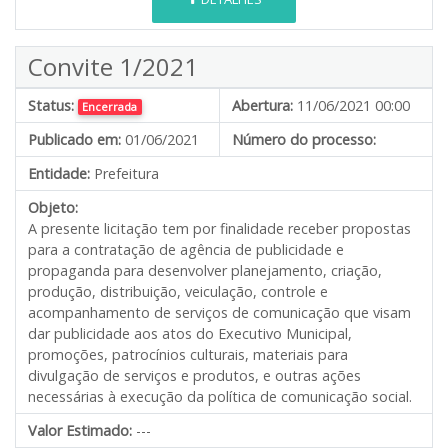
Convite 1/2021
Status:
Abertura:
11/06/2021 00:00
Encerrada
Publicado em:
01/06/2021
Número do processo:
Entidade:
Prefeitura
Objeto:
A presente licitação tem por finalidade receber propostas
para a contratação de agência de publicidade e
propaganda para desenvolver planejamento, criação,
produção, distribuição, veiculação, controle e
acompanhamento de serviços de comunicação que visam
dar publicidade aos atos do Executivo Municipal,
promoções, patrocínios culturais, materiais para
divulgação de serviços e produtos, e outras ações
necessárias à execução da política de comunicação social.
Valor Estimado:
---