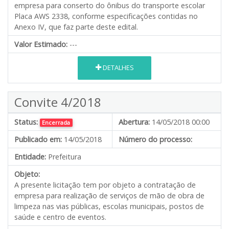
empresa para conserto do ônibus do transporte escolar
Placa AWS 2338, conforme especificações contidas no
Anexo IV, que faz parte deste edital.
Valor Estimado:
---
DETALHES
Convite 4/2018
Status:
Abertura:
14/05/2018 00:00
Encerrada
Publicado em:
14/05/2018
Número do processo:
Entidade:
Prefeitura
Objeto:
A presente licitação tem por objeto a contratação de
empresa para realização de serviços de mão de obra de
limpeza nas vias públicas, escolas municipais, postos de
saúde e centro de eventos.