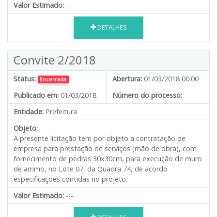
Valor Estimado:
---
DETALHES
Convite 2/2018
Status:
Abertura:
01/03/2018 00:00
Encerrada
Publicado em:
01/03/2018
Número do processo:
Entidade:
Prefeitura
Objeto:
A presente licitação tem por objeto a contratação de
empresa para prestação de serviços (mão de obra), com
fornecimento de pedras 30x30cm, para execução de muro
de arrimo, no Lote 07, da Quadra 74, de acordo
especificações contidas no projeto.
Valor Estimado:
---