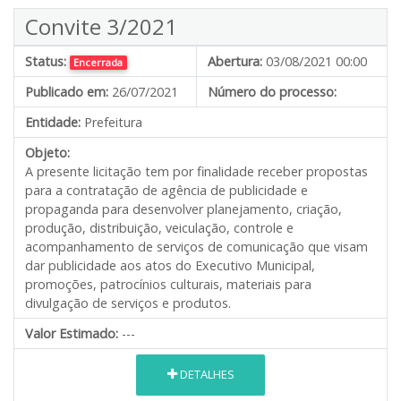
Convite 3/2021
Status:
Abertura:
03/08/2021 00:00
Encerrada
Publicado em:
26/07/2021
Número do processo:
Entidade:
Prefeitura
Objeto:
A presente licitação tem por finalidade receber propostas
para a contratação de agência de publicidade e
propaganda para desenvolver planejamento, criação,
produção, distribuição, veiculação, controle e
acompanhamento de serviços de comunicação que visam
dar publicidade aos atos do Executivo Municipal,
promoções, patrocínios culturais, materiais para
divulgação de serviços e produtos.
Valor Estimado:
---
DETALHES