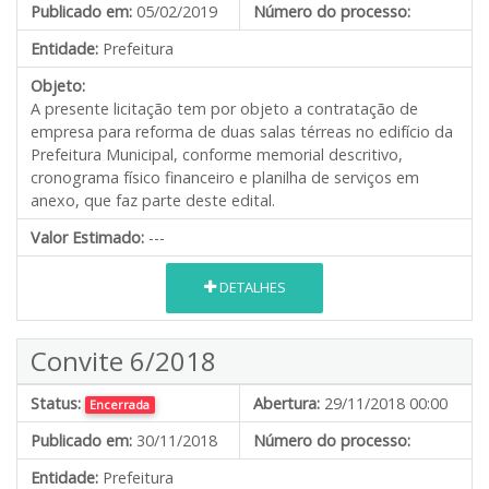
Publicado em:
05/02/2019
Número do processo:
Entidade:
Prefeitura
Objeto:
A presente licitação tem por objeto a contratação de
empresa para reforma de duas salas térreas no edifício da
Prefeitura Municipal, conforme memorial descritivo,
cronograma físico financeiro e planilha de serviços em
anexo, que faz parte deste edital.
Valor Estimado:
---
DETALHES
Convite 6/2018
Status:
Abertura:
29/11/2018 00:00
Encerrada
Publicado em:
30/11/2018
Número do processo:
Entidade:
Prefeitura