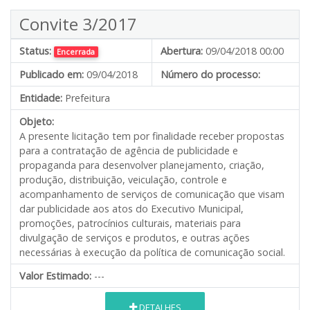
Convite 3/2017
Status:
Abertura:
09/04/2018 00:00
Encerrada
Publicado em:
09/04/2018
Número do processo:
Entidade:
Prefeitura
Objeto:
A presente licitação tem por finalidade receber propostas
para a contratação de agência de publicidade e
propaganda para desenvolver planejamento, criação,
produção, distribuição, veiculação, controle e
acompanhamento de serviços de comunicação que visam
dar publicidade aos atos do Executivo Municipal,
promoções, patrocínios culturais, materiais para
divulgação de serviços e produtos, e outras ações
necessárias à execução da política de comunicação social.
Valor Estimado:
---
DETALHES