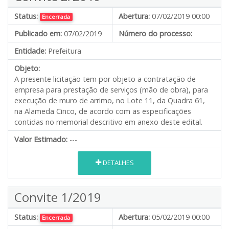
Status:
Abertura:
07/02/2019 00:00
Encerrada
Publicado em:
07/02/2019
Número do processo:
Entidade:
Prefeitura
Objeto:
A presente licitação tem por objeto a contratação de
empresa para prestação de serviços (mão de obra), para
execução de muro de arrimo, no Lote 11, da Quadra 61,
na Alameda Cinco, de acordo com as especificações
contidas no memorial descritivo em anexo deste edital.
Valor Estimado:
---
DETALHES
Convite 1/2019
Status:
Abertura:
05/02/2019 00:00
Encerrada