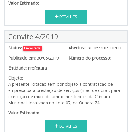
Valor Estimado:
---
DETALHES
Convite 4/2019
Status:
Abertura:
30/05/2019 00:00
Encerrada
Publicado em:
30/05/2019
Número do processo:
Entidade:
Prefeitura
Objeto:
A presente licitação tem por objeto a contratação de
empresa para prestação de serviços (mão de obra), para
execução de muro de arrimo nos fundos da Câmara
Municipal, localizada no Lote 07, da Quadra 74.
Valor Estimado:
---
DETALHES