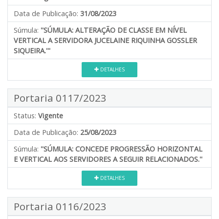
Data de Publicação:
31/08/2023
Súmula:
''SÚMULA: ALTERAÇÃO DE CLASSE EM NÍVEL
VERTICAL A SERVIDORA JUCELAINE RIQUINHA GOSSLER
SIQUEIRA.'''
DETALHES
Portaria 0117/2023
Status:
Vigente
Data de Publicação:
25/08/2023
Súmula:
''SÚMULA: CONCEDE PROGRESSÃO HORIZONTAL
E VERTICAL AOS SERVIDORES A SEGUIR RELACIONADOS.''
DETALHES
Portaria 0116/2023