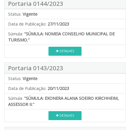
Portaria 0144/2023
Status:
Vigente
Data de Publicação:
27/11/2023
Súmula:
''SÚMULA: NOMEIA CONSELHO MUNICIPAL DE
TURISMO.''
DETALHES
Portaria 0143/2023
Status:
Vigente
Data de Publicação:
20/11/2023
Súmula:
''SÚMULA: EXONERA ALANA SOEIRO KIRCHHEIM,
ASSESSOR II.''
DETALHES