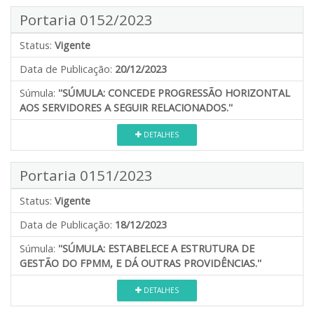
Portaria 0152/2023
Status:
Vigente
Data de Publicação:
20/12/2023
Súmula:
''SÚMULA: CONCEDE PROGRESSÃO HORIZONTAL
AOS SERVIDORES A SEGUIR RELACIONADOS.''
DETALHES
Portaria 0151/2023
Status:
Vigente
Data de Publicação:
18/12/2023
Súmula:
''SÚMULA: ESTABELECE A ESTRUTURA DE
GESTÃO DO FPMM, E DÁ OUTRAS PROVIDÊNCIAS.''
DETALHES