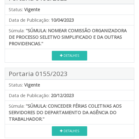
Status:
Vigente
Data de Publicação:
10/04/2023
Súmula:
''SÚMULA: NOMEAR COMISSÃO ORGANIZADORA
DE PROCESSO SELETIVO SIMPLIFICADO E DA OUTRAS
PROVIDENCIAS.''
DETALHES
Portaria 0155/2023
Status:
Vigente
Data de Publicação:
20/12/2023
Súmula:
''SÚMULA: CONCEDER FÉRIAS COLETIVAS AOS
SERVIDORES DO DEPARTAMENTO DA AGÊNCIA DO
TRABALHADOR.''
DETALHES