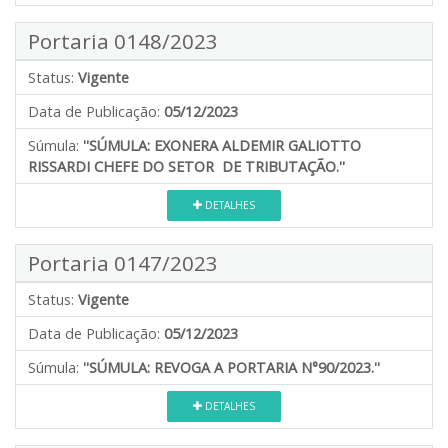
Portaria 0148/2023
Status:
Vigente
Data de Publicação:
05/12/2023
Súmula:
''SÚMULA: EXONERA ALDEMIR GALIOTTO
RISSARDI CHEFE DO SETOR DE TRIBUTAÇÃO.''
DETALHES
Portaria 0147/2023
Status:
Vigente
Data de Publicação:
05/12/2023
Súmula:
''SÚMULA: REVOGA A PORTARIA N°90/2023.''
DETALHES