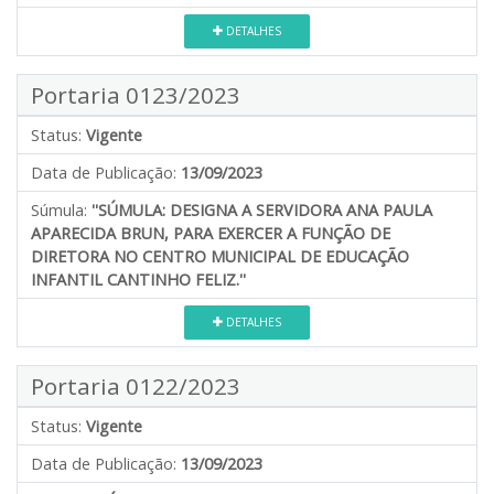
DETALHES
Portaria 0123/2023
Status:
Vigente
Data de Publicação:
13/09/2023
Súmula:
''SÚMULA: DESIGNA A SERVIDORA ANA PAULA
APARECIDA BRUN, PARA EXERCER A FUNÇÃO DE
DIRETORA NO CENTRO MUNICIPAL DE EDUCAÇÃO
INFANTIL CANTINHO FELIZ.''
DETALHES
Portaria 0122/2023
Status:
Vigente
Data de Publicação:
13/09/2023