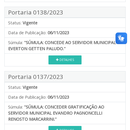
Portaria 0138/2023
Status:
Vigente
Data de Publicação:
06/11/2023
Súmula:
''SÚMULA: CONCEDE AO SERVIDOR MUNICIPAL
EVERTON GETTEN PALUDO.''
DETALHES
Portaria 0137/2023
Status:
Vigente
Data de Publicação:
06/11/2023
Súmula:
''SÚMULA: CONCEDER GRATIFICAÇÃO AO
SERVIDOR MUNICIPAL EVANDRO PAGNONCELLI
RENOSTO MARCARRINI.''