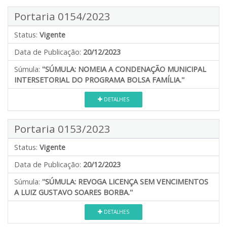
Portaria 0154/2023
Status:
Vigente
Data de Publicação:
20/12/2023
Súmula:
''SÚMULA: NOMEIA A CONDENAÇÃO MUNICIPAL
INTERSETORIAL DO PROGRAMA BOLSA FAMÍLIA.''
DETALHES
Portaria 0153/2023
Status:
Vigente
Data de Publicação:
20/12/2023
Súmula:
''SÚMULA: REVOGA LICENÇA SEM VENCIMENTOS
A LUIZ GUSTAVO SOARES BORBA.''
DETALHES