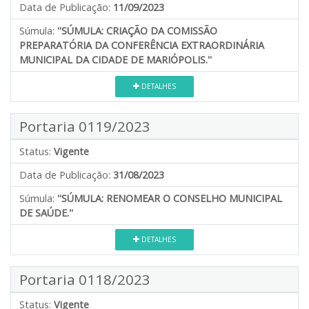
Data de Publicação:
11/09/2023
Súmula:
''SÚMULA: CRIAÇÃO DA COMISSÃO
PREPARATÓRIA DA CONFERÊNCIA EXTRAORDINÁRIA
MUNICIPAL DA CIDADE DE MARIÓPOLIS.''
DETALHES
Portaria 0119/2023
Status:
Vigente
Data de Publicação:
31/08/2023
Súmula:
''SÚMULA: RENOMEAR O CONSELHO MUNICIPAL
DE SAÚDE.''
DETALHES
Portaria 0118/2023
Status:
Vigente