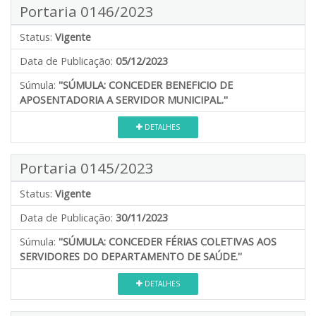
Portaria 0146/2023
Status:
Vigente
Data de Publicação:
05/12/2023
Súmula:
''SÚMULA: CONCEDER BENEFICIO DE
APOSENTADORIA A SERVIDOR MUNICIPAL.''
DETALHES
Portaria 0145/2023
Status:
Vigente
Data de Publicação:
30/11/2023
Súmula:
''SÚMULA: CONCEDER FÉRIAS COLETIVAS AOS
SERVIDORES DO DEPARTAMENTO DE SAÚDE.''
DETALHES