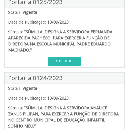
Portaria 0125/2023
Status:
Vigente
Data de Publicação:
13/09/2023
Súmula:
''SÚMULA: DESIGNA A SERVIDORA FERNANDA
APARECIDA PACHECO, PARA EXERCER A FUNÇÃO DE
DIRETORA NA ESCOLA MUNICIPAL PADRE EDUARDO
MACHADO.''
DETALHES
Portaria 0124/2023
Status:
Vigente
Data de Publicação:
13/09/2023
Súmula:
''SÚMULA: DESIGNA A SERVIDORA ANALICE
ZANUS FILIPAN, PARA EXERCER A FUNÇÃO DE DIRETORA
NO CENTRO MUNICIPAL DE EDUCAÇÃO INFANTIL
SONHO MEU.''