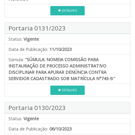
DETALHES
Portaria 0131/2023
Status:
Vigente
Data de Publicação:
11/10/2023
Súmula:
''SÚMULA: NOMEIA COMISSÃO PARA
INSTAURAÇÃO DE PROCESSO ADMINISTRATIVO
DISCIPLINAR PARA APURAR DENÚNCIA CONTRA
SERVIDOR CADASTRADO SOB MATRÍCULA N°743-9.''
DETALHES
Portaria 0130/2023
Status:
Vigente
Data de Publicação:
06/10/2023