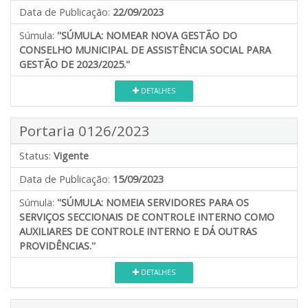
Data de Publicação:
22/09/2023
Súmula:
''SÚMULA: NOMEAR NOVA GESTÃO DO
CONSELHO MUNICIPAL DE ASSISTÊNCIA SOCIAL PARA
GESTÃO DE 2023/2025.''
DETALHES
Portaria 0126/2023
Status:
Vigente
Data de Publicação:
15/09/2023
Súmula:
''SÚMULA: NOMEIA SERVIDORES PARA OS
SERVIÇOS SECCIONAIS DE CONTROLE INTERNO COMO
AUXILIARES DE CONTROLE INTERNO E DÁ OUTRAS
PROVIDÊNCIAS.''
DETALHES