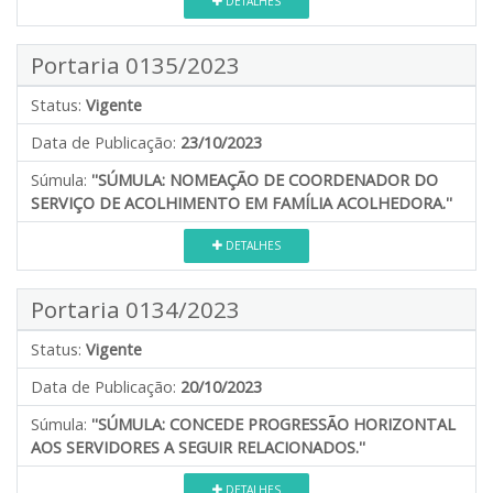
DETALHES
Portaria 0135/2023
Status:
Vigente
Data de Publicação:
23/10/2023
Súmula:
''SÚMULA: NOMEAÇÃO DE COORDENADOR DO
SERVIÇO DE ACOLHIMENTO EM FAMÍLIA ACOLHEDORA.''
DETALHES
Portaria 0134/2023
Status:
Vigente
Data de Publicação:
20/10/2023
Súmula:
''SÚMULA: CONCEDE PROGRESSÃO HORIZONTAL
AOS SERVIDORES A SEGUIR RELACIONADOS.''
DETALHES