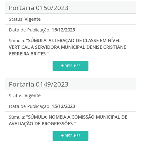
Portaria 0150/2023
Status:
Vigente
Data de Publicação:
15/12/2023
Súmula:
''SÚMULA: ALTERAÇÃO DE CLASSE EM NÍVEL
VERTICAL A SERVIDORA MUNICIPAL DENISE CRISTIANE
FERREIRA BRITES.''
DETALHES
Portaria 0149/2023
Status:
Vigente
Data de Publicação:
15/12/2023
Súmula:
''SÚMULA: NOMEIA A COMISSÃO MUNICIPAL DE
AVALIAÇÃO DE PROGRESSÕES.''
DETALHES