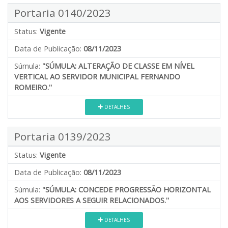
Portaria 0140/2023
Status:
Vigente
Data de Publicação:
08/11/2023
Súmula:
''SÚMULA: ALTERAÇÃO DE CLASSE EM NÍVEL
VERTICAL AO SERVIDOR MUNICIPAL FERNANDO
ROMEIRO.''
DETALHES
Portaria 0139/2023
Status:
Vigente
Data de Publicação:
08/11/2023
Súmula:
''SÚMULA: CONCEDE PROGRESSÃO HORIZONTAL
AOS SERVIDORES A SEGUIR RELACIONADOS.''
DETALHES