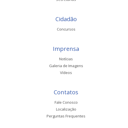
Cidadão
Concursos
Imprensa
Notícias
Galeria de Imagens
Vídeos
Contatos
Fale Conosco
Localização
Perguntas Frequentes