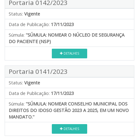
Portaria 0142/2023
Status:
Vigente
Data de Publicação:
17/11/2023
Súmula:
''SÚMULA: NOMEAR O NÚCLEO DE SEGURANÇA
DO PACIENTE (NSP)
DETALHES
Portaria 0141/2023
Status:
Vigente
Data de Publicação:
17/11/2023
Súmula:
''SÚMULA: NOMEAR CONSELHO MUNICIPAL DOS
DIREITOS DO IDOSO GESTÃO 2023 A 2025, EM UM NOVO
MANDATO.''
DETALHES