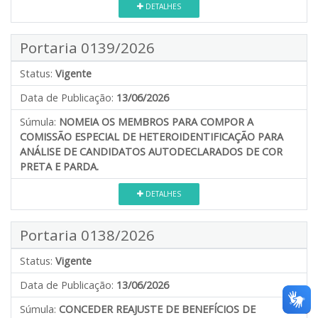
DETALHES
Portaria 0139/2026
Status:
Vigente
Data de Publicação:
13/06/2026
Súmula:
NOMEIA OS MEMBROS PARA COMPOR A
COMISSÃO ESPECIAL DE HETEROIDENTIFICAÇÃO PARA
ANÁLISE DE CANDIDATOS AUTODECLARADOS DE COR
PRETA E PARDA.
DETALHES
Portaria 0138/2026
Status:
Vigente
Data de Publicação:
13/06/2026
Súmula:
CONCEDER REAJUSTE DE BENEFÍCIOS DE