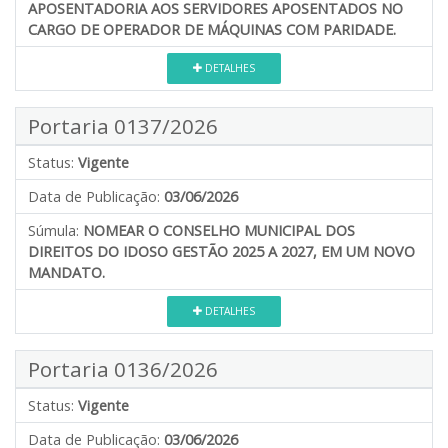
APOSENTADORIA AOS SERVIDORES APOSENTADOS NO
CARGO DE OPERADOR DE MÁQUINAS COM PARIDADE.
DETALHES
Portaria 0137/2026
Status:
Vigente
Data de Publicação:
03/06/2026
Súmula:
NOMEAR O CONSELHO MUNICIPAL DOS
DIREITOS DO IDOSO GESTÃO 2025 A 2027, EM UM NOVO
MANDATO.
DETALHES
Portaria 0136/2026
Status:
Vigente
Data de Publicação:
03/06/2026