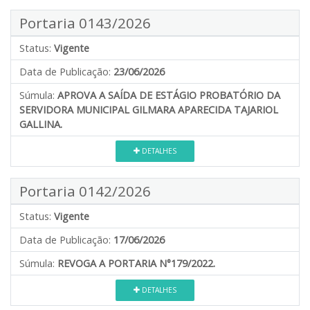
Portaria 0143/2026
Status:
Vigente
Data de Publicação:
23/06/2026
Súmula:
APROVA A SAÍDA DE ESTÁGIO PROBATÓRIO DA
SERVIDORA MUNICIPAL GILMARA APARECIDA TAJARIOL
GALLINA.
DETALHES
Portaria 0142/2026
Status:
Vigente
Data de Publicação:
17/06/2026
Súmula:
REVOGA A PORTARIA N°179/2022.
DETALHES