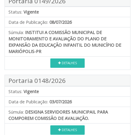
Portaria 0149/2026
Status:
Vigente
Data de Publicação:
08/07/2026
Súmula:
INSTITUI A COMISSÃO MUNICIPAL DE
MONITORAMENTO E AVALIAÇÃO DO PLANO DE
EXPANSÃO DA EDUCAÇÃO INFANTIL DO MUNICÍPIO DE
MARIÓPOLIS-PR
DETALHES
Portaria 0148/2026
Status:
Vigente
Data de Publicação:
03/07/2026
Súmula:
DESIGNA SERVIDORES MUNICIPAIL PARA
COMPOREM COMISSÃO DE AVALIAÇÃO.
DETALHES