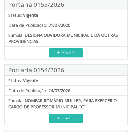
Portaria 0155/2026
Status:
Vigente
Data de Publicação:
31/07/2026
Súmula:
DESIGNA OUVIDORA MUNICIPAL E DÁ OUTRAS
PROVIDÊNCIAS.
DETALHES
Portaria 0154/2026
Status:
Vigente
Data de Publicação:
24/07/2026
Súmula:
NOMEAR ROMÁRIO MULLER, PARA EXERCER O
CARGO DE PROFESSOR MUNICIPAL ''C''.
DETALHES