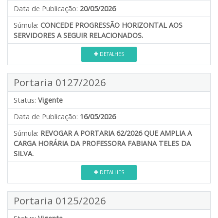
Data de Publicação:
20/05/2026
Súmula:
CONCEDE PROGRESSÃO HORIZONTAL AOS
SERVIDORES A SEGUIR RELACIONADOS.
DETALHES
Portaria 0127/2026
Status:
Vigente
Data de Publicação:
16/05/2026
Súmula:
REVOGAR A PORTARIA 62/2026 QUE AMPLIA A
CARGA HORÁRIA DA PROFESSORA FABIANA TELES DA
SILVA.
DETALHES
Portaria 0125/2026