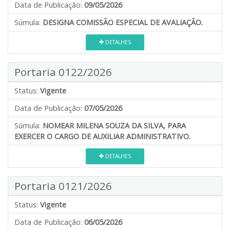
Data de Publicação:
09/05/2026
Súmula:
DESIGNA COMISSÃO ESPECIAL DE AVALIAÇÃO.
DETALHES
Portaria 0122/2026
Status:
Vigente
Data de Publicação:
07/05/2026
Súmula:
NOMEAR MILENA SOUZA DA SILVA, PARA
EXERCER O CARGO DE AUXILIAR ADMINISTRATIVO.
DETALHES
Portaria 0121/2026
Status:
Vigente
Data de Publicação:
06/05/2026