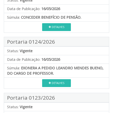
Status:
Vigente
Data de Publicação:
16/05/2026
Súmula:
CONCEDER BENEFÍCIO DE PENSÃO.
DETALHES
Portaria 0124/2026
Status:
Vigente
Data de Publicação:
16/05/2026
Súmula:
EXONERA A PEDIDO LEANDRO MENDES BUENO,
DO CARGO DE PROFESSOR.
DETALHES
Portaria 0123/2026
Status:
Vigente