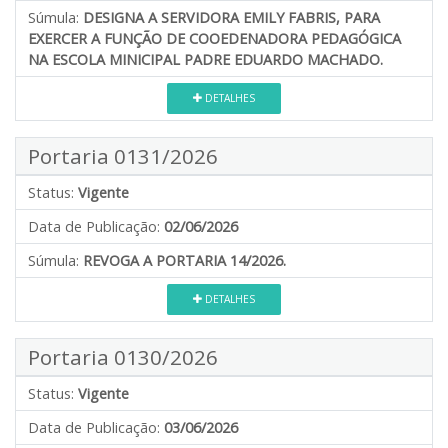
Súmula:
DESIGNA A SERVIDORA EMILY FABRIS, PARA
EXERCER A FUNÇÃO DE COOEDENADORA PEDAGÓGICA
NA ESCOLA MINICIPAL PADRE EDUARDO MACHADO.
DETALHES
Portaria 0131/2026
Status:
Vigente
Data de Publicação:
02/06/2026
Súmula:
REVOGA A PORTARIA 14/2026.
DETALHES
Portaria 0130/2026
Status:
Vigente
Data de Publicação:
03/06/2026