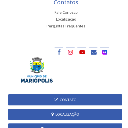
Contatos
Fale Conosco
Localização
Perguntas Frequentes
CONTATO
LOCALIZAÇÃO