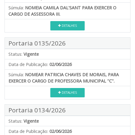
Súmula:
NOMEIA CAMILA DAL'SANT PARA EXERCER O
CARGO DE ASSESSORA III.
DETALHES
Portaria 0135/2026
Status:
Vigente
Data de Publicação:
02/06/2026
Súmula:
NOMEAR PATRICIA CHAVES DE MORAIS, PARA
EXERCER O CARGO DE PROFESSORA MUNICIPAL ''C''.
DETALHES
Portaria 0134/2026
Status:
Vigente
Data de Publicação:
02/06/2026