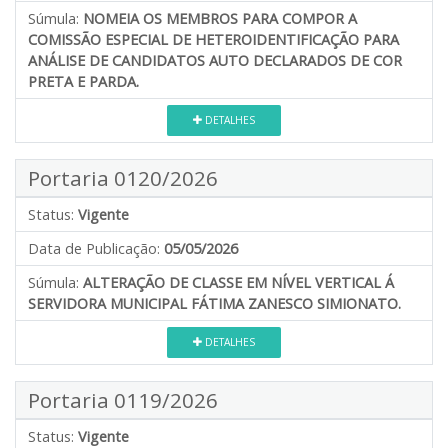
Súmula:
NOMEIA OS MEMBROS PARA COMPOR A
COMISSÃO ESPECIAL DE HETEROIDENTIFICAÇÃO PARA
ANÁLISE DE CANDIDATOS AUTO DECLARADOS DE COR
PRETA E PARDA.
DETALHES
Portaria 0120/2026
Status:
Vigente
Data de Publicação:
05/05/2026
Súmula:
ALTERAÇÃO DE CLASSE EM NÍVEL VERTICAL Á
SERVIDORA MUNICIPAL FÁTIMA ZANESCO SIMIONATO.
DETALHES
Portaria 0119/2026
Status:
Vigente