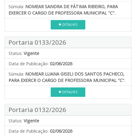
Súmula:
NOMEAR SANDRA DE FÁTIMA RIBEIRO, PARA
EXERCER O CARGO DE PROFESSORA MUNICIPAL ''C''.
DETALHES
Portaria 0133/2026
Status:
Vigente
Data de Publicação:
02/06/2026
Súmula:
NOMEAR LUANA GISELI DOS SANTOS PACHECO,
PARA EXERCR O CARGO DE PROFESSORA MUNICIPAL ''C''.
DETALHES
Portaria 0132/2026
Status:
Vigente
Data de Publicação:
02/06/2026