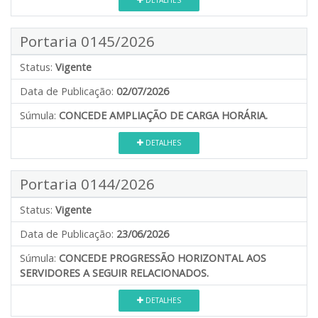
Portaria 0145/2026
Status:
Vigente
Data de Publicação:
02/07/2026
Súmula:
CONCEDE AMPLIAÇÃO DE CARGA HORÁRIA.
DETALHES
Portaria 0144/2026
Status:
Vigente
Data de Publicação:
23/06/2026
Súmula:
CONCEDE PROGRESSÃO HORIZONTAL AOS
SERVIDORES A SEGUIR RELACIONADOS.
DETALHES