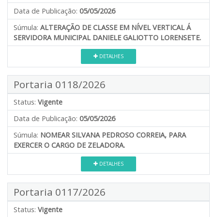
Data de Publicação:
05/05/2026
Súmula:
ALTERAÇÃO DE CLASSE EM NÍVEL VERTICAL Á
SERVIDORA MUNICIPAL DANIELE GALIOTTO LORENSETE.
DETALHES
Portaria 0118/2026
Status:
Vigente
Data de Publicação:
05/05/2026
Súmula:
NOMEAR SILVANA PEDROSO CORREIA, PARA
EXERCER O CARGO DE ZELADORA.
DETALHES
Portaria 0117/2026
Status:
Vigente