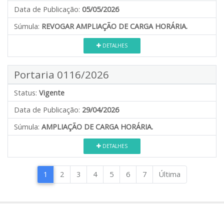
Data de Publicação:
05/05/2026
Súmula:
REVOGAR AMPLIAÇÃO DE CARGA HORÁRIA.
DETALHES
Portaria 0116/2026
Status:
Vigente
Data de Publicação:
29/04/2026
Súmula:
AMPLIAÇÃO DE CARGA HORÁRIA.
DETALHES
1
2
3
4
5
6
7
Última