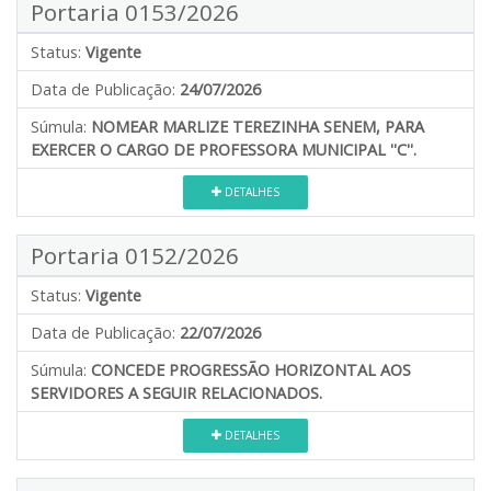
Portaria 0153/2026
Status:
Vigente
Data de Publicação:
24/07/2026
Súmula:
NOMEAR MARLIZE TEREZINHA SENEM, PARA
EXERCER O CARGO DE PROFESSORA MUNICIPAL ''C''.
DETALHES
Portaria 0152/2026
Status:
Vigente
Data de Publicação:
22/07/2026
Súmula:
CONCEDE PROGRESSÃO HORIZONTAL AOS
SERVIDORES A SEGUIR RELACIONADOS.
DETALHES