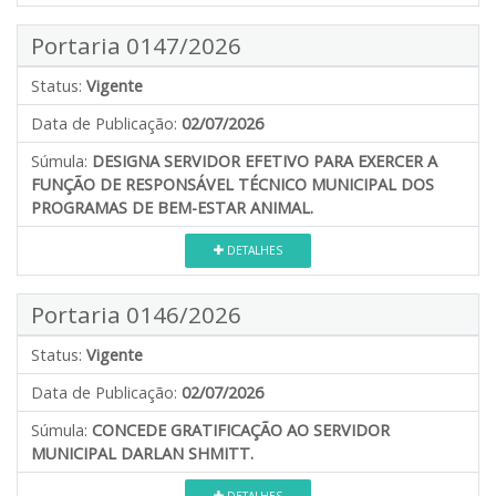
Portaria 0147/2026
Status:
Vigente
Data de Publicação:
02/07/2026
Súmula:
DESIGNA SERVIDOR EFETIVO PARA EXERCER A
FUNÇÃO DE RESPONSÁVEL TÉCNICO MUNICIPAL DOS
PROGRAMAS DE BEM-ESTAR ANIMAL.
DETALHES
Portaria 0146/2026
Status:
Vigente
Data de Publicação:
02/07/2026
Súmula:
CONCEDE GRATIFICAÇÃO AO SERVIDOR
MUNICIPAL DARLAN SHMITT.
DETALHES