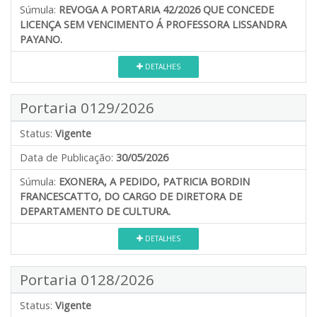
Súmula:
REVOGA A PORTARIA 42/2026 QUE CONCEDE
LICENÇA SEM VENCIMENTO Á PROFESSORA LISSANDRA
PAYANO.
DETALHES
Portaria 0129/2026
Status:
Vigente
Data de Publicação:
30/05/2026
Súmula:
EXONERA, A PEDIDO, PATRICIA BORDIN
FRANCESCATTO, DO CARGO DE DIRETORA DE
DEPARTAMENTO DE CULTURA.
DETALHES
Portaria 0128/2026
Status:
Vigente