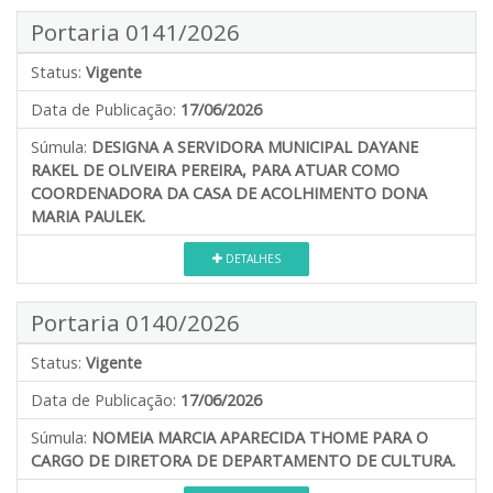
Portaria 0141/2026
Status:
Vigente
Data de Publicação:
17/06/2026
Súmula:
DESIGNA A SERVIDORA MUNICIPAL DAYANE
RAKEL DE OLIVEIRA PEREIRA, PARA ATUAR COMO
COORDENADORA DA CASA DE ACOLHIMENTO DONA
MARIA PAULEK.
DETALHES
Portaria 0140/2026
Status:
Vigente
Data de Publicação:
17/06/2026
Súmula:
NOMEIA MARCIA APARECIDA THOME PARA O
CARGO DE DIRETORA DE DEPARTAMENTO DE CULTURA.