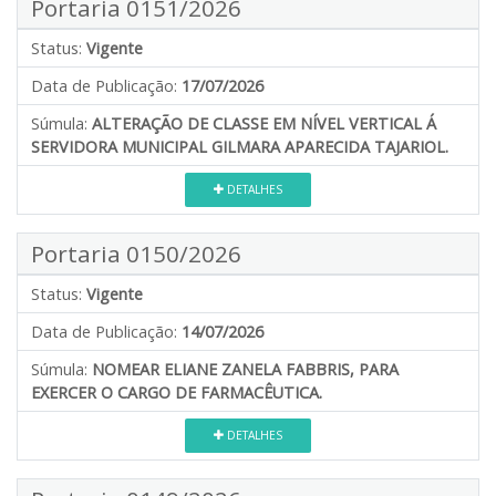
Portaria 0151/2026
Status:
Vigente
Data de Publicação:
17/07/2026
Súmula:
ALTERAÇÃO DE CLASSE EM NÍVEL VERTICAL Á
SERVIDORA MUNICIPAL GILMARA APARECIDA TAJARIOL.
DETALHES
Portaria 0150/2026
Status:
Vigente
Data de Publicação:
14/07/2026
Súmula:
NOMEAR ELIANE ZANELA FABBRIS, PARA
EXERCER O CARGO DE FARMACÊUTICA.
DETALHES