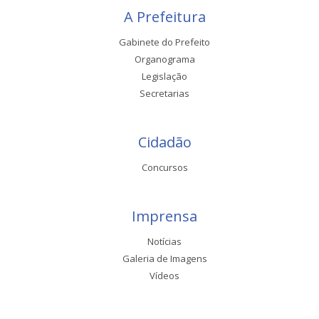
A Prefeitura
Gabinete do Prefeito
Organograma
Legislação
Secretarias
Cidadão
Concursos
Imprensa
Notícias
Galeria de Imagens
Vídeos