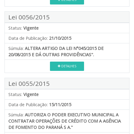
Lei 0056/2015
Status:
Vigente
Data de Publicação:
21/10/2015
Súmula:
ALTERA ARTIGO DA LEI N°045/2015 DE
20/08/2015 E DÁ OUTRAS PROVIDÊNCIAS".
DETALHES
Lei 0055/2015
Status:
Vigente
Data de Publicação:
15/11/2015
Súmula:
AUTORIZA O PODER EXECUTIVO MUNICIPAL A
CONTRATAR OPERAÇÕES DE CRÉDITO COM A AGÊNCIA
DE FOMENTO DO PARANÁ S A."