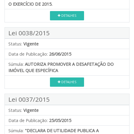
O EXERCÍCIO DE 2015.
DETALHES
Lei 0038/2015
Status:
Vigente
Data de Publicação:
26/06/2015
Súmula:
AUTORIZA PROMOVER A DESAFETAÇÃO DO
IMÓVEL QUE ESPECÍFICA
DETALHES
Lei 0037/2015
Status:
Vigente
Data de Publicação:
25/05/2015
Súmula:
"DECLARA DE UTILIDADE PUBLICA A