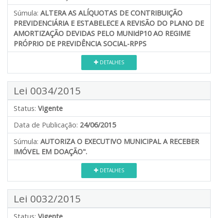
Súmula:
ALTERA AS ALÍQUOTAS DE CONTRIBUIÇÃO
PREVIDENCIÁRIA E ESTABELECE A REVISÃO DO PLANO DE
AMORTIZAÇÃO DEVIDAS PELO MUNIdP10 AO REGIME
PRÓPRIO DE PREVIDÊNCIA SOCIAL-RPPS
DETALHES
Lei 0034/2015
Status:
Vigente
Data de Publicação:
24/06/2015
Súmula:
AUTORIZA O EXECUTIVO MUNICIPAL A RECEBER
IMÓVEL EM DOAÇÃO".
DETALHES
Lei 0032/2015
Status:
Vigente