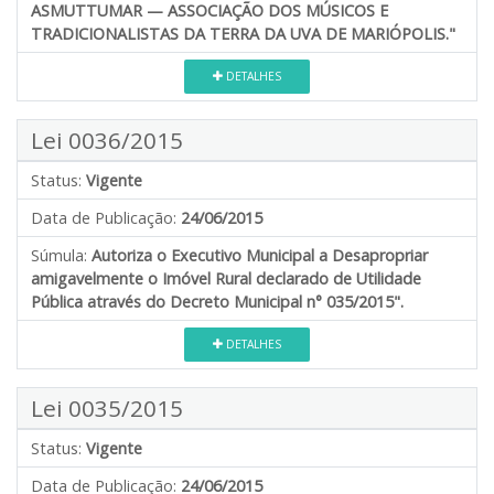
ASMUTTUMAR — ASSOCIAÇÃO DOS MÚSICOS E
TRADICIONALISTAS DA TERRA DA UVA DE MARIÓPOLIS."
DETALHES
Lei 0036/2015
Status:
Vigente
Data de Publicação:
24/06/2015
Súmula:
Autoriza o Executivo Municipal a Desapropriar
amigavelmente o Imóvel Rural declarado de Utilidade
Pública através do Decreto Municipal n° 035/2015".
DETALHES
Lei 0035/2015
Status:
Vigente
Data de Publicação:
24/06/2015