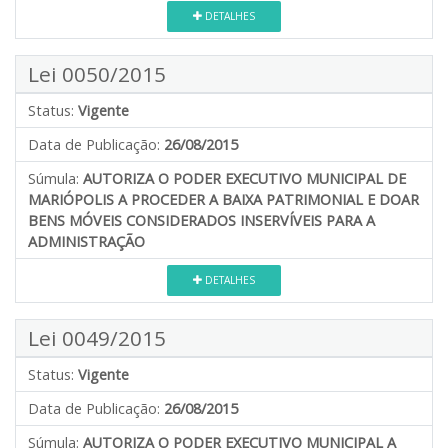
DETALHES
Lei 0050/2015
Status:
Vigente
Data de Publicação:
26/08/2015
Súmula:
AUTORIZA O PODER EXECUTIVO MUNICIPAL DE
MARIÓPOLIS A PROCEDER A BAIXA PATRIMONIAL E DOAR
BENS MÓVEIS CONSIDERADOS INSERVÍVEIS PARA A
ADMINISTRAÇÃO
DETALHES
Lei 0049/2015
Status:
Vigente
Data de Publicação:
26/08/2015
Súmula:
AUTORIZA O PODER EXECUTIVO MUNICIPAL A