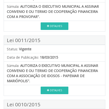
Súmula:
AUTORIZA O EXECUTIVO MUNICIPAL A ASSINAR
CONVENIO E OU TERMO DE COOPERAÇÃO FINANCEIRA
COM A PROVOPAR".
DETALHES
Lei 0011/2015
Status:
Vigente
Data de Publicação:
18/03/2015
Súmula:
AUTORIZA 0 EXECUTIVO MUNICIPAL A ASSINAR
CONVENIO E OU TERMO DE COOPERAÇÃO FINANCEIRA
COM A ASSOCIAÇÃO DE IDOSOS - PAPEMAR DE
MARIÓPOLIS".
DETALHES
Lei 0010/2015