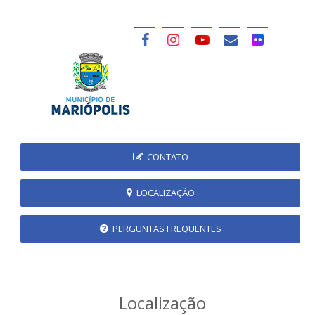
CONTATO
LOCALIZAÇÃO
PERGUNTAS FREQUENTES
Localização