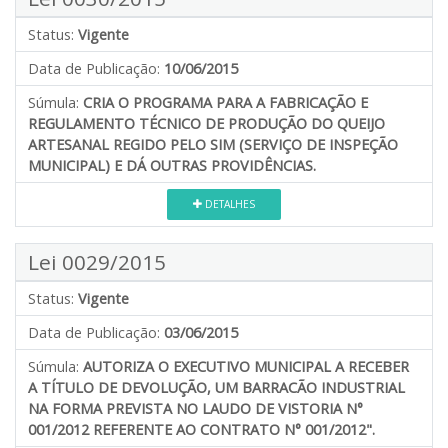
Status:
Vigente
Data de Publicação:
10/06/2015
Súmula:
CRIA O PROGRAMA PARA A FABRICAÇÃO E
REGULAMENTO TÉCNICO DE PRODUÇÃO DO QUEIJO
ARTESANAL REGIDO PELO SIM (SERVIÇO DE INSPEÇÃO
MUNICIPAL) E DÁ OUTRAS PROVIDÊNCIAS.
DETALHES
Lei 0029/2015
Status:
Vigente
Data de Publicação:
03/06/2015
Súmula:
AUTORIZA O EXECUTIVO MUNICIPAL A RECEBER
A TÍTULO DE DEVOLUÇÃO, UM BARRACÃO INDUSTRIAL
NA FORMA PREVISTA NO LAUDO DE VISTORIA N°
001/2012 REFERENTE AO CONTRATO N° 001/2012".