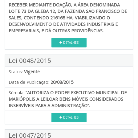
RECEBER MEDIANTE DOAÇÃO, A ÁREA DENOMINADA
LOTE 73 DA GLEBA 12, DA FAZENDA SÃO FRANCISCO DE
SALES, CONTENDO 216168 HA, VIABILIZANDO O
DESENVOLVIMENTO DE ATIVIDADES INDUSTRIAIS E
EMPRESARIAIS, E DÁ OUTRAS PROVIDÊNCIAS.
DETALHES
Lei 0048/2015
Status:
Vigente
Data de Publicação:
20/08/2015
Súmula:
“AUTORIZA O PODER EXECUTIVO MUNICIPAL DE
MARIÓPOLIS A LEILOAR BENS MÓVEIS CONSIDERADOS
INSERVÍVEIS PARA A ADMINISTRAÇÃO”.
DETALHES
Lei 0047/2015