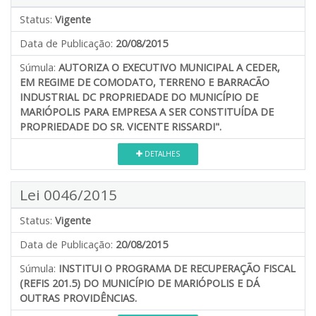
Status:
Vigente
Data de Publicação:
20/08/2015
Súmula:
AUTORIZA O EXECUTIVO MUNICIPAL A CEDER,
EM REGIME DE COMODATO, TERRENO E BARRACÃO
INDUSTRIAL DC PROPRIEDADE DO MUNICÍPIO DE
MARIÓPOLIS PARA EMPRESA A SER CONSTITUÍDA DE
PROPRIEDADE DO SR. VICENTE RISSARDI".
DETALHES
Lei 0046/2015
Status:
Vigente
Data de Publicação:
20/08/2015
Súmula:
INSTITUI O PROGRAMA DE RECUPERAÇÃO FISCAL
(REFIS 201.5) DO MUNICÍPIO DE MARIÓPOLIS E DÁ
OUTRAS PROVIDÊNCIAS.