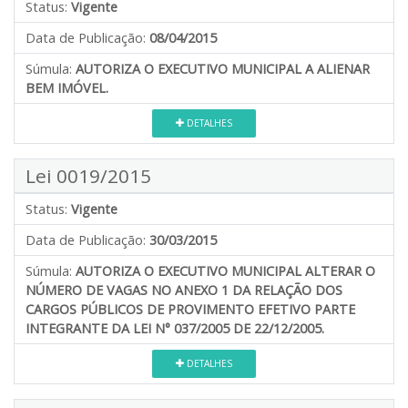
Status:
Vigente
Data de Publicação:
08/04/2015
Súmula:
AUTORIZA O EXECUTIVO MUNICIPAL A ALIENAR
BEM IMÓVEL.
DETALHES
Lei 0019/2015
Status:
Vigente
Data de Publicação:
30/03/2015
Súmula:
AUTORIZA O EXECUTIVO MUNICIPAL ALTERAR O
NÚMERO DE VAGAS NO ANEXO 1 DA RELAÇÃO DOS
CARGOS PÚBLICOS DE PROVIMENTO EFETIVO PARTE
INTEGRANTE DA LEI N° 037/2005 DE 22/12/2005.
DETALHES