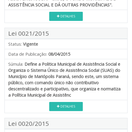
ASSISTÊNCIA SOCIAL E DÁ OUTRAS PROVIDÊNCIAS".
DETALHES
Lei 0021/2015
Status:
Vigente
Data de Publicação:
08/04/2015
Súmula:
Define a Politica Municipal de Assistência Social e
Organiza o Sistema Único de Assistência Soda! (SUAS) do
Município de Mariópolis Paraná, sendo este, um sistema
público, com comando único não contribuitivo
descentralizado e participativo, que organiza e normatiza
a Política Municipal de Assistênc
DETALHES
Lei 0020/2015