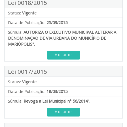
Lei 0018/2015
Status:
Vigente
Data de Publicação:
25/03/2015
Súmula:
AUTORIZA O EXECUTIVO MUNICIPAL ALTERAR A
DENOMINAÇÃO DE VIA URBANA DO MUNICÍPIO DE
MARIÓPOLIS".
DETALHES
Lei 0017/2015
Status:
Vigente
Data de Publicação:
18/03/2015
Súmula:
Revoga a Lei Municipal n° 56/2014".
DETALHES