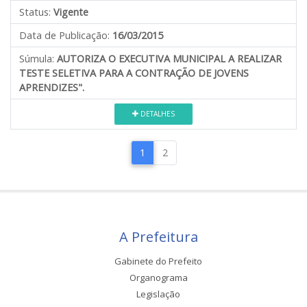
Status:
Vigente
Data de Publicação:
16/03/2015
Súmula:
AUTORIZA O EXECUTIVA MUNICIPAL A REALIZAR
TESTE SELETIVA PARA A CONTRAÇÃO DE JOVENS
APRENDIZES".
DETALHES
1
2
A Prefeitura
Gabinete do Prefeito
Organograma
Legislação