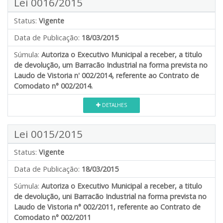
Lei 0016/2015
Status:
Vigente
Data de Publicação:
18/03/2015
Súmula:
Autoriza o Executivo Municipal a receber, a titulo
de devolução, um Barracão Industrial na forma prevista no
Laudo de Vistoria n' 002/2014, referente ao Contrato de
Comodato n° 002/2014.
DETALHES
Lei 0015/2015
Status:
Vigente
Data de Publicação:
18/03/2015
Súmula:
Autoriza o Executivo Municipal a receber, a titulo
de devolução, uni Barracão Industrial na forma prevista no
Laudo de Vistoria n° 002/2011, referente ao Contrato de
Comodato n° 002/2011