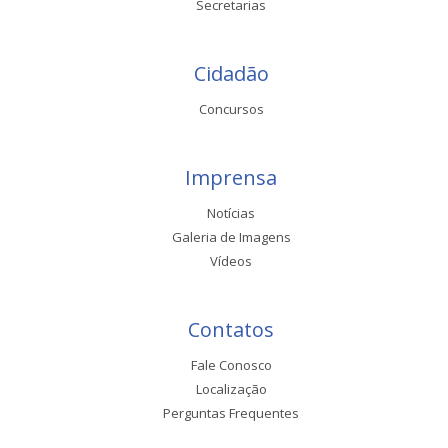
Secretarias
Cidadão
Concursos
Imprensa
Notícias
Galeria de Imagens
Vídeos
Contatos
Fale Conosco
Localização
Perguntas Frequentes