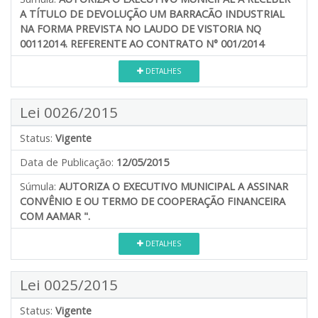
A TÍTULO DE DEVOLUÇÃO UM BARRACÃO INDUSTRIAL
NA FORMA PREVISTA NO LAUDO DE VISTORIA NQ
00112014. REFERENTE AO CONTRATO N° 001/2014
DETALHES
Lei 0026/2015
Status:
Vigente
Data de Publicação:
12/05/2015
Súmula:
AUTORIZA O EXECUTIVO MUNICIPAL A ASSINAR
CONVÊNIO E OU TERMO DE COOPERAÇÃO FINANCEIRA
COM AAMAR ".
DETALHES
Lei 0025/2015
Status:
Vigente