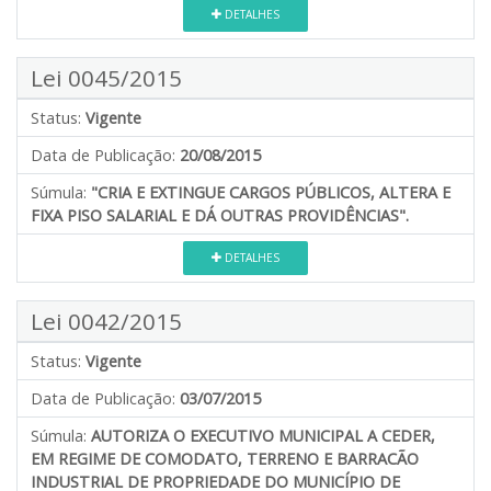
DETALHES
Lei 0045/2015
Status:
Vigente
Data de Publicação:
20/08/2015
Súmula:
"CRIA E EXTINGUE CARGOS PÚBLICOS, ALTERA E
FIXA PISO SALARIAL E DÁ OUTRAS PROVIDÊNCIAS".
DETALHES
Lei 0042/2015
Status:
Vigente
Data de Publicação:
03/07/2015
Súmula:
AUTORIZA O EXECUTIVO MUNICIPAL A CEDER,
EM REGIME DE COMODATO, TERRENO E BARRACÃO
INDUSTRIAL DE PROPRIEDADE DO MUNICÍPIO DE