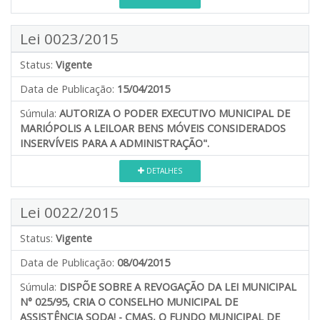
Lei 0023/2015
Status:
Vigente
Data de Publicação:
15/04/2015
Súmula:
AUTORIZA O PODER EXECUTIVO MUNICIPAL DE
MARIÓPOLIS A LEILOAR BENS MÓVEIS CONSIDERADOS
INSERVÍVEIS PARA A ADMINISTRAÇÃO".
DETALHES
Lei 0022/2015
Status:
Vigente
Data de Publicação:
08/04/2015
Súmula:
DISPÕE SOBRE A REVOGAÇÃO DA LEI MUNICIPAL
N° 025/95, CRIA O CONSELHO MUNICIPAL DE
ASSISTÊNCIA SODA! - CMAS, O FUNDO MUNICIPAL DE