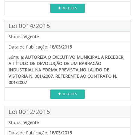
DETALHES
Lei 0014/2015
Status:
Vigente
Data de Publicação:
18/03/2015
Súmula:
AUTORIZA O EXECUTIVO MUNICIPAL A RECEBER,
A TÍTULO DE DEVOLUÇÃO DE UM BARRACÃO
INDUSTRIAL NA FORMA PREVISTA NO LAUDO DE
VISTORIA N. 001/2007, REFERENTE AO CONTRATO N.
001/2007
DETALHES
Lei 0012/2015
Status:
Vigente
Data de Publicação:
18/03/2015