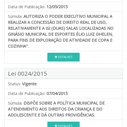
Data de Publicação:
12/05/2015
Súmula:
AUTORIZA O PODER EXECUTIVO MUNICIPAL A
REALIZAR A CONCESSÃO DE DIREITO REAL DE USO,
RELATIVAMENTE A 02 (DUAS) SALAS LOCALIZADAS NO
GINÁSIO MUNICIPAL DE ESPORTES ÉLIO LUIZ GHELEN,
PARA FINS DE EXPLORAÇÃO DE ATIVIDADE DE COPA E
COZINHA".
DETALHES
Lei 0024/2015
Status:
Vigente
Data de Publicação:
07/04/2015
Súmula:
DISPÕE SOBRE A POLÍTICA MUNICIPAL DE
ATENDIMENTO AOS DIREITOS DA CRIANÇA E DO
ADOLESCENTE E DÁ OUTRAS PROVIDÊNCIAS.
DETALHES