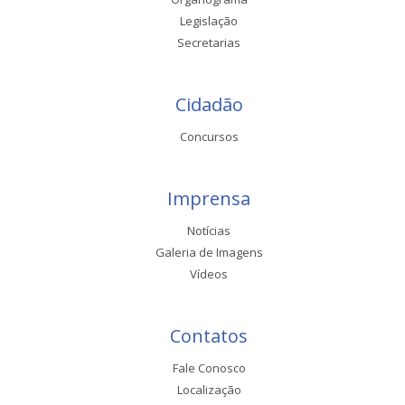
Legislação
Secretarias
Cidadão
Concursos
Imprensa
Notícias
Galeria de Imagens
Vídeos
Contatos
Fale Conosco
Localização