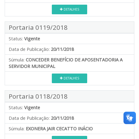
DETALHES
Portaria 0119/2018
Status:
Vigente
Data de Publicação:
20/11/2018
Súmula:
CONCEDER BENEFÍCIO DE APOSENTADORIA A
SERVIDOR MUNICIPAL
DETALHES
Portaria 0118/2018
Status:
Vigente
Data de Publicação:
20/11/2018
Súmula:
EXONERA JAIR CECATTO INÁCIO