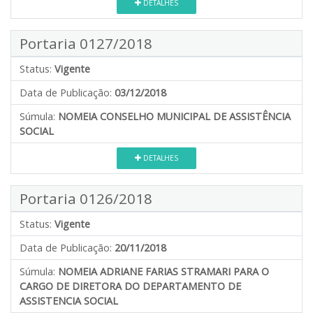
DETALHES
Portaria 0127/2018
Status:
Vigente
Data de Publicação:
03/12/2018
Súmula:
NOMEIA CONSELHO MUNICIPAL DE ASSISTÊNCIA
SOCIAL
DETALHES
Portaria 0126/2018
Status:
Vigente
Data de Publicação:
20/11/2018
Súmula:
NOMEIA ADRIANE FARIAS STRAMARI PARA O
CARGO DE DIRETORA DO DEPARTAMENTO DE
ASSISTENCIA SOCIAL