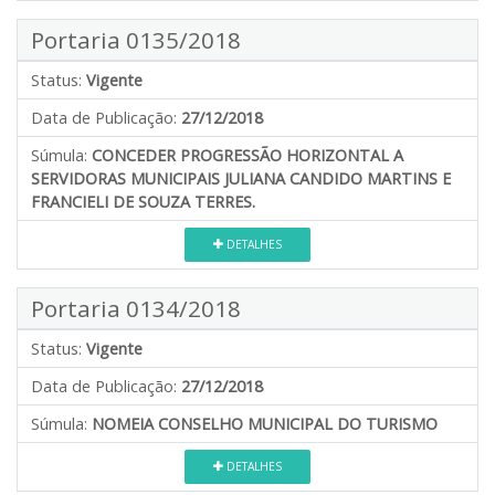
Portaria 0135/2018
Status:
Vigente
Data de Publicação:
27/12/2018
Súmula:
CONCEDER PROGRESSÃO HORIZONTAL A
SERVIDORAS MUNICIPAIS JULIANA CANDIDO MARTINS E
FRANCIELI DE SOUZA TERRES.
DETALHES
Portaria 0134/2018
Status:
Vigente
Data de Publicação:
27/12/2018
Súmula:
NOMEIA CONSELHO MUNICIPAL DO TURISMO
DETALHES