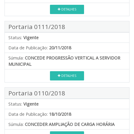
DETALHES
Portaria 0111/2018
Status:
Vigente
Data de Publicação:
20/11/2018
Súmula:
CONCEDE PROGRESSÃO VERTICAL A SERVIDOR
MUNICIPAL
DETALHES
Portaria 0110/2018
Status:
Vigente
Data de Publicação:
18/10/2018
Súmula:
CONCEDER AMPLIAÇÃO DE CARGA HORÁRIA