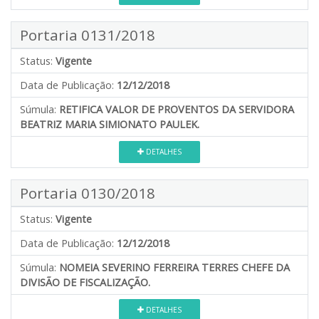
Portaria 0131/2018
Status:
Vigente
Data de Publicação:
12/12/2018
Súmula:
RETIFICA VALOR DE PROVENTOS DA SERVIDORA
BEATRIZ MARIA SIMIONATO PAULEK.
DETALHES
Portaria 0130/2018
Status:
Vigente
Data de Publicação:
12/12/2018
Súmula:
NOMEIA SEVERINO FERREIRA TERRES CHEFE DA
DIVISÃO DE FISCALIZAÇÃO.
DETALHES