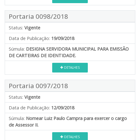
Portaria 0098/2018
Status:
Vigente
Data de Publicação:
19/09/2018
Súmula:
DESIGNA SERVIDORA MUNICIPAL PARA EMISSÃO
DE CARTEIRAS DE IDENTIDADE.
DETALHES
Portaria 0097/2018
Status:
Vigente
Data de Publicação:
12/09/2018
Súmula:
Nomear Luiz Paulo Campra para exercer o cargo
de Assessor II.
DETALHES