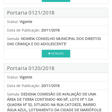
Portaria 0121/2018
Status:
Vigente
Data de Publicação:
20/11/2018
Súmula:
NOMEIA CONSELHO MUNICIPAL DOS DIREITOS
DAS CRIANÇA E DO ADOLESCENTE'
DETALHES
Portaria 0120/2018
Status:
Vigente
Data de Publicação:
20/11/2018
Súmula:
DESIGNA COMISSÃO DE AVALIAÇÃO DE UMA
ÁREA DE TERRA CONTENDO 400 M², LOTE Nº 1 DA
QUADRA Nº 52, SITUADO NA RUA CATORZE, BAIRRO
ÁGUA AZUL, LOTEAMENTO DA CIDADE DE MARIÓPOLIS