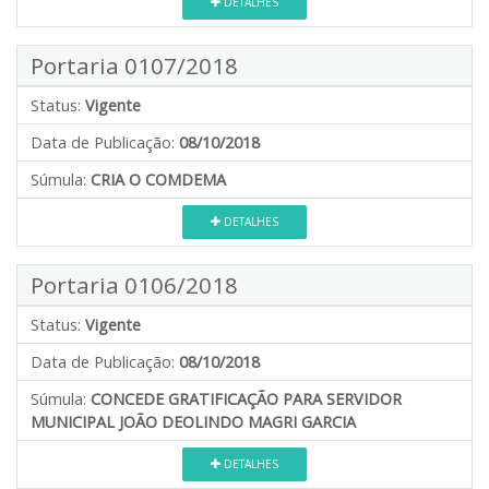
DETALHES
Portaria 0107/2018
Status:
Vigente
Data de Publicação:
08/10/2018
Súmula:
CRIA O COMDEMA
DETALHES
Portaria 0106/2018
Status:
Vigente
Data de Publicação:
08/10/2018
Súmula:
CONCEDE GRATIFICAÇÃO PARA SERVIDOR
MUNICIPAL JOÃO DEOLINDO MAGRI GARCIA
DETALHES