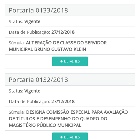
Portaria 0133/2018
Status:
Vigente
Data de Publicação:
27/12/2018
Súmula:
ALTERAÇÃO DE CLASSE DO SERVIDOR
MUNICIPAL BRUNO GUSTAVO KLEIN
DETALHES
Portaria 0132/2018
Status:
Vigente
Data de Publicação:
27/12/2018
Súmula:
DESIGNA COMISSÃO ESPECIAL PARA AVALIAÇÃO
DE TÍTULOS E DESEMPENHO DO QUADRO DO
MAGISTÉRIO PÚBLICO MUNICIPAL
DETALHES