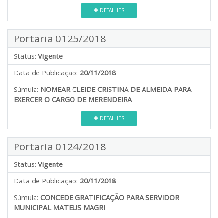
DETALHES
Portaria 0125/2018
Status:
Vigente
Data de Publicação:
20/11/2018
Súmula:
NOMEAR CLEIDE CRISTINA DE ALMEIDA PARA
EXERCER O CARGO DE MERENDEIRA
DETALHES
Portaria 0124/2018
Status:
Vigente
Data de Publicação:
20/11/2018
Súmula:
CONCEDE GRATIFICAÇÃO PARA SERVIDOR
MUNICIPAL MATEUS MAGRI