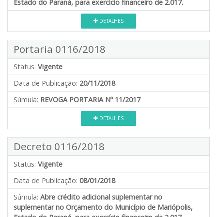
Estado do Paraná, para exercício financeiro de 2.017.
DETALHES
Portaria 0116/2018
Status:
Vigente
Data de Publicação:
20/11/2018
Súmula:
REVOGA PORTARIA Nº 11/2017
DETALHES
Decreto 0116/2018
Status:
Vigente
Data de Publicação:
08/01/2018
Súmula:
Abre crédito adicional suplementar no
suplementar no Orçamento do Município de Mariópolis,