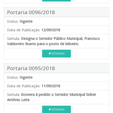
Portaria 0096/2018
Status:
Vigente
Data de Publicação:
12/09/2018
Súmula:
Designa o Servidor Público Municipal, Francisco
Valdomiro Bueno para o posto de leiloeiro.
DETALHES
Portaria 0095/2018
Status:
Vigente
Data de Publicação:
11/09/2018
Súmula:
Exonera à pedido o Servidor Municipal Sidnei
Antônio Leite.
DETALHES