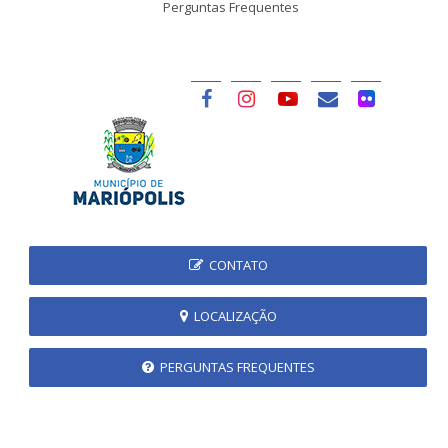
Perguntas Frequentes
CONTATO
LOCALIZAÇÃO
PERGUNTAS FREQUENTES