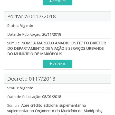
DETALHES
Portaria 0117/2018
Status:
Vigente
Data de Publicação:
20/11/2018
Súmula:
NOMEIA MARCELO AMADIGI OSTETTO DIRETOR
DO DEPARTAMENTO DE VIAÇÃO E SERVIÇOS URBANOS
DO MUNICÍPIO DE MARIÓPOLIS
DETALHES
Decreto 0117/2018
Status:
Vigente
Data de Publicação:
08/01/2018
Súmula:
Abre crédito adicional suplementar no
suplementar no Orçamento do Município de Mariópolis,