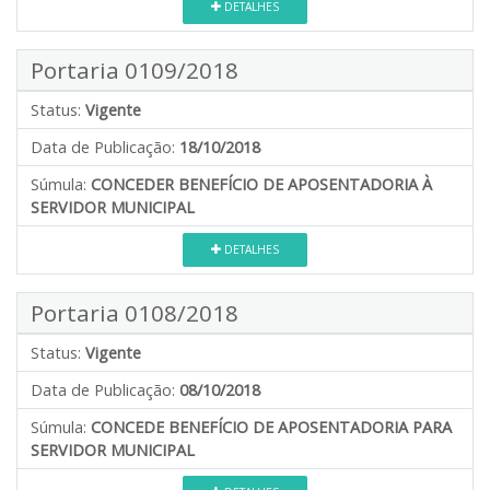
DETALHES
Portaria 0109/2018
Status:
Vigente
Data de Publicação:
18/10/2018
Súmula:
CONCEDER BENEFÍCIO DE APOSENTADORIA À
SERVIDOR MUNICIPAL
DETALHES
Portaria 0108/2018
Status:
Vigente
Data de Publicação:
08/10/2018
Súmula:
CONCEDE BENEFÍCIO DE APOSENTADORIA PARA
SERVIDOR MUNICIPAL