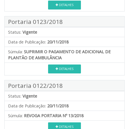
DETALHES
Portaria 0123/2018
Status:
Vigente
Data de Publicação:
20/11/2018
Súmula:
SUPRIMIR O PAGAMENTO DE ADICIONAL DE
PLANTÃO DE AMBULÂNCIA
DETALHES
Portaria 0122/2018
Status:
Vigente
Data de Publicação:
20/11/2018
Súmula:
REVOGA PORTARIA Nº 13/2018
DETALHES