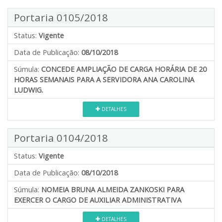
Portaria 0105/2018
Status:
Vigente
Data de Publicação:
08/10/2018
Súmula:
CONCEDE AMPLIAÇÃO DE CARGA HORÁRIA DE 20
HORAS SEMANAIS PARA A SERVIDORA ANA CAROLINA
LUDWIG.
DETALHES
Portaria 0104/2018
Status:
Vigente
Data de Publicação:
08/10/2018
Súmula:
NOMEIA BRUNA ALMEIDA ZANKOSKI PARA
EXERCER O CARGO DE AUXILIAR ADMINISTRATIVA
DETALHES