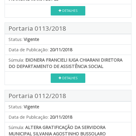
DETALHES
Portaria 0113/2018
Status:
Vigente
Data de Publicação:
20/11/2018
Súmula:
EXONERA FRANCIELI IUGA CHIARANI DIRETORA
DO DEPARTAMENTO DE ASSISTÊNCIA SOCIAL
DETALHES
Portaria 0112/2018
Status:
Vigente
Data de Publicação:
20/11/2018
Súmula:
ALTERA GRATIFICAÇÃO DA SERVIDORA
MUNICIPAL SILVANIA AGOSTINHO BUSSOLARO