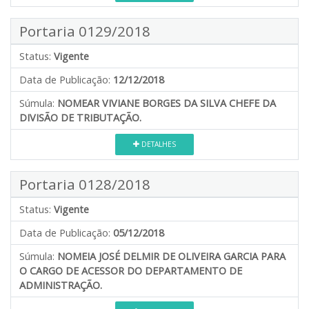
Portaria 0129/2018
Status:
Vigente
Data de Publicação:
12/12/2018
Súmula:
NOMEAR VIVIANE BORGES DA SILVA CHEFE DA
DIVISÃO DE TRIBUTAÇÃO.
DETALHES
Portaria 0128/2018
Status:
Vigente
Data de Publicação:
05/12/2018
Súmula:
NOMEIA JOSÉ DELMIR DE OLIVEIRA GARCIA PARA
O CARGO DE ACESSOR DO DEPARTAMENTO DE
ADMINISTRAÇÃO.