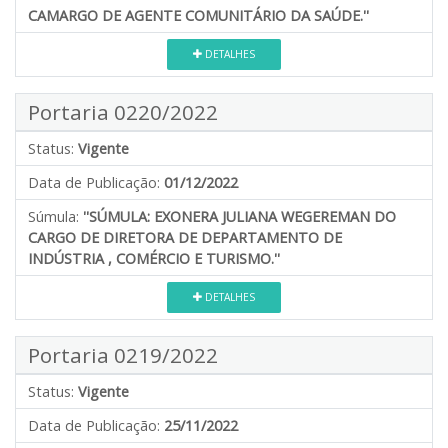
CAMARGO DE AGENTE COMUNITÁRIO DA SAÚDE.''
DETALHES
Portaria 0220/2022
Status:
Vigente
Data de Publicação:
01/12/2022
Súmula:
''SÚMULA: EXONERA JULIANA WEGEREMAN DO
CARGO DE DIRETORA DE DEPARTAMENTO DE
INDÚSTRIA , COMÉRCIO E TURISMO.''
DETALHES
Portaria 0219/2022
Status:
Vigente
Data de Publicação:
25/11/2022