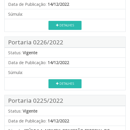
Data de Publicação:
14/12/2022
Súmula:
DETALHES
Portaria 0226/2022
Status:
Vigente
Data de Publicação:
14/12/2022
Súmula:
DETALHES
Portaria 0225/2022
Status:
Vigente
Data de Publicação:
14/12/2022