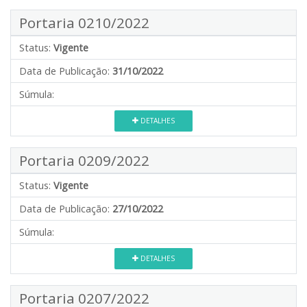
Portaria 0210/2022
Status:
Vigente
Data de Publicação:
31/10/2022
Súmula:
DETALHES
Portaria 0209/2022
Status:
Vigente
Data de Publicação:
27/10/2022
Súmula:
DETALHES
Portaria 0207/2022