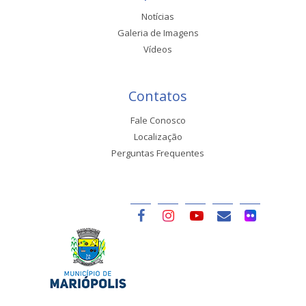
Notícias
Galeria de Imagens
Vídeos
Contatos
Fale Conosco
Localização
Perguntas Frequentes