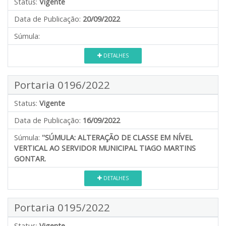
Status:
Vigente
Data de Publicação:
20/09/2022
Súmula:
DETALHES
Portaria 0196/2022
Status:
Vigente
Data de Publicação:
16/09/2022
Súmula:
''SÚMULA: ALTERAÇÃO DE CLASSE EM NÍVEL
VERTICAL AO SERVIDOR MUNICIPAL TIAGO MARTINS
GONTAR.
DETALHES
Portaria 0195/2022
Status:
Vigente