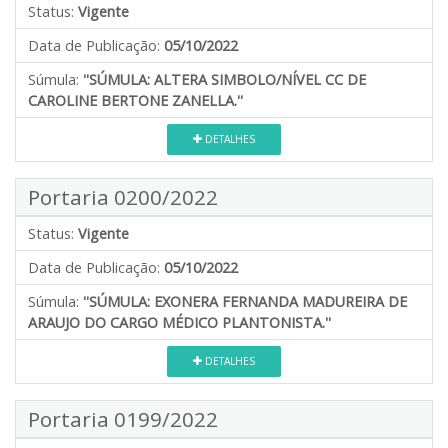
Status:
Vigente
Data de Publicação:
05/10/2022
Súmula:
''SÚMULA: ALTERA SIMBOLO/NÍVEL CC DE
CAROLINE BERTONE ZANELLA.''
DETALHES
Portaria 0200/2022
Status:
Vigente
Data de Publicação:
05/10/2022
Súmula:
''SÚMULA: EXONERA FERNANDA MADUREIRA DE
ARAUJO DO CARGO MÉDICO PLANTONISTA.''
DETALHES
Portaria 0199/2022