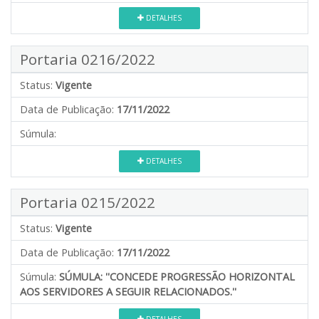
DETALHES
Portaria 0216/2022
Status:
Vigente
Data de Publicação:
17/11/2022
Súmula:
DETALHES
Portaria 0215/2022
Status:
Vigente
Data de Publicação:
17/11/2022
Súmula:
SÚMULA: ''CONCEDE PROGRESSÃO HORIZONTAL
AOS SERVIDORES A SEGUIR RELACIONADOS.''
DETALHES