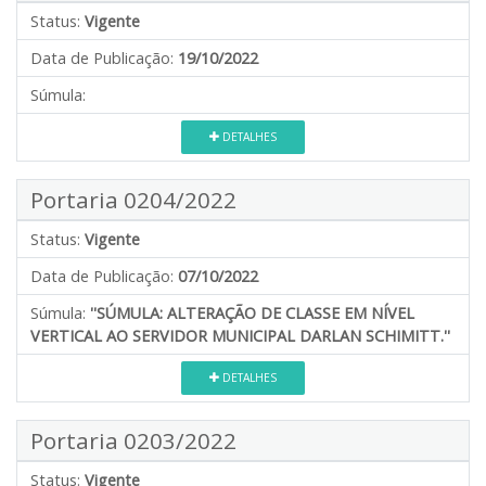
Status:
Vigente
Data de Publicação:
19/10/2022
Súmula:
DETALHES
Portaria 0204/2022
Status:
Vigente
Data de Publicação:
07/10/2022
Súmula:
''SÚMULA: ALTERAÇÃO DE CLASSE EM NÍVEL
VERTICAL AO SERVIDOR MUNICIPAL DARLAN SCHIMITT.''
DETALHES
Portaria 0203/2022
Status:
Vigente