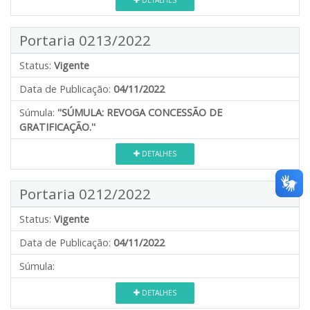
Portaria 0213/2022
Status:
Vigente
Data de Publicação:
04/11/2022
Súmula:
''SÚMULA: REVOGA CONCESSÃO DE
GRATIFICAÇÃO.''
DETALHES
Portaria 0212/2022
Status:
Vigente
Data de Publicação:
04/11/2022
Súmula:
DETALHES