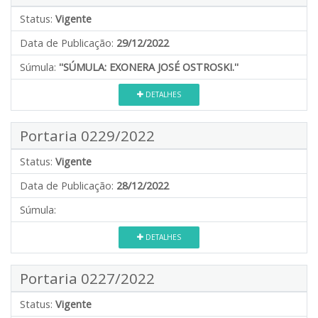
Status:
Vigente
Data de Publicação:
29/12/2022
Súmula:
''SÚMULA: EXONERA JOSÉ OSTROSKI.''
DETALHES
Portaria 0229/2022
Status:
Vigente
Data de Publicação:
28/12/2022
Súmula:
DETALHES
Portaria 0227/2022
Status:
Vigente