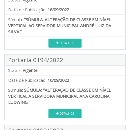
Data de Publicação:
16/09/2022
Súmula:
''SÚMULA: ALTERAÇÃO DE CLASSE EM NÍVEL
VERTICAL AO SERVIDOR MUNICIPAL ANDRÉ LUIZ DA
SILVA.''
DETALHES
Portaria 0194/2022
Status:
Vigente
Data de Publicação:
16/09/2022
Súmula:
SÚMULA: ''ALTERAÇÃO DE CLASSE EM NÍVEL
VERTICAL A SERVIDORA MUNICIPAL ANA CAROLINA
LUDWING.''
DETALHES