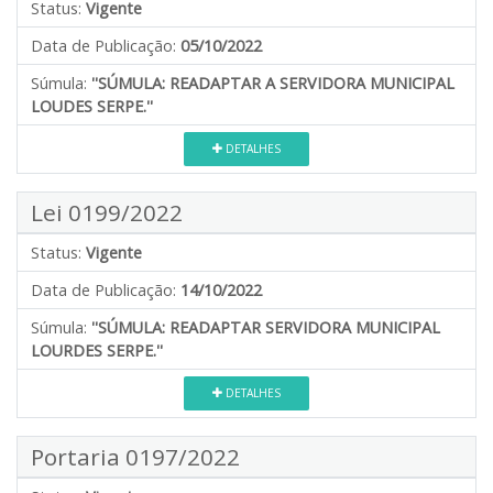
Status:
Vigente
Data de Publicação:
05/10/2022
Súmula:
''SÚMULA: READAPTAR A SERVIDORA MUNICIPAL
LOUDES SERPE.''
DETALHES
Lei 0199/2022
Status:
Vigente
Data de Publicação:
14/10/2022
Súmula:
''SÚMULA: READAPTAR SERVIDORA MUNICIPAL
LOURDES SERPE.''
DETALHES
Portaria 0197/2022