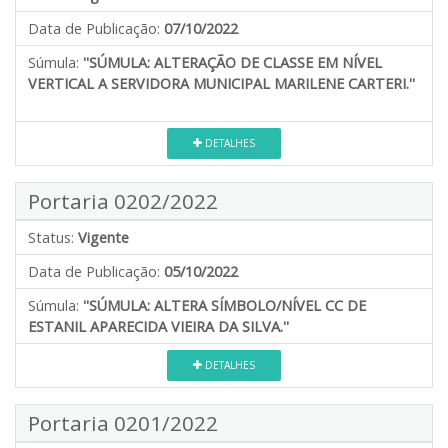
Data de Publicação:
07/10/2022
Súmula:
''SÚMULA: ALTERAÇÃO DE CLASSE EM NÍVEL
VERTICAL A SERVIDORA MUNICIPAL MARILENE CARTERI.''
DETALHES
Portaria 0202/2022
Status:
Vigente
Data de Publicação:
05/10/2022
Súmula:
''SÚMULA: ALTERA SÍMBOLO/NÍVEL CC DE
ESTANIL APARECIDA VIEIRA DA SILVA.''
DETALHES
Portaria 0201/2022