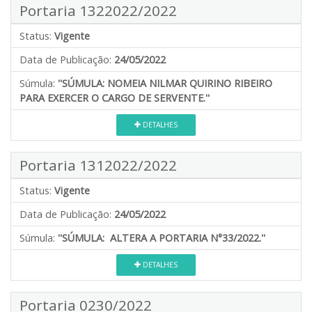
Portaria 1322022/2022
Status:
Vigente
Data de Publicação:
24/05/2022
Súmula:
''SÚMULA: NOMEIA NILMAR QUIRINO RIBEIRO
PARA EXERCER O CARGO DE SERVENTE.''
DETALHES
Portaria 1312022/2022
Status:
Vigente
Data de Publicação:
24/05/2022
Súmula:
''SÚMULA: ALTERA A PORTARIA N°33/2022.''
DETALHES
Portaria 0230/2022