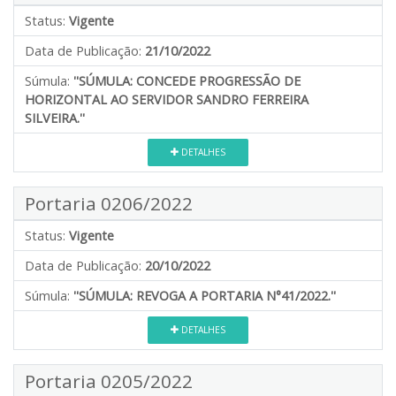
Status:
Vigente
Data de Publicação:
21/10/2022
Súmula:
''SÚMULA: CONCEDE PROGRESSÃO DE
HORIZONTAL AO SERVIDOR SANDRO FERREIRA
SILVEIRA.''
DETALHES
Portaria 0206/2022
Status:
Vigente
Data de Publicação:
20/10/2022
Súmula:
''SÚMULA: REVOGA A PORTARIA N°41/2022.''
DETALHES
Portaria 0205/2022