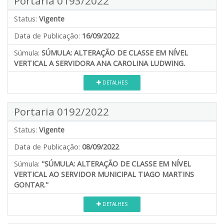
Portaria 0193/2022
Status:
Vigente
Data de Publicação:
16/09/2022
Súmula:
SÚMULA: ALTERAÇÃO DE CLASSE EM NÍVEL
VERTICAL A SERVIDORA ANA CAROLINA LUDWING.
DETALHES
Portaria 0192/2022
Status:
Vigente
Data de Publicação:
08/09/2022
Súmula:
''SÚMULA: ALTERAÇÃO DE CLASSE EM NÍVEL
VERTICAL AO SERVIDOR MUNICIPAL TIAGO MARTINS
GONTAR.''
DETALHES