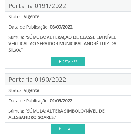
Portaria 0191/2022
Status:
Vigente
Data de Publicação:
08/09/2022
Súmula:
''SÚMULA: ALTERAÇÃO DE CLASSE EM NÍVEL
VERTICAL AO SERVIDOR MUNICIPAL ANDRÉ LUIZ DA
SILVA.''
DETALHES
Portaria 0190/2022
Status:
Vigente
Data de Publicação:
02/09/2022
Súmula:
''SÚMULA: ALTERA SIMBOLO/NÍVEL DE
ALESSANDRO SOARES.''
DETALHES