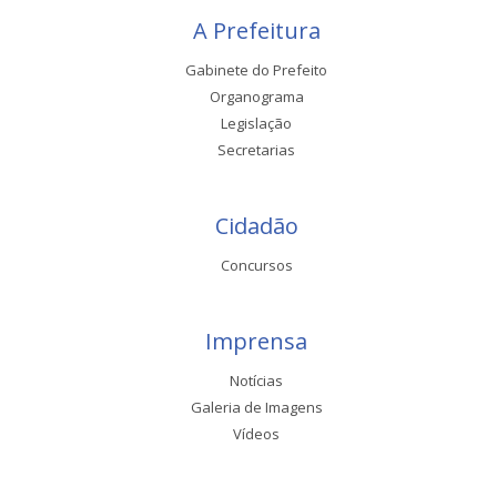
A Prefeitura
Gabinete do Prefeito
Organograma
Legislação
Secretarias
Cidadão
Concursos
Imprensa
Notícias
Galeria de Imagens
Vídeos