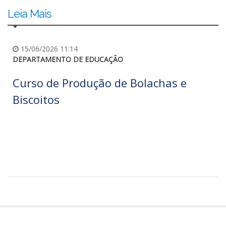
Leia Mais
15/06/2026 11:14
DEPARTAMENTO DE EDUCAÇÃO
Curso de Produção de Bolachas e
Biscoitos