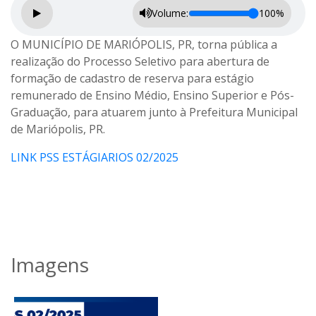
Volume:
100%
O MUNICÍPIO DE MARIÓPOLIS, PR, torna pública a
realização do Processo Seletivo para abertura de
formação de cadastro de reserva para estágio
remunerado de Ensino Médio, Ensino Superior e Pós-
Graduação, para atuarem junto à Prefeitura Municipal
de Mariópolis, PR.
LINK PSS ESTÁGIARIOS 02/2025
Imagens