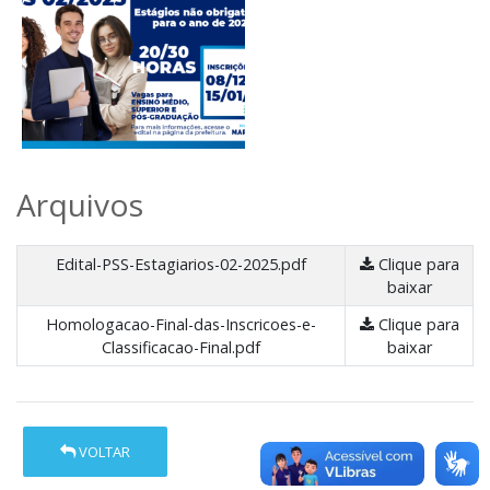
Arquivos
Edital-PSS-Estagiarios-02-2025.pdf
Clique para
baixar
Homologacao-Final-das-Inscricoes-e-
Clique para
Classificacao-Final.pdf
baixar
VOLTAR