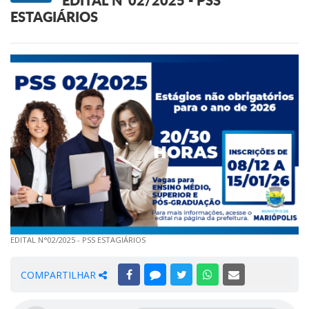
EDITAL N°02/2025 - PSS
ESTAGIÁRIOS
EDITAL N°02/2025 - PSS ESTAGIÁRIOS
COMPARTILHAR