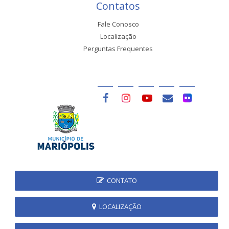
Contatos
Fale Conosco
Localização
Perguntas Frequentes
CONTATO
LOCALIZAÇÃO