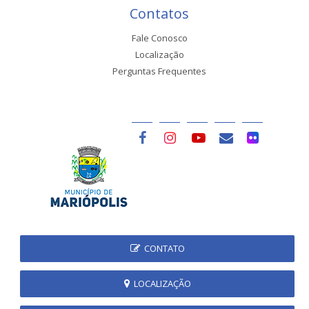
Contatos
Fale Conosco
Localização
Perguntas Frequentes
CONTATO
LOCALIZAÇÃO