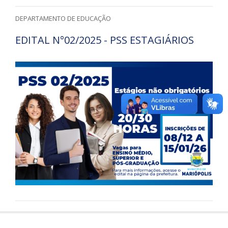
DEPARTAMENTO DE EDUCAÇÃO
EDITAL N°02/2025 - PSS ESTAGIÁRIOS