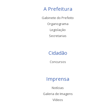
A Prefeitura
Gabinete do Prefeito
Organograma
Legislação
Secretarias
Cidadão
Concursos
Imprensa
Notícias
Galeria de Imagens
Vídeos