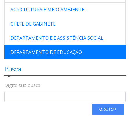
AGRICULTURA E MEIO AMBIENTE
CHEFE DE GABINETE
DEPARTAMENTO DE ASSISTÊNCIA SOCIAL
DEPARTAMENTO DE EDUCAÇÃO
Busca
Digite sua busca
BUSCAR