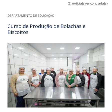
(2) notícia(s) encontrada(s).
DEPARTAMENTO DE EDUCAÇÃO
Curso de Produção de Bolachas e
Biscoitos