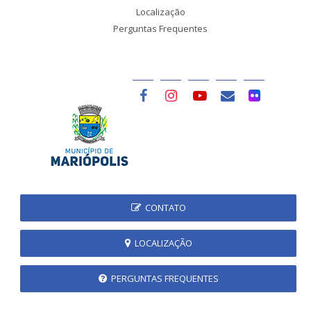
Localização
Perguntas Frequentes
CONTATO
LOCALIZAÇÃO
PERGUNTAS FREQUENTES