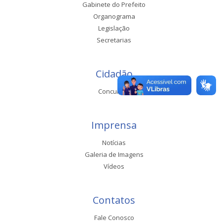
Gabinete do Prefeito
Organograma
Legislação
Secretarias
Cidadão
Concursos
Imprensa
Notícias
Galeria de Imagens
Vídeos
Contatos
Fale Conosco