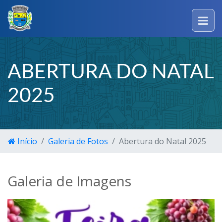
ABERTURA DO NATAL
2025
Início
Galeria de Fotos
Abertura do Natal 2025
Galeria de Imagens