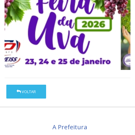
VOLTAR
A Prefeitura