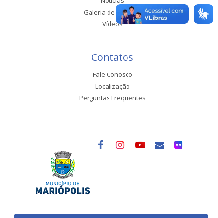
Notícias
Galeria de Imagens
Vídeos
Contatos
Fale Conosco
Localização
Perguntas Frequentes