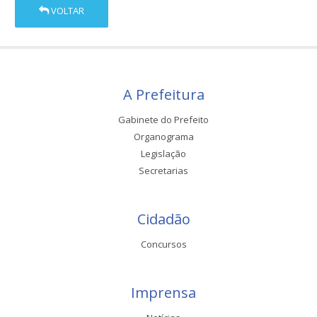
VOLTAR
A Prefeitura
Gabinete do Prefeito
Organograma
Legislação
Secretarias
Cidadão
Concursos
Imprensa