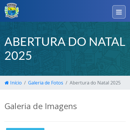
ABERTURA DO NATAL
2025
Início
Galeria de Fotos
Abertura do Natal 2025
Galeria de Imagens