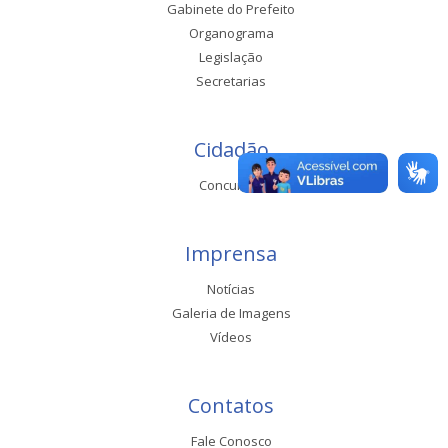
Gabinete do Prefeito
Organograma
Legislação
Secretarias
Cidadão
Concursos
Imprensa
Notícias
Galeria de Imagens
Vídeos
Contatos
Fale Conosco