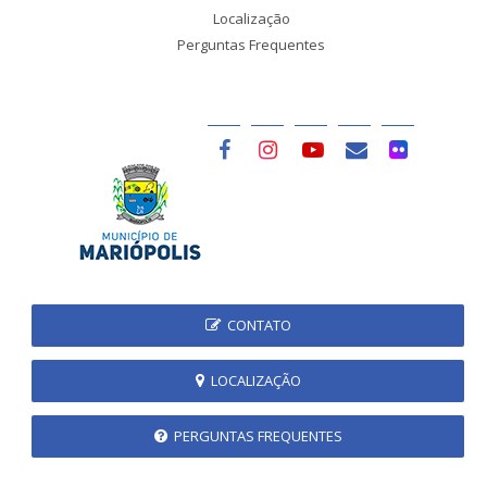
Localização
Perguntas Frequentes
CONTATO
LOCALIZAÇÃO
PERGUNTAS FREQUENTES