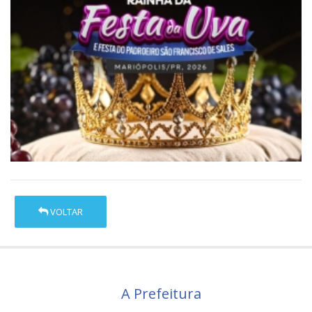
VOLTAR
A Prefeitura