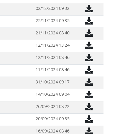
02/12/2024 09:32
25/11/2024 09:35
21/11/2024 08:40
12/11/2024 13:24
12/11/2024 08:46
11/11/2024 08:46
31/10/2024 09:17
14/10/2024 09:04
26/09/2024 08:22
20/09/2024 09:35
16/09/2024 08:46