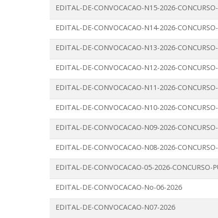
EDITAL-DE-CONVOCACAO-N15-2026-CONCURSO-
EDITAL-DE-CONVOCACAO-N14-2026-CONCURSO-
EDITAL-DE-CONVOCACAO-N13-2026-CONCURSO-
EDITAL-DE-CONVOCACAO-N12-2026-CONCURSO-
EDITAL-DE-CONVOCACAO-N11-2026-CONCURSO-
EDITAL-DE-CONVOCACAO-N10-2026-CONCURSO-
EDITAL-DE-CONVOCACAO-N09-2026-CONCURSO-
EDITAL-DE-CONVOCACAO-N08-2026-CONCURSO-
EDITAL-DE-CONVOCACAO-05-2026-CONCURSO-PU
EDITAL-DE-CONVOCACAO-No-06-2026
EDITAL-DE-CONVOCACAO-N07-2026