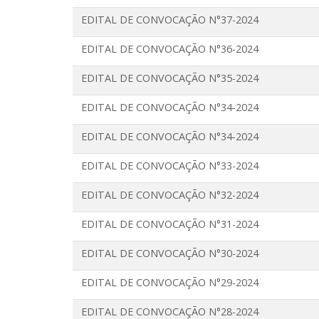
EDITAL DE CONVOCAÇÃO N°37-2024
EDITAL DE CONVOCAÇÃO N°36-2024
EDITAL DE CONVOCAÇÃO N°35-2024
EDITAL DE CONVOCAÇÃO N°34-2024
EDITAL DE CONVOCAÇÃO N°34-2024
EDITAL DE CONVOCAÇÃO N°33-2024
EDITAL DE CONVOCAÇÃO N°32-2024
EDITAL DE CONVOCAÇÃO N°31-2024
EDITAL DE CONVOCAÇÃO N°30-2024
EDITAL DE CONVOCAÇÃO N°29-2024
EDITAL DE CONVOCAÇÃO N°28-2024