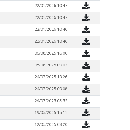
22/01/2026 10:47
22/01/2026 10:47
22/01/2026 10:46
22/01/2026 10:46
06/08/2025 16:00
05/08/2025 09:02
24/07/2025 13:26
24/07/2025 09:08
24/07/2025 08:55
19/05/2025 15:11
12/05/2025 08:20