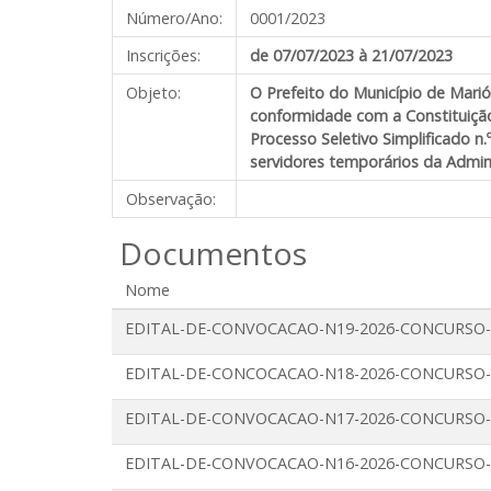
Número/Ano:
0001/2023
Inscrições:
de 07/07/2023
à 21/07/2023
Objeto:
O Prefeito do Município de Marió
conformidade com a Constituição
Processo Seletivo Simplificado 
servidores temporários da Admini
Observação:
Documentos
Nome
EDITAL-DE-CONVOCACAO-N19-2026-CONCURSO-P
EDITAL-DE-CONCOCACAO-N18-2026-CONCURSO-
EDITAL-DE-CONVOCACAO-N17-2026-CONCURSO-
EDITAL-DE-CONVOCACAO-N16-2026-CONCURSO-