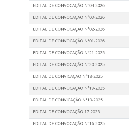
EDITAL DE CONVOCAÇÃO N°04-2026
EDITAL DE CONVOCAÇÃO N°03-2026
EDITAL DE CONVOCAÇÃO N°02-2026
EDITAL DE CONVOCAÇÃO N°01-2026
EDITAL DE CONVOCAÇÃO N°21-2025
EDITAL DE CONVOCAÇÃO N°20-2025
EDITAL DE CONVICAÇÃO N°18-2025
EDITAL DE CONVOCAÇÃO N°19-2025
EDITAL DE CONVICAÇÃO N°19-2025
EDITAL DE CONVOCAÇÃO 17-2025
EDITAL DE CONVOCAÇÃO N°16-2025