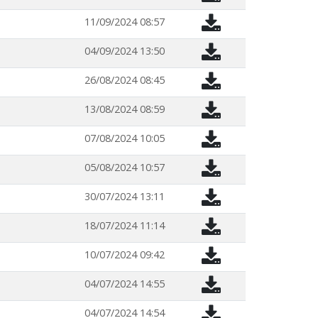
11/09/2024 08:57
04/09/2024 13:50
26/08/2024 08:45
13/08/2024 08:59
07/08/2024 10:05
05/08/2024 10:57
30/07/2024 13:11
18/07/2024 11:14
10/07/2024 09:42
04/07/2024 14:55
04/07/2024 14:54