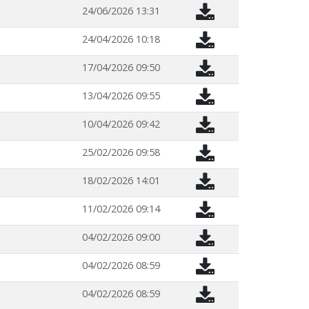
24/06/2026 13:31
24/04/2026 10:18
17/04/2026 09:50
13/04/2026 09:55
10/04/2026 09:42
25/02/2026 09:58
18/02/2026 14:01
11/02/2026 09:14
04/02/2026 09:00
04/02/2026 08:59
04/02/2026 08:59