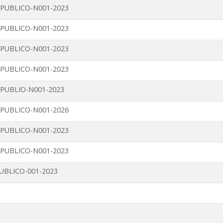
PUBLICO-N001-2023
PUBLICO-N001-2023
PUBLICO-N001-2023
PUBLICO-N001-2023
PUBLIO-N001-2023
PUBLICO-N001-2026
PUBLICO-N001-2023
PUBLICO-N001-2023
BLICO-001-2023