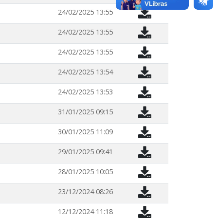
24/02/2025 13:55
24/02/2025 13:55
24/02/2025 13:55
24/02/2025 13:54
24/02/2025 13:53
31/01/2025 09:15
30/01/2025 11:09
29/01/2025 09:41
28/01/2025 10:05
23/12/2024 08:26
12/12/2024 11:18