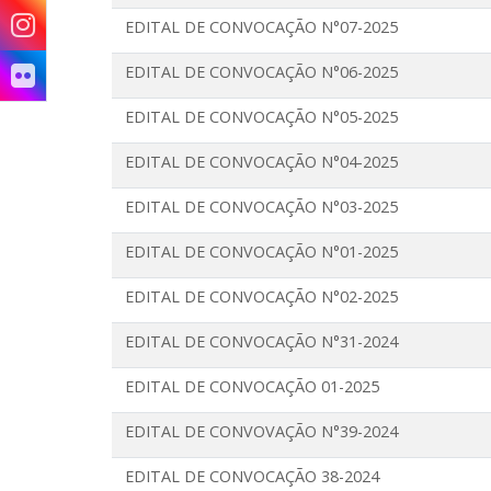
EDITAL DE CONVOCAÇÃO N°07-2025
EDITAL DE CONVOCAÇÃO N°06-2025
EDITAL DE CONVOCAÇÃO N°05-2025
EDITAL DE CONVOCAÇÃO N°04-2025
EDITAL DE CONVOCAÇÃO N°03-2025
EDITAL DE CONVOCAÇÃO N°01-2025
EDITAL DE CONVOCAÇÃO N°02-2025
EDITAL DE CONVOCAÇÃO N°31-2024
EDITAL DE CONVOCAÇÃO 01-2025
EDITAL DE CONVOVAÇÃO N°39-2024
EDITAL DE CONVOCAÇÃO 38-2024