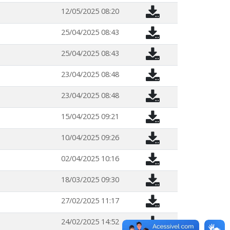
12/05/2025 08:20
25/04/2025 08:43
25/04/2025 08:43
23/04/2025 08:48
23/04/2025 08:48
15/04/2025 09:21
10/04/2025 09:26
02/04/2025 10:16
18/03/2025 09:30
27/02/2025 11:17
24/02/2025 14:52