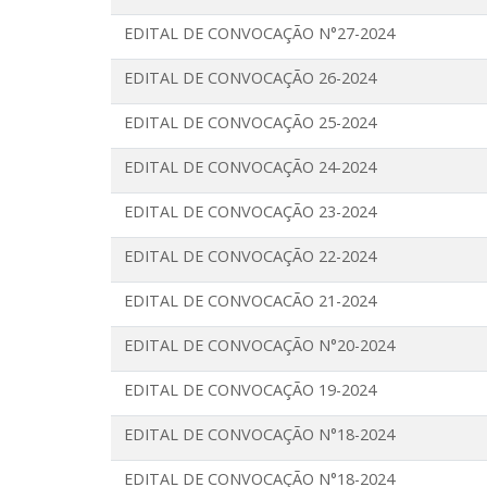
EDITAL DE CONVOCAÇÃO N°27-2024
EDITAL DE CONVOCAÇÃO 26-2024
EDITAL DE CONVOCAÇÃO 25-2024
EDITAL DE CONVOCAÇÃO 24-2024
EDITAL DE CONVOCAÇÃO 23-2024
EDITAL DE CONVOCAÇÃO 22-2024
EDITAL DE CONVOCACÃO 21-2024
EDITAL DE CONVOCAÇÃO N°20-2024
EDITAL DE CONVOCAÇÃO 19-2024
EDITAL DE CONVOCAÇÃO N°18-2024
EDITAL DE CONVOCAÇÃO N°18-2024