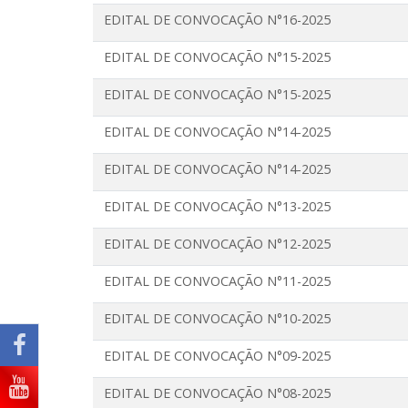
EDITAL DE CONVOCAÇÃO N°16-2025
EDITAL DE CONVOCAÇÃO N°15-2025
EDITAL DE CONVOCAÇÃO N°15-2025
EDITAL DE CONVOCAÇÃO N°14-2025
EDITAL DE CONVOCAÇÃO N°14-2025
EDITAL DE CONVOCAÇÃO N°13-2025
EDITAL DE CONVOCAÇÃO N°12-2025
EDITAL DE CONVOCAÇÃO N°11-2025
EDITAL DE CONVOCAÇÃO N°10-2025
EDITAL DE CONVOCAÇÃO N°09-2025
EDITAL DE CONVOCAÇÃO N°08-2025