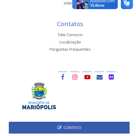
Vídeos
Contatos
Fale Conosco
Localização
Perguntas Frequentes
CONTATO