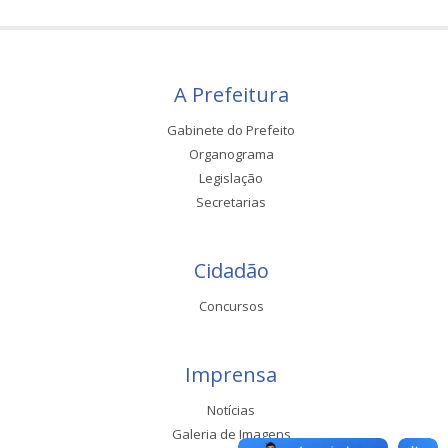
A Prefeitura
Gabinete do Prefeito
Organograma
Legislação
Secretarias
Cidadão
Concursos
Imprensa
Notícias
Galeria de Imagens