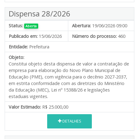
Dispensa 28/2026
Status:
Abertura:
19/06/2026 09:00
Aberta
Publicado em:
15/06/2026
Número do processo:
460
Entidade:
Prefeitura
Objeto:
Constitui objeto desta dispensa de valor a contratação de
empresa para elaboração do Novo Plano Municipal de
Educação (PME), com vigência para o decênio 2027-2037,
em estrita conformidade com as diretrizes do Ministério
da Educação (MEC), Lei nº 15388/26 e legislações
estaduais vigentes.
Valor Estimado:
R$ 25.000,00
DETALHES