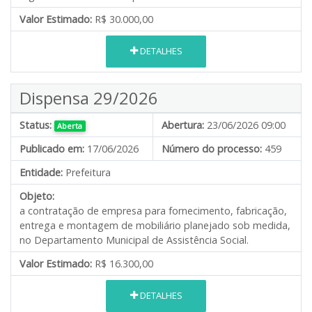
Valor Estimado:
R$ 30.000,00
DETALHES
Dispensa 29/2026
Status:
Abertura:
23/06/2026 09:00
Aberta
Publicado em:
17/06/2026
Número do processo:
459
Entidade:
Prefeitura
Objeto:
a contratação de empresa para fornecimento, fabricação,
entrega e montagem de mobiliário planejado sob medida,
no Departamento Municipal de Assistência Social.
Valor Estimado:
R$ 16.300,00
DETALHES