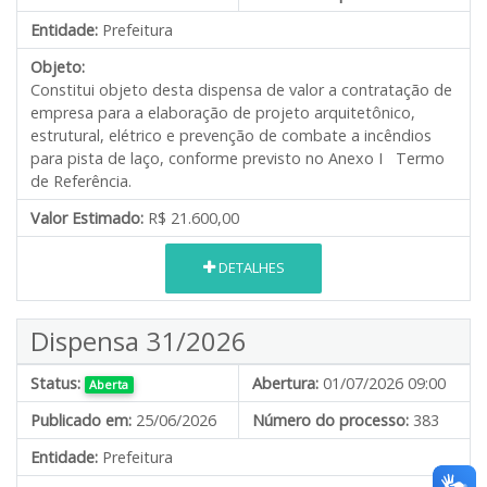
Entidade:
Prefeitura
Objeto:
Constitui objeto desta dispensa de valor a contratação de
empresa para a elaboração de projeto arquitetônico,
estrutural, elétrico e prevenção de combate a incêndios
para pista de laço, conforme previsto no Anexo I Termo
de Referência.
Valor Estimado:
R$ 21.600,00
DETALHES
Dispensa 31/2026
Status:
Abertura:
01/07/2026 09:00
Aberta
Publicado em:
25/06/2026
Número do processo:
383
Entidade:
Prefeitura