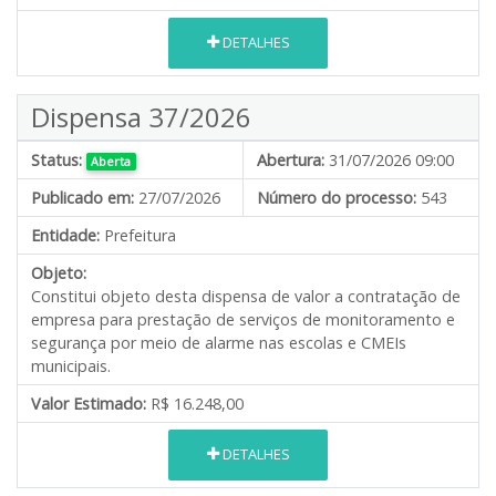
DETALHES
Dispensa 37/2026
Status:
Abertura:
31/07/2026 09:00
Aberta
Publicado em:
27/07/2026
Número do processo:
543
Entidade:
Prefeitura
Objeto:
Constitui objeto desta dispensa de valor a contratação de
empresa para prestação de serviços de monitoramento e
segurança por meio de alarme nas escolas e CMEIs
municipais.
Valor Estimado:
R$ 16.248,00
DETALHES