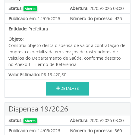
Status:
Abertura:
20/05/2026 08:00
Aberta
Publicado em:
14/05/2026
Número do processo:
425
Entidade:
Prefeitura
Objeto:
Constitui objeto desta dispensa de valor a contratação de
empresa especializada em serviços de rastreadores de
veículos do Departamento de Saúde, conforme descrito
no Anexo I – Termo de Referência.
Valor Estimado:
R$ 13.420,80
DETALHES
Dispensa 19/2026
Status:
Abertura:
20/05/2026 08:00
Aberta
Publicado em:
14/05/2026
Número do processo:
360