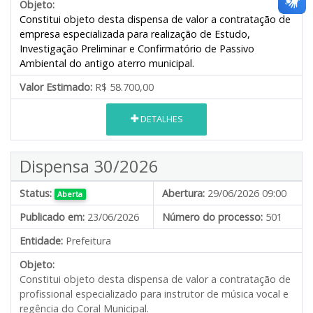
Objeto:
Constitui objeto desta dispensa de valor a contratação de
empresa especializada para realização de Estudo,
Investigação Preliminar e Confirmatório de Passivo
Ambiental do antigo aterro municipal.
Valor Estimado:
R$ 58.700,00
DETALHES
Dispensa 30/2026
Status:
Abertura:
29/06/2026 09:00
Aberta
Publicado em:
23/06/2026
Número do processo:
501
Entidade:
Prefeitura
Objeto:
Constitui objeto desta dispensa de valor a contratação de
profissional especializado para instrutor de música vocal e
regência do Coral Municipal.