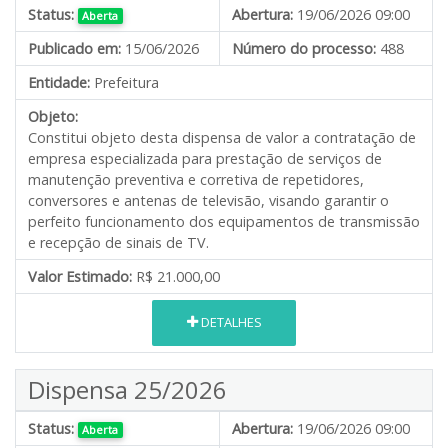
Status:
Abertura:
19/06/2026 09:00
Aberta
Publicado em:
15/06/2026
Número do processo:
488
Entidade:
Prefeitura
Objeto:
Constitui objeto desta dispensa de valor
a contratação de
empresa especializada para prestação de serviços de
manutenção preventiva e corretiva de repetidores,
conversores e antenas de televisão, visando garantir o
perfeito funcionamento dos equipamentos de transmissão
e recepção de sinais de TV.
Valor Estimado:
R$ 21.000,00
DETALHES
Dispensa 25/2026
Status:
Abertura:
19/06/2026 09:00
Aberta