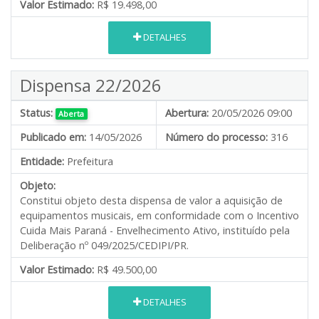
Valor Estimado:
R$ 19.498,00
DETALHES
Dispensa 22/2026
Status:
Abertura:
20/05/2026 09:00
Aberta
Publicado em:
14/05/2026
Número do processo:
316
Entidade:
Prefeitura
Objeto:
Constitui objeto desta dispensa de valor a aquisição de
equipamentos musicais, em conformidade com o Incentivo
Cuida Mais Paraná - Envelhecimento Ativo, instituído pela
Deliberação nº 049/2025/CEDIPI/PR.
Valor Estimado:
R$ 49.500,00
DETALHES