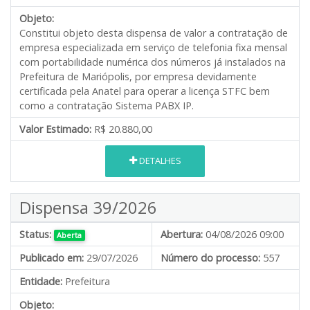
Objeto:
Constitui objeto desta dispensa de valor a contratação de
empresa especializada em serviço de telefonia fixa mensal
com portabilidade numérica dos números já instalados na
Prefeitura de Mariópolis, por empresa devidamente
certificada pela Anatel para operar a licença STFC bem
como a contratação Sistema PABX IP.
Valor Estimado:
R$ 20.880,00
DETALHES
Dispensa 39/2026
Status:
Abertura:
04/08/2026 09:00
Aberta
Publicado em:
29/07/2026
Número do processo:
557
Entidade:
Prefeitura
Objeto: