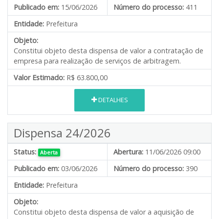
Publicado em:
15/06/2026
Número do processo:
411
Entidade:
Prefeitura
Objeto:
Constitui objeto desta dispensa de valor a contratação de
empresa para realização de serviços de arbitragem.
Valor Estimado:
R$ 63.800,00
DETALHES
Dispensa 24/2026
Status:
Abertura:
11/06/2026 09:00
Aberta
Publicado em:
03/06/2026
Número do processo:
390
Entidade:
Prefeitura
Objeto:
Constitui objeto desta dispensa de valor a aquisição de