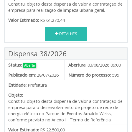
Constitui objeto desta dispensa de valor a contratação de
empresa para realização de limpeza urbana geral.
Valor Estimado:
R$ 61.270,44
DETALHES
Dispensa 38/2026
Status:
Abertura:
03/08/2026 09:00
Aberta
Publicado em:
28/07/2026
Número do processo:
595
Entidade:
Prefeitura
Objeto:
Constitui objeto desta dispensa de valor a contratação de
empresa para o desenvolvimento de projeto de rede de
energia elétrica no Parque de Eventos Arnaldo Weiss,
conforme previsto no Anexo I Termo de Referência.
Valor Estimado:
R$ 22.500,00