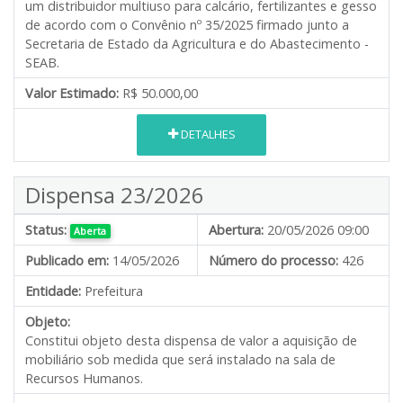
um distribuidor multiuso para calcário, fertilizantes e gesso
de acordo com o Convênio nº 35/2025 firmado junto a
Secretaria de Estado da Agricultura e do Abastecimento -
SEAB.
Valor Estimado:
R$ 50.000,00
DETALHES
Dispensa 23/2026
Status:
Abertura:
20/05/2026 09:00
Aberta
Publicado em:
14/05/2026
Número do processo:
426
Entidade:
Prefeitura
Objeto:
Constitui objeto desta dispensa de valor a aquisição de
mobiliário sob medida que será instalado na sala de
Recursos Humanos.