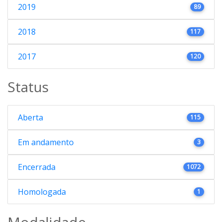
2019
89
2018
117
2017
120
Status
Aberta
115
Em andamento
3
Encerrada
1072
Homologada
1
Modalidade