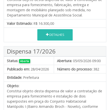
empresa para fornecimento, fabricação, entrega e
montagem de mobiliário planejado sob medida, no
Departamento Municipal de Assistência Social.
Valor Estimado:
R$ 16.300,00
DETALHES
Dispensa 17/2026
Status:
Abertura:
05/05/2026 09:00
Aberta
Publicado em:
28/04/2026
Número do processo:
382
Entidade:
Prefeitura
Objeto:
Constitui objeto desta dispensa de valor a contratação de
empresa para fornecimento e instalação de dois
superpostes em praça do Conjunto Habitacional
Mariópolis I (Bairro Armando Broch - Novelo), conforme