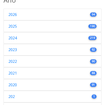
2026
94
2025
190
2024
219
2023
92
2022
90
2021
88
2020
91
202
1