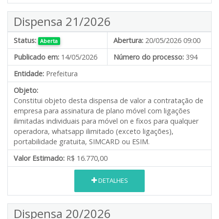
Dispensa 21/2026
Status:
Abertura:
20/05/2026 09:00
Aberta
Publicado em:
14/05/2026
Número do processo:
394
Entidade:
Prefeitura
Objeto:
Constitui objeto desta dispensa de valor a contratação de
empresa para assinatura de plano móvel com ligações
ilimitadas individuais para móvel on e fixos para qualquer
operadora, whatsapp ilimitado (exceto ligações),
portabilidade gratuita, SIMCARD ou ESIM.
Valor Estimado:
R$ 16.770,00
DETALHES
Dispensa 20/2026