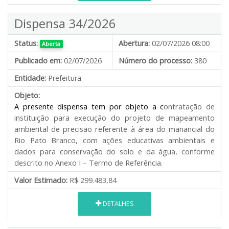
Dispensa 34/2026
Status:
Abertura:
02/07/2026 08:00
Aberta
Publicado em:
02/07/2026
Número do processo:
380
Entidade:
Prefeitura
Objeto:
A presente dispensa tem por objeto a c
ontratação de
instituição para execução do projeto de mapeamento
ambiental de precisão referente à área do manancial do
Rio Pato Branco, com ações educativas ambientais e
dados para conservação do solo e da água, conforme
descrito no Anexo I – Termo de Referência.
Valor Estimado:
R$ 299.483,84
DETALHES