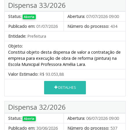
Dispensa 33/2026
Status:
Abertura:
07/07/2026 09:00
Aberta
Publicado em:
01/07/2026
Número do processo:
434
Entidade:
Prefeitura
Objeto:
Constitui objeto desta dispensa de valor a contratação de
empresa para execução de obra de reforma (pintura) na
Escola Municipal Professora Amélia Lara.
Valor Estimado:
R$ 93.053,88
DETALHES
Dispensa 32/2026
Status:
Abertura:
06/07/2026 09:00
Aberta
Publicado em:
30/06/2026
Número do processo:
537