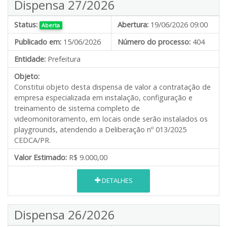
Dispensa 27/2026
Status:
Abertura:
19/06/2026 09:00
Aberta
Publicado em:
15/06/2026
Número do processo:
404
Entidade:
Prefeitura
Objeto:
Constitui objeto desta dispensa de valor a contratação de
empresa especializada em instalação, configuração e
treinamento de sistema completo de
videomonitoramento, em locais onde serão instalados os
playgrounds, atendendo a Deliberação nº 013/2025
CEDCA/PR.
Valor Estimado:
R$ 9.000,00
DETALHES
Dispensa 26/2026