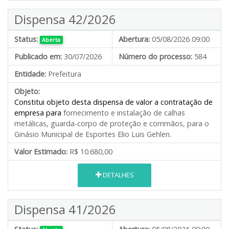
Dispensa 42/2026
Status:
Abertura:
05/08/2026 09:00
Aberta
Publicado em:
30/07/2026
Número do processo:
584
Entidade:
Prefeitura
Objeto:
Constitui objeto desta dispensa de valor a contratação de
empresa para
fornecimento e instalação de calhas
metálicas, guarda-corpo de proteção e corrimãos, para o
Ginásio Municipal de Esportes Elio Luis Gehlen.
Valor Estimado:
R$ 10.680,00
DETALHES
Dispensa 41/2026