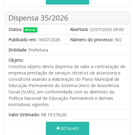
Dispensa 35/2026
Status:
Abertura:
22/07/2026 09:00
Aberta
Publicado em:
16/07/2026
Número do processo:
502
Entidade:
Prefeitura
Objeto:
Constitui objeto desta dispensa de valor a contratação de
empresa prestação de serviços técnicos de assessoria e
consultoria visando à elaboração do Plano Municipal de
Educação Permanente do Sistema Único de Assistência
Social (SUAS), em conformidade com as diretrizes da
Política Nacional de Educação Permanente e demais
normativas vigentes.
Valor Estimado:
R$ 19.376,00
DETALHES