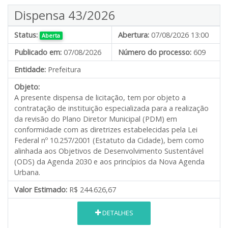
Dispensa 43/2026
Status:
Abertura:
07/08/2026 13:00
Aberta
Publicado em:
07/08/2026
Número do processo:
609
Entidade:
Prefeitura
Objeto:
A presente dispensa de licitação, tem por objeto a
contratação de instituição especializada para a realização
da revisão do Plano Diretor Municipal (PDM) em
conformidade com as diretrizes estabelecidas pela Lei
Federal nº 10.257/2001 (Estatuto da Cidade), bem como
alinhada aos Objetivos de Desenvolvimento Sustentável
(ODS) da Agenda 2030 e aos princípios da Nova Agenda
Urbana.
Valor Estimado:
R$ 244.626,67
DETALHES