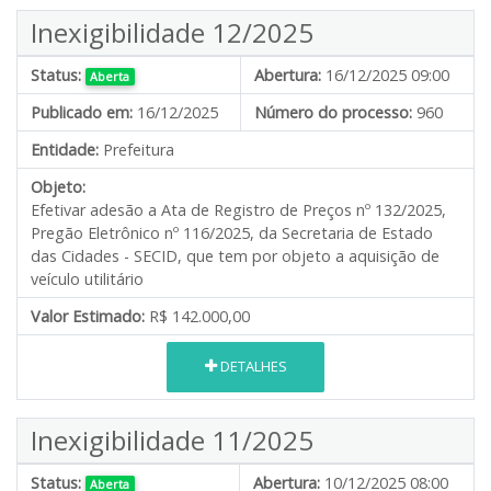
Inexigibilidade 12/2025
Status:
Abertura:
16/12/2025 09:00
Aberta
Publicado em:
16/12/2025
Número do processo:
960
Entidade:
Prefeitura
Objeto:
Efetivar adesão a Ata de Registro de Preços nº 132/2025,
Pregão Eletrônico nº 116/2025, da Secretaria de Estado
das Cidades - SECID, que tem por objeto a aquisição de
veículo utilitário
Valor Estimado:
R$ 142.000,00
DETALHES
Inexigibilidade 11/2025
Status:
Abertura:
10/12/2025 08:00
Aberta