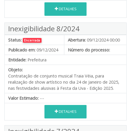
DETALHES
Inexigibilidade 8/2024
Status:
Abertura:
09/12/2024 00:00
Encerrada
Publicado em:
09/12/2024
Número do processo:
Entidade:
Prefeitura
Objeto:
Contratação de conjunto musical Traia Véia, para
realização de show artístico no dia 24 de Janeiro de 2025,
nas festividades alusivas à Festa da Uva - Edição 2025.
Valor Estimado:
---
DETALHES