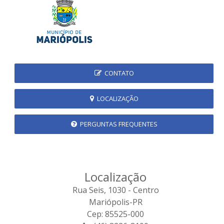
CONTATO
LOCALIZAÇÃO
PERGUNTAS FREQUENTES
Localização
Rua Seis, 1030 - Centro
Mariópolis-PR
Cep: 85525-000