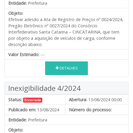
Entidade:
Prefeitura
Objeto:
Efetivar adesão a Ata de Registro de Preços nº 0024/2024,
Pregão Eletrônico nº 0027/2024 do Consórcio
Interfederativo Santa Catarina – CINCATARINA, que tem
por objeto a aquisição de veículos de carga, conforme
descrição abaixo:
Valor Estimado:
---
DETALHES
Inexigibilidade 4/2024
Status:
Abertura:
13/08/2024 00:00
Encerrada
Publicado em:
13/08/2024
Número do processo:
Entidade:
Prefeitura
Objeto: