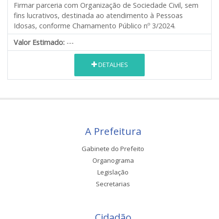
Firmar parceria com Organização de Sociedade Civil, sem
fins lucrativos, destinada ao atendimento à Pessoas
Idosas, conforme Chamamento Público nº 3/2024.
Valor Estimado:
---
DETALHES
A Prefeitura
Gabinete do Prefeito
Organograma
Legislação
Secretarias
Cidadão