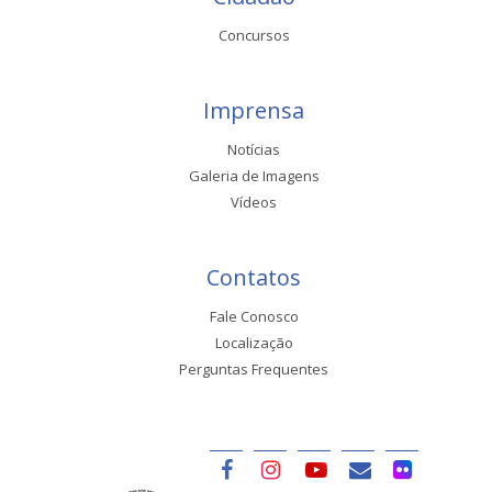
Concursos
Imprensa
Notícias
Galeria de Imagens
Vídeos
Contatos
Fale Conosco
Localização
Perguntas Frequentes