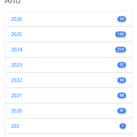
2026
94
2025
190
2024
219
2023
92
2022
90
2021
88
2020
91
202
1