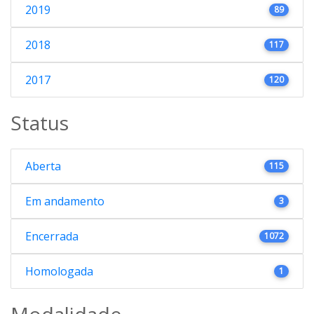
2019
89
2018
117
2017
120
Status
Aberta
115
Em andamento
3
Encerrada
1072
Homologada
1
Modalidade