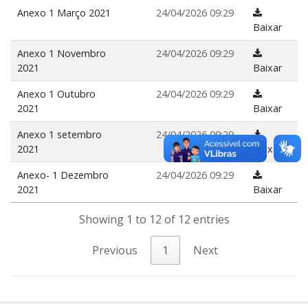
Anexo 1 Março 2021
24/04/2026 09:29
Baixar
Anexo 1 Novembro
24/04/2026 09:29
2021
Baixar
Anexo 1 Outubro
24/04/2026 09:29
2021
Baixar
Anexo 1 setembro
24/04/2026 09:29
2021
Baixar
Anexo- 1 Dezembro
24/04/2026 09:29
2021
Baixar
Showing 1 to 12 of 12 entries
Previous
1
Next