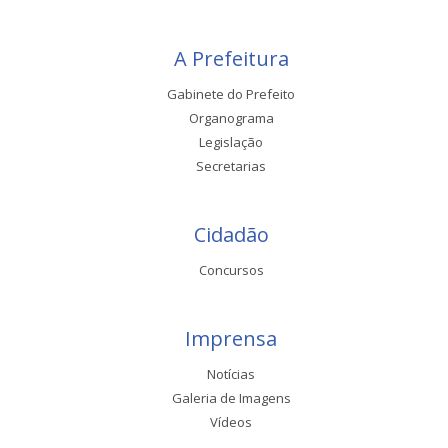
A Prefeitura
Gabinete do Prefeito
Organograma
Legislação
Secretarias
Cidadão
Concursos
Imprensa
Notícias
Galeria de Imagens
Vídeos