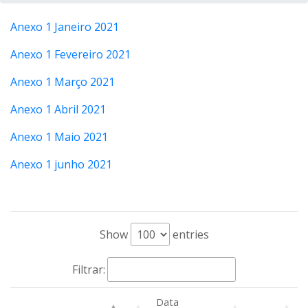
Anexo 1 Janeiro 2021
Anexo 1 Fevereiro 2021
Anexo 1 Março 2021
Anexo 1 Abril 2021
Anexo 1 Maio 2021
Anexo 1 junho 2021
Show
entries
Filtrar:
Data