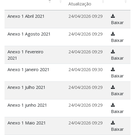
Atualização
Anexo 1 Abril 2021
24/04/2026 09:29
Baixar
Anexo 1 Agosto 2021
24/04/2026 09:29
Baixar
Anexo 1 Fevereiro
24/04/2026 09:29
2021
Baixar
Anexo 1 Janeiro 2021
24/04/2026 09:30
Baixar
Anexo 1 Julho 2021
24/04/2026 09:29
Baixar
Anexo 1 junho 2021
24/04/2026 09:29
Baixar
Anexo 1 Maio 2021
24/04/2026 09:29
Baixar