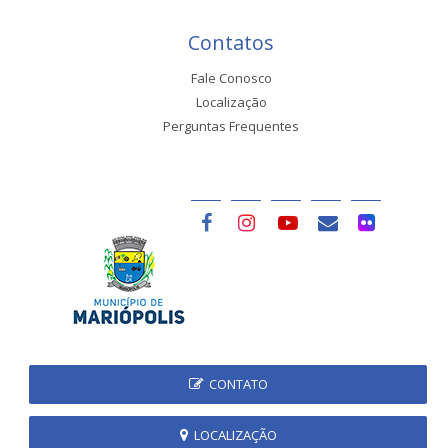
Contatos
Fale Conosco
Localização
Perguntas Frequentes
CONTATO
LOCALIZAÇÃO