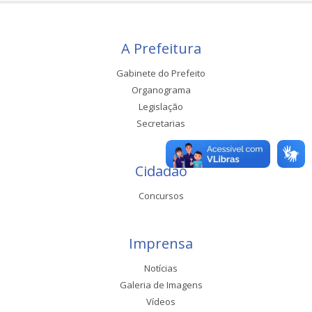
A Prefeitura
Gabinete do Prefeito
Organograma
Legislação
Secretarias
Cidadão
Concursos
Imprensa
Notícias
Galeria de Imagens
Vídeos