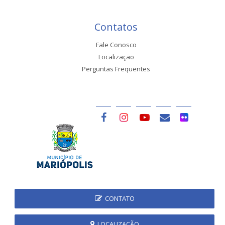
Contatos
Fale Conosco
Localização
Perguntas Frequentes
CONTATO
LOCALIZAÇÃO