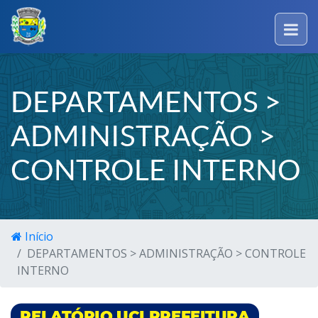
DEPARTAMENTOS >
ADMINISTRAÇÃO >
CONTROLE INTERNO
Início
DEPARTAMENTOS > ADMINISTRAÇÃO > CONTROLE
INTERNO