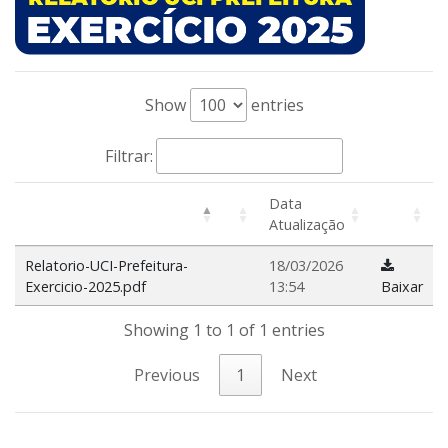
Show
entries
Filtrar:
Data
Atualização
Relatorio-UCI-Prefeitura-
18/03/2026
Exercicio-2025.pdf
13:54
Baixar
Showing 1 to 1 of 1 entries
Previous
1
Next