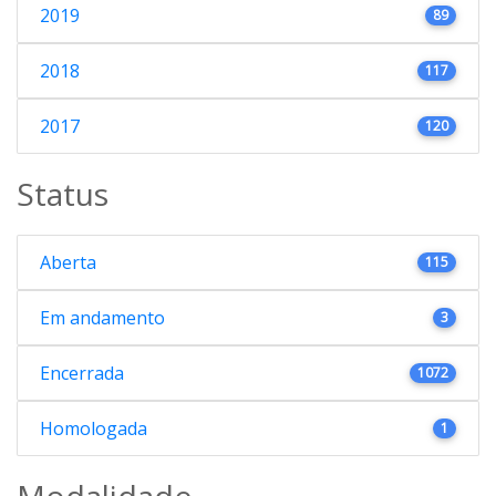
2019
89
2018
117
2017
120
Status
Aberta
115
Em andamento
3
Encerrada
1072
Homologada
1
Modalidade