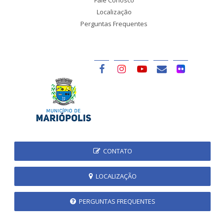
Localização
Perguntas Frequentes
CONTATO
LOCALIZAÇÃO
PERGUNTAS FREQUENTES