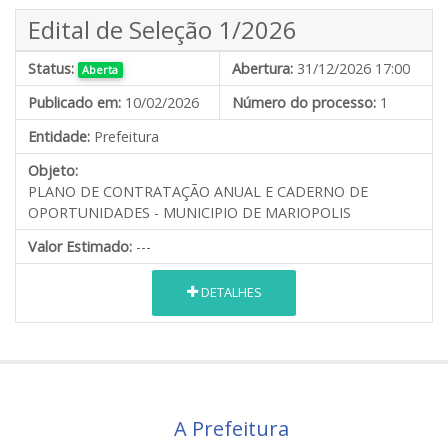
Edital de Seleção 1/2026
Status:
Abertura:
31/12/2026 17:00
Aberta
Publicado em:
10/02/2026
Número do processo:
1
Entidade:
Prefeitura
Objeto:
PLANO DE CONTRATAÇÃO ANUAL E CADERNO DE
OPORTUNIDADES - MUNICIPIO DE MARIOPOLIS
Valor Estimado:
---
DETALHES
A Prefeitura