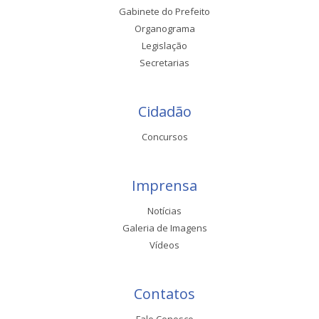
Gabinete do Prefeito
Organograma
Legislação
Secretarias
Cidadão
Concursos
Imprensa
Notícias
Galeria de Imagens
Vídeos
Contatos
Fale Conosco