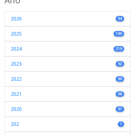
2026
94
2025
190
2024
219
2023
92
2022
90
2021
88
2020
91
202
1