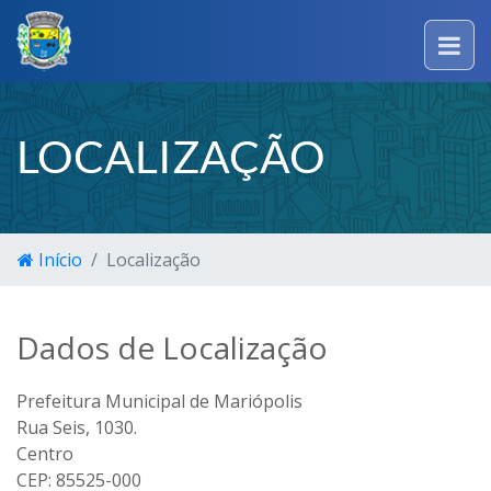
LOCALIZAÇÃO
Início
Localização
Dados de Localização
Prefeitura Municipal de Mariópolis
Rua Seis, 1030.
Centro
CEP: 85525-000