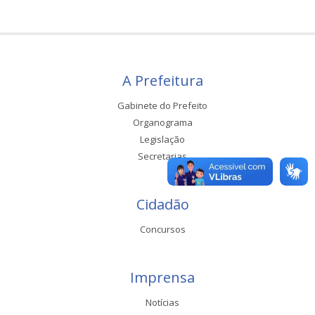
A Prefeitura
Gabinete do Prefeito
Organograma
Legislação
Secretarias
Cidadão
Concursos
Imprensa
Notícias