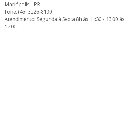
Mariópolis - PR
Fone: (46) 3226-8100
Atendimento: Segunda à Sexta 8h às 11:30 - 13:00 às
17:00