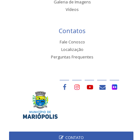
Galeria de Imagens
Vídeos
Contatos
Fale Conosco
Localização
Perguntas Frequentes
CONTATO