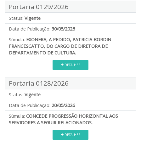
Portaria 0129/2026
Status:
Vigente
Data de Publicação:
30/05/2026
Súmula:
EXONERA, A PEDIDO, PATRICIA BORDIN
FRANCESCATTO, DO CARGO DE DIRETORA DE
DEPARTAMENTO DE CULTURA.
DETALHES
Portaria 0128/2026
Status:
Vigente
Data de Publicação:
20/05/2026
Súmula:
CONCEDE PROGRESSÃO HORIZONTAL AOS
SERVIDORES A SEGUIR RELACIONADOS.
DETALHES