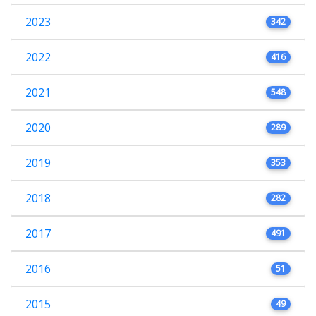
2023
342
2022
416
2021
548
2020
289
2019
353
2018
282
2017
491
2016
51
2015
49