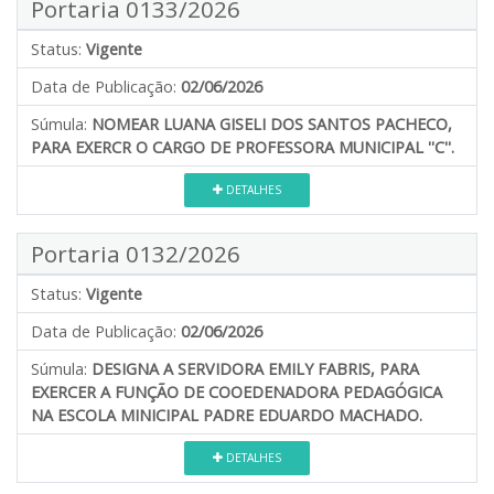
Portaria 0133/2026
Status:
Vigente
Data de Publicação:
02/06/2026
Súmula:
NOMEAR LUANA GISELI DOS SANTOS PACHECO,
PARA EXERCR O CARGO DE PROFESSORA MUNICIPAL ''C''.
DETALHES
Portaria 0132/2026
Status:
Vigente
Data de Publicação:
02/06/2026
Súmula:
DESIGNA A SERVIDORA EMILY FABRIS, PARA
EXERCER A FUNÇÃO DE COOEDENADORA PEDAGÓGICA
NA ESCOLA MINICIPAL PADRE EDUARDO MACHADO.
DETALHES