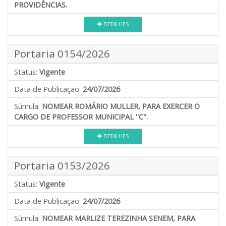
PROVIDÊNCIAS.
DETALHES
Portaria 0154/2026
Status:
Vigente
Data de Publicação:
24/07/2026
Súmula:
NOMEAR ROMÁRIO MULLER, PARA EXERCER O
CARGO DE PROFESSOR MUNICIPAL ''C''.
DETALHES
Portaria 0153/2026
Status:
Vigente
Data de Publicação:
24/07/2026
Súmula:
NOMEAR MARLIZE TEREZINHA SENEM, PARA