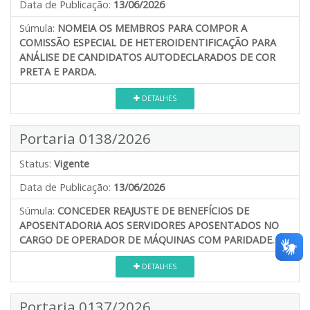
Data de Publicação:
13/06/2026
Súmula:
NOMEIA OS MEMBROS PARA COMPOR A
COMISSÃO ESPECIAL DE HETEROIDENTIFICAÇÃO PARA
ANÁLISE DE CANDIDATOS AUTODECLARADOS DE COR
PRETA E PARDA.
DETALHES
Portaria 0138/2026
Status:
Vigente
Data de Publicação:
13/06/2026
Súmula:
CONCEDER REAJUSTE DE BENEFÍCIOS DE
APOSENTADORIA AOS SERVIDORES APOSENTADOS NO
CARGO DE OPERADOR DE MÁQUINAS COM PARIDADE.
DETALHES
Portaria 0137/2026