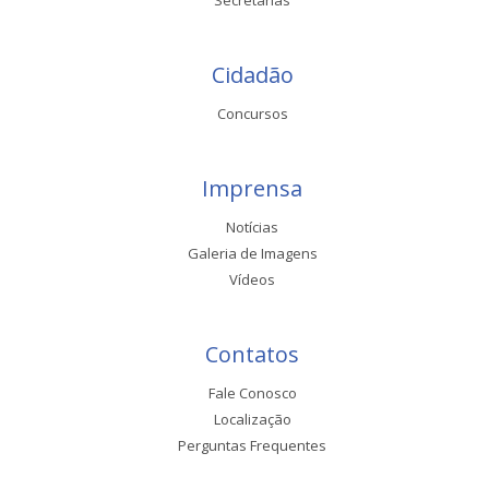
Secretarias
Cidadão
Concursos
Imprensa
Notícias
Galeria de Imagens
Vídeos
Contatos
Fale Conosco
Localização
Perguntas Frequentes