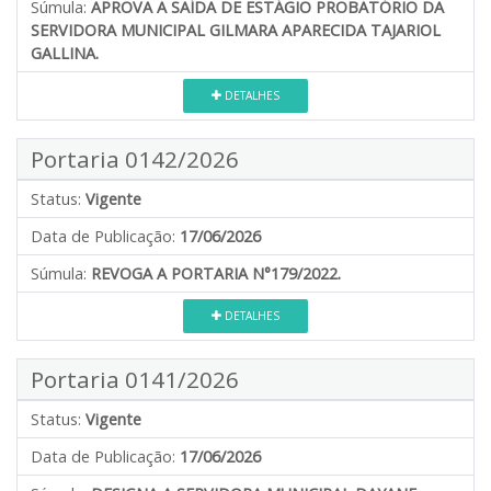
Súmula:
APROVA A SAÍDA DE ESTÁGIO PROBATÓRIO DA
SERVIDORA MUNICIPAL GILMARA APARECIDA TAJARIOL
GALLINA.
DETALHES
Portaria 0142/2026
Status:
Vigente
Data de Publicação:
17/06/2026
Súmula:
REVOGA A PORTARIA N°179/2022.
DETALHES
Portaria 0141/2026
Status:
Vigente
Data de Publicação:
17/06/2026