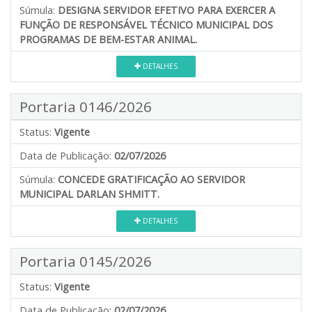
Súmula:
DESIGNA SERVIDOR EFETIVO PARA EXERCER A
FUNÇÃO DE RESPONSÁVEL TÉCNICO MUNICIPAL DOS
PROGRAMAS DE BEM-ESTAR ANIMAL.
DETALHES
Portaria 0146/2026
Status:
Vigente
Data de Publicação:
02/07/2026
Súmula:
CONCEDE GRATIFICAÇÃO AO SERVIDOR
MUNICIPAL DARLAN SHMITT.
DETALHES
Portaria 0145/2026
Status:
Vigente
Data de Publicação:
02/07/2026