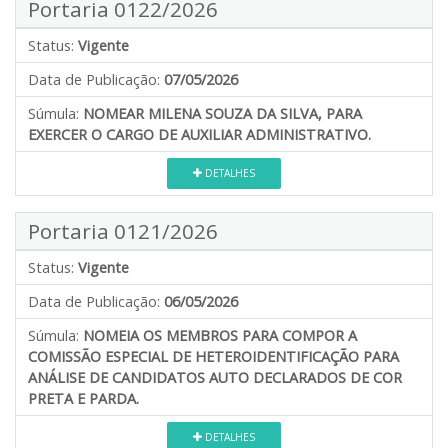
Portaria 0122/2026
Status:
Vigente
Data de Publicação:
07/05/2026
Súmula:
NOMEAR MILENA SOUZA DA SILVA, PARA
EXERCER O CARGO DE AUXILIAR ADMINISTRATIVO.
DETALHES
Portaria 0121/2026
Status:
Vigente
Data de Publicação:
06/05/2026
Súmula:
NOMEIA OS MEMBROS PARA COMPOR A
COMISSÃO ESPECIAL DE HETEROIDENTIFICAÇÃO PARA
ANÁLISE DE CANDIDATOS AUTO DECLARADOS DE COR
PRETA E PARDA.
DETALHES