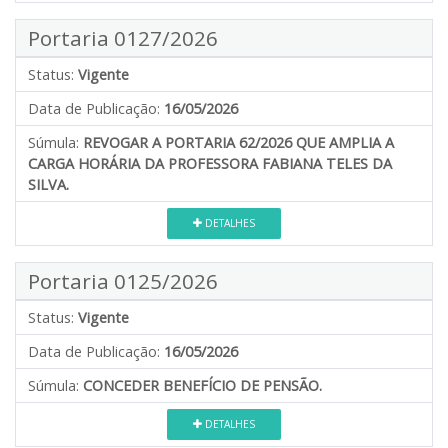
Portaria 0127/2026
Status:
Vigente
Data de Publicação:
16/05/2026
Súmula:
REVOGAR A PORTARIA 62/2026 QUE AMPLIA A
CARGA HORÁRIA DA PROFESSORA FABIANA TELES DA
SILVA.
DETALHES
Portaria 0125/2026
Status:
Vigente
Data de Publicação:
16/05/2026
Súmula:
CONCEDER BENEFÍCIO DE PENSÃO.
DETALHES