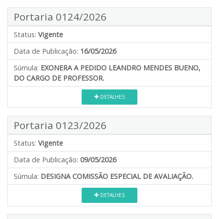
Portaria 0124/2026
Status:
Vigente
Data de Publicação:
16/05/2026
Súmula:
EXONERA A PEDIDO LEANDRO MENDES BUENO,
DO CARGO DE PROFESSOR.
DETALHES
Portaria 0123/2026
Status:
Vigente
Data de Publicação:
09/05/2026
Súmula:
DESIGNA COMISSÃO ESPECIAL DE AVALIAÇÃO.
DETALHES