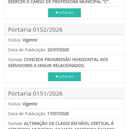
EXERCER O CARGO DE PROFESSORA MUNICIPAL ''C''.
DETALHES
Portaria 0152/2026
Status:
Vigente
Data de Publicação:
22/07/2026
Súmula:
CONCEDE PROGRESSÃO HORIZONTAL AOS
SERVIDORES A SEGUIR RELACIONADOS.
DETALHES
Portaria 0151/2026
Status:
Vigente
Data de Publicação:
17/07/2026
Súmula:
ALTERAÇÃO DE CLASSE EM NÍVEL VERTICAL Á