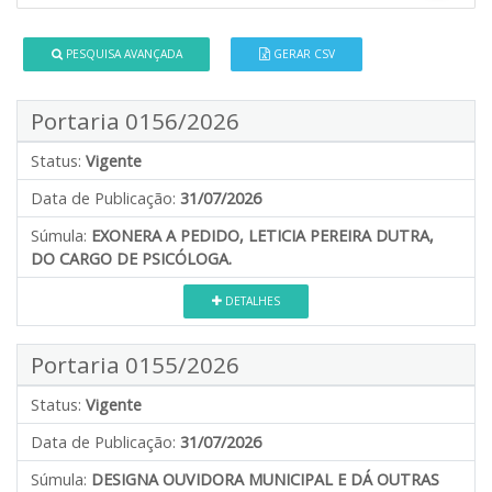
PESQUISA AVANÇADA
GERAR CSV
Portaria 0156/2026
Status:
Vigente
Data de Publicação:
31/07/2026
Súmula:
EXONERA A PEDIDO, LETICIA PEREIRA DUTRA,
DO CARGO DE PSICÓLOGA.
DETALHES
Portaria 0155/2026
Status:
Vigente
Data de Publicação:
31/07/2026
Súmula:
DESIGNA OUVIDORA MUNICIPAL E DÁ OUTRAS