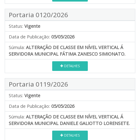
Portaria 0120/2026
Status:
Vigente
Data de Publicação:
05/05/2026
Súmula:
ALTERAÇÃO DE CLASSE EM NÍVEL VERTICAL Á
SERVIDORA MUNICIPAL FÁTIMA ZANESCO SIMIONATO.
DETALHES
Portaria 0119/2026
Status:
Vigente
Data de Publicação:
05/05/2026
Súmula:
ALTERAÇÃO DE CLASSE EM NÍVEL VERTICAL Á
SERVIDORA MUNICIPAL DANIELE GALIOTTO LORENSETE.
DETALHES