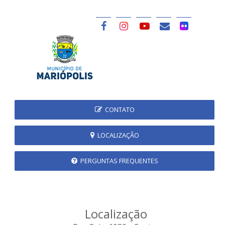
CONTATO
LOCALIZAÇÃO
PERGUNTAS FREQUENTES
Localização