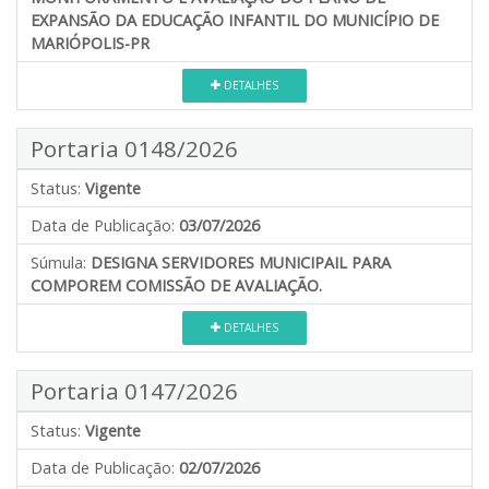
EXPANSÃO DA EDUCAÇÃO INFANTIL DO MUNICÍPIO DE
MARIÓPOLIS-PR
DETALHES
Portaria 0148/2026
Status:
Vigente
Data de Publicação:
03/07/2026
Súmula:
DESIGNA SERVIDORES MUNICIPAIL PARA
COMPOREM COMISSÃO DE AVALIAÇÃO.
DETALHES
Portaria 0147/2026
Status:
Vigente
Data de Publicação:
02/07/2026