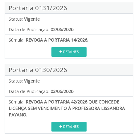
Portaria 0131/2026
Status:
Vigente
Data de Publicação:
02/06/2026
Súmula:
REVOGA A PORTARIA 14/2026.
DETALHES
Portaria 0130/2026
Status:
Vigente
Data de Publicação:
03/06/2026
Súmula:
REVOGA A PORTARIA 42/2026 QUE CONCEDE
LICENÇA SEM VENCIMENTO Á PROFESSORA LISSANDRA
PAYANO.
DETALHES