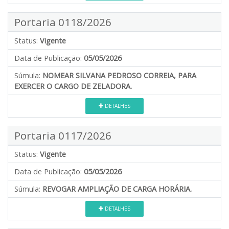
Portaria 0118/2026
Status:
Vigente
Data de Publicação:
05/05/2026
Súmula:
NOMEAR SILVANA PEDROSO CORREIA, PARA
EXERCER O CARGO DE ZELADORA.
DETALHES
Portaria 0117/2026
Status:
Vigente
Data de Publicação:
05/05/2026
Súmula:
REVOGAR AMPLIAÇÃO DE CARGA HORÁRIA.
DETALHES