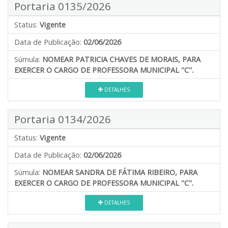
Portaria 0135/2026
Status:
Vigente
Data de Publicação:
02/06/2026
Súmula:
NOMEAR PATRICIA CHAVES DE MORAIS, PARA
EXERCER O CARGO DE PROFESSORA MUNICIPAL ''C''.
DETALHES
Portaria 0134/2026
Status:
Vigente
Data de Publicação:
02/06/2026
Súmula:
NOMEAR SANDRA DE FÁTIMA RIBEIRO, PARA
EXERCER O CARGO DE PROFESSORA MUNICIPAL ''C''.
DETALHES