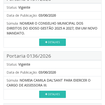
Status:
Vigente
Data de Publicação:
03/06/2026
Súmula:
NOMEAR O CONSELHO MUNICIPAL DOS
DIREITOS DO IDOSO GESTÃO 2025 A 2027, EM UM NOVO
MANDATO.
DETALHES
Portaria 0136/2026
Status:
Vigente
Data de Publicação:
03/06/2026
Súmula:
NOMEIA CAMILA DAL'SANT PARA EXERCER O
CARGO DE ASSESSORA III.
DETALHES