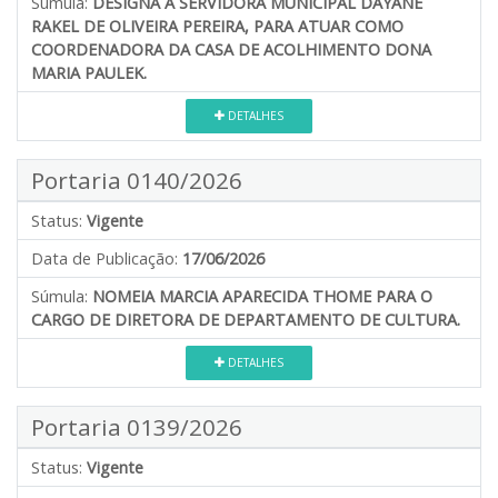
Súmula:
DESIGNA A SERVIDORA MUNICIPAL DAYANE
RAKEL DE OLIVEIRA PEREIRA, PARA ATUAR COMO
COORDENADORA DA CASA DE ACOLHIMENTO DONA
MARIA PAULEK.
DETALHES
Portaria 0140/2026
Status:
Vigente
Data de Publicação:
17/06/2026
Súmula:
NOMEIA MARCIA APARECIDA THOME PARA O
CARGO DE DIRETORA DE DEPARTAMENTO DE CULTURA.
DETALHES
Portaria 0139/2026
Status:
Vigente