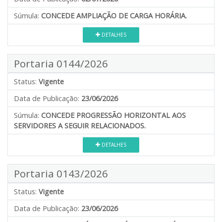
Súmula:
CONCEDE AMPLIAÇÃO DE CARGA HORÁRIA.
DETALHES
Portaria 0144/2026
Status:
Vigente
Data de Publicação:
23/06/2026
Súmula:
CONCEDE PROGRESSÃO HORIZONTAL AOS
SERVIDORES A SEGUIR RELACIONADOS.
DETALHES
Portaria 0143/2026
Status:
Vigente
Data de Publicação:
23/06/2026