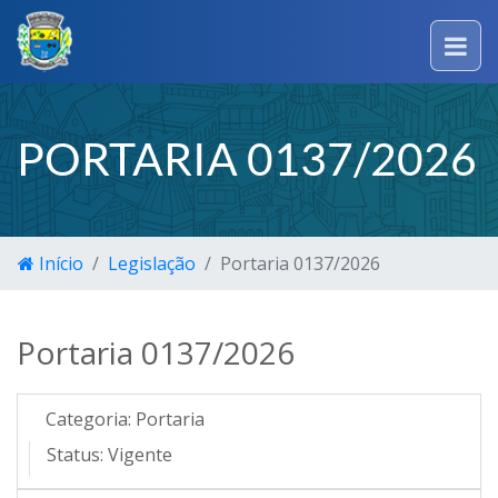
PORTARIA 0137/2026
Início
Legislação
Portaria 0137/2026
Portaria 0137/2026
Categoria:
Portaria
Status:
Vigente