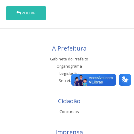
VOLTAR
A Prefeitura
Gabinete do Prefeito
Organograma
Legislação
Secretarias
Cidadão
Concursos
Imprensa