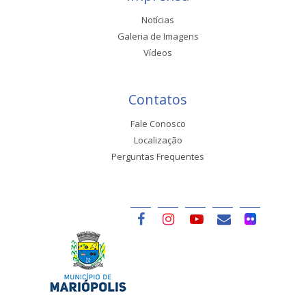
Notícias
Galeria de Imagens
Vídeos
Contatos
Fale Conosco
Localização
Perguntas Frequentes