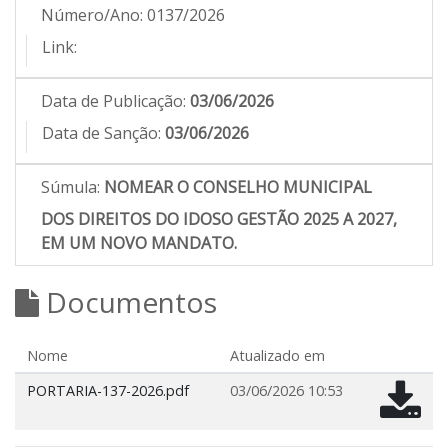
Número/Ano:
0137/2026
Link:
Data de Publicação:
03/06/2026
Data de Sanção:
03/06/2026
Súmula:
NOMEAR O CONSELHO MUNICIPAL
DOS DIREITOS DO IDOSO GESTÃO 2025 A 2027,
EM UM NOVO MANDATO.
Documentos
Nome
Atualizado em
PORTARIA-137-2026.pdf
03/06/2026 10:53