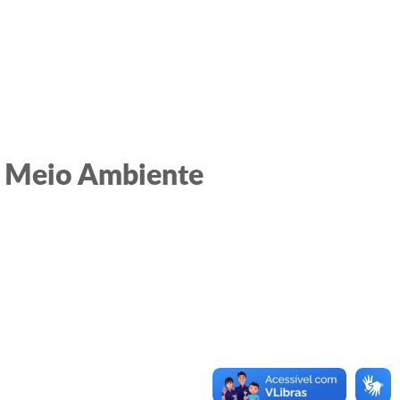
e Meio Ambiente