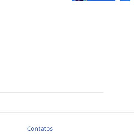
Contatos