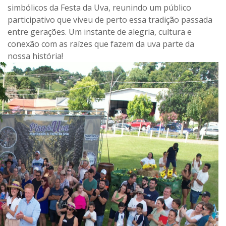
simbólicos da Festa da Uva, reunindo um público
participativo que viveu de perto essa tradição passada
entre gerações. Um instante de alegria, cultura e
conexão com as raízes que fazem da uva parte da
nossa história!