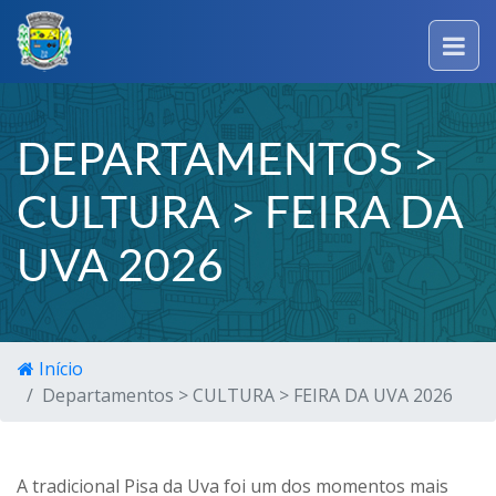
DEPARTAMENTOS >
CULTURA > FEIRA DA
UVA 2026
Início
Departamentos > CULTURA > FEIRA DA UVA 2026
A tradicional Pisa da Uva foi um dos momentos mais