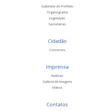
Gabinete do Prefeito
Organograma
Legislação
Secretarias
Cidadão
Concursos
Imprensa
Notícias
Galeria de Imagens
Vídeos
Contatos