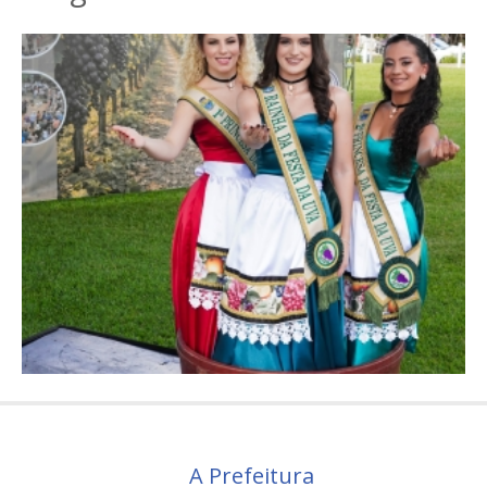
A Prefeitura