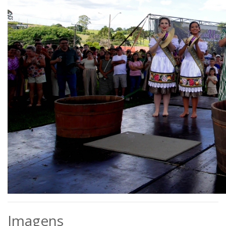
Imagens