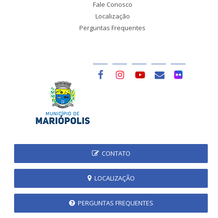
Fale Conosco
Localização
Perguntas Frequentes
CONTATO
LOCALIZAÇÃO
PERGUNTAS FREQUENTES