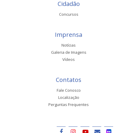
Cidadão
Concursos
Imprensa
Notícias
Galeria de Imagens
Vídeos
Contatos
Fale Conosco
Localização
Perguntas Frequentes