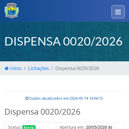
DISPENSA 0020/2026
Início
Licitações
Dispensa 0020/2026
Dados atualizados em
2026-05-14 14:04:15
.
Dispensa 0020/2026
Status:
Abertura em:
20/05/2026 às
Aberta