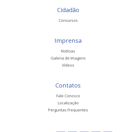
Cidadão
Concursos
Imprensa
Notícias
Galeria de Imagens
Vídeos
Contatos
Fale Conosco
Localização
Perguntas Frequentes