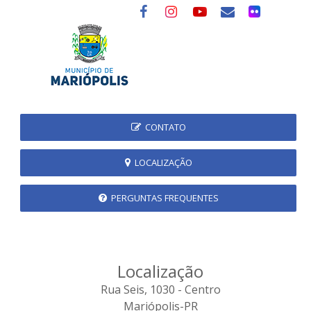
CONTATO
LOCALIZAÇÃO
PERGUNTAS FREQUENTES
Localização
Rua Seis, 1030 - Centro
Mariópolis-PR