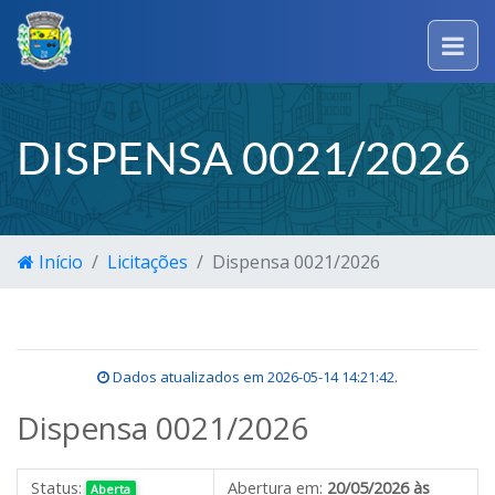
DISPENSA 0021/2026
Início
Licitações
Dispensa 0021/2026
Dados atualizados em
2026-05-14 14:21:42
.
Dispensa 0021/2026
Status:
Abertura em:
20/05/2026 às
Aberta