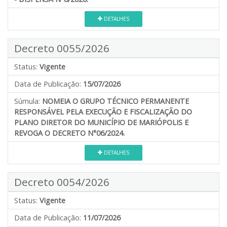
DETALHES
Decreto 0055/2026
Status:
Vigente
Data de Publicação:
15/07/2026
Súmula:
NOMEIA O GRUPO TÉCNICO PERMANENTE
RESPONSÁVEL PELA EXECUÇÃO E FISCALIZAÇÃO DO
PLANO DIRETOR DO MUNICÍPIO DE MARIÓPOLIS E
REVOGA O DECRETO N°06/2024.
DETALHES
Decreto 0054/2026
Status:
Vigente
Data de Publicação:
11/07/2026