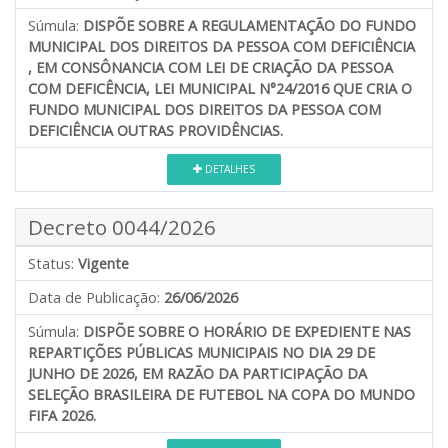
Súmula:
DISPÕE SOBRE A REGULAMENTAÇÃO DO FUNDO
MUNICIPAL DOS DIREITOS DA PESSOA COM DEFICIÊNCIA
, EM CONSÔNANCIA COM LEI DE CRIAÇÃO DA PESSOA
COM DEFICÊNCIA, LEI MUNICIPAL N°24/2016 QUE CRIA O
FUNDO MUNICIPAL DOS DIREITOS DA PESSOA COM
DEFICIÊNCIA OUTRAS PROVIDÊNCIAS.
DETALHES
Decreto 0044/2026
Status:
Vigente
Data de Publicação:
26/06/2026
Súmula:
DISPÕE SOBRE O HORÁRIO DE EXPEDIENTE NAS
REPARTIÇÕES PÚBLICAS MUNICIPAIS NO DIA 29 DE
JUNHO DE 2026, EM RAZÃO DA PARTICIPAÇÃO DA
SELEÇÃO BRASILEIRA DE FUTEBOL NA COPA DO MUNDO
FIFA 2026.