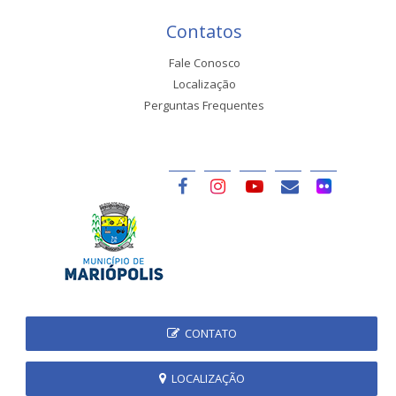
Contatos
Fale Conosco
Localização
Perguntas Frequentes
CONTATO
LOCALIZAÇÃO