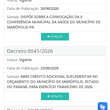
Status:
Vigente
Data de Publicação:
26/06/2026
Súmula:
DISPÕE SOBRE A CONVOCAÇÃO DA X
CONFERÊNCIA MUNICIPAL DA SAÚDE DO MUNICÍPIO DE
MARIÓPOLIS-PR.
DETALHES
Decreto 0041/2026
Status:
Vigente
Data de Publicação:
25/06/2026
Súmula:
ABRE CRÉDITO ADICIONAL SUPLEMENTAR NO
ORÇAMENTO DO MUNICÍPIO DE MARIÓPOLIS, ESTADO
DO PARANÁ, PARA EXERCÍCIO FINANCEIRO DE 2026.
DETALHES