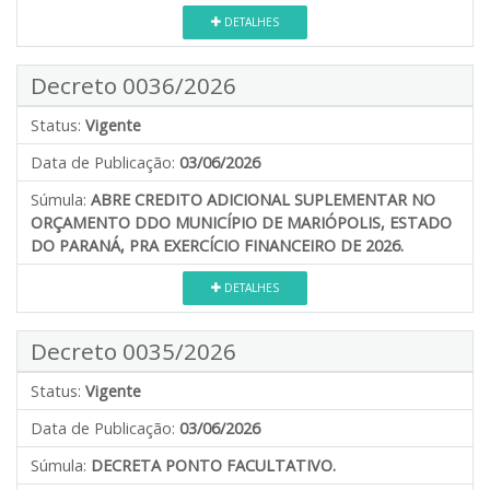
DETALHES
Decreto 0036/2026
Status:
Vigente
Data de Publicação:
03/06/2026
Súmula:
ABRE CREDITO ADICIONAL SUPLEMENTAR NO
ORÇAMENTO DDO MUNICÍPIO DE MARIÓPOLIS, ESTADO
DO PARANÁ, PRA EXERCÍCIO FINANCEIRO DE 2026.
DETALHES
Decreto 0035/2026
Status:
Vigente
Data de Publicação:
03/06/2026
Súmula:
DECRETA PONTO FACULTATIVO.