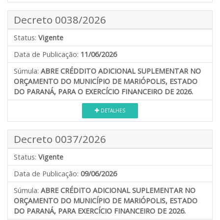
Decreto 0038/2026
Status:
Vigente
Data de Publicação:
11/06/2026
Súmula:
ABRE CRÉDDITO ADICIONAL SUPLEMENTAR NO
ORÇAMENTO DO MUNICÍPIO DE MARIÓPOLIS, ESTADO
DO PARANÁ, PARA O EXERCÍCIO FINANCEIRO DE 2026.
DETALHES
Decreto 0037/2026
Status:
Vigente
Data de Publicação:
09/06/2026
Súmula:
ABRE CRÉDITO ADICIONAL SUPLEMENTAR NO
ORÇAMENTO DO MUNICÍPIO DE MARIÓPOLIS, ESTADO
DO PARANÁ, PARA EXERCÍCIO FINANCEIRO DE 2026.