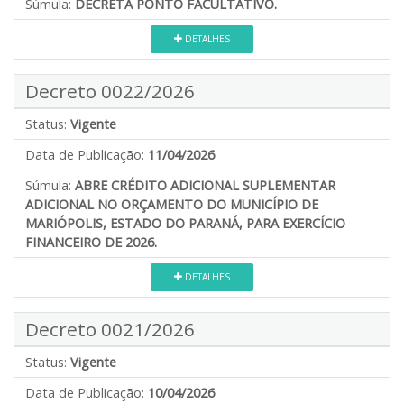
Súmula:
DECRETA PONTO FACULTATIVO.
DETALHES
Decreto 0022/2026
Status:
Vigente
Data de Publicação:
11/04/2026
Súmula:
ABRE CRÉDITO ADICIONAL SUPLEMENTAR
ADICIONAL NO ORÇAMENTO DO MUNICÍPIO DE
MARIÓPOLIS, ESTADO DO PARANÁ, PARA EXERCÍCIO
FINANCEIRO DE 2026.
DETALHES
Decreto 0021/2026
Status:
Vigente
Data de Publicação:
10/04/2026