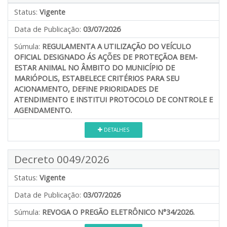
Status:
Vigente
Data de Publicação:
03/07/2026
Súmula:
REGULAMENTA A UTILIZAÇÃO DO VEÍCULO
OFICIAL DESIGNADO ÁS AÇÕES DE PROTEÇÃOA BEM-
ESTAR ANIMAL NO ÂMBITO DO MUNICÍPIO DE
MARIÓPOLIS, ESTABELECE CRITÉRIOS PARA SEU
ACIONAMENTO, DEFINE PRIORIDADES DE
ATENDIMENTO E INSTITUI PROTOCOLO DE CONTROLE E
AGENDAMENTO.
DETALHES
Decreto 0049/2026
Status:
Vigente
Data de Publicação:
03/07/2026
Súmula:
REVOGA O PREGÃO ELETRÔNICO N°34/2026.