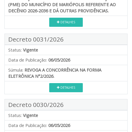
(PME) DO MUNICÍPIO DE MARIÓPOLIS REFERENTE AO
DECÊNIO 2026-2036 E DÁ OUTRAS PROVIDÊNCIAS.
DETALHES
Decreto 0031/2026
Status:
Vigente
Data de Publicação:
06/05/2026
Súmula:
REVOGA A CONCORRÊNCIA NA FORMA
ELETRÔNICA N°2/2026.
DETALHES
Decreto 0030/2026
Status:
Vigente
Data de Publicação:
06/05/2026