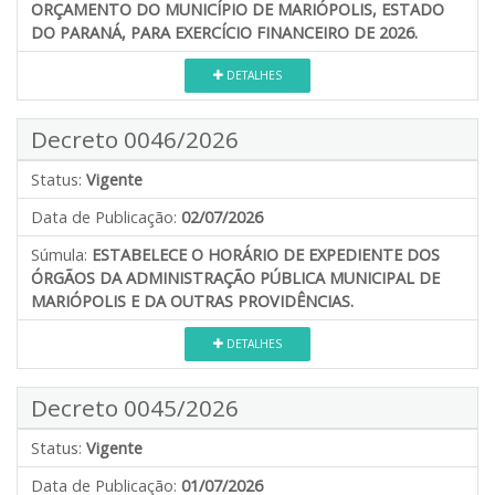
ORÇAMENTO DO MUNICÍPIO DE MARIÓPOLIS, ESTADO
DO PARANÁ, PARA EXERCÍCIO FINANCEIRO DE 2026.
DETALHES
Decreto 0046/2026
Status:
Vigente
Data de Publicação:
02/07/2026
Súmula:
ESTABELECE O HORÁRIO DE EXPEDIENTE DOS
ÓRGÃOS DA ADMINISTRAÇÃO PÚBLICA MUNICIPAL DE
MARIÓPOLIS E DA OUTRAS PROVIDÊNCIAS.
DETALHES
Decreto 0045/2026
Status:
Vigente
Data de Publicação:
01/07/2026