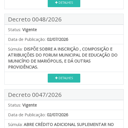
DETALHES
Decreto 0048/2026
Status:
Vigente
Data de Publicação:
02/07/2026
Súmula:
DISPÕE SOBRE A INSCRIÇÃO , COMPOSIÇÃO E
ATRIBUIÇÕES DO FORUM MUNICIPAL DE EDUCAÇÃO DO
MUNICÍPIO DE MARIÓPOLIS, E DÁ OUTRAS
PROVIDÊNCIAS.
DETALHES
Decreto 0047/2026
Status:
Vigente
Data de Publicação:
02/07/2026
Súmula:
ABRE CRÉDITO ADICIONAL SUPLEMENTAR NO