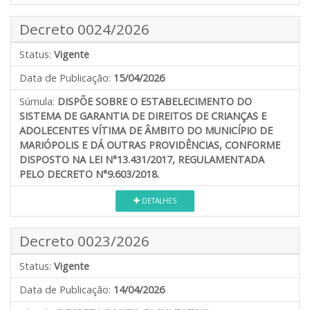
Decreto 0024/2026
Status:
Vigente
Data de Publicação:
15/04/2026
Súmula:
DISPÕE SOBRE O ESTABELECIMENTO DO
SISTEMA DE GARANTIA DE DIREITOS DE CRIANÇAS E
ADOLECENTES VÍTIMA DE ÂMBITO DO MUNICÍPIO DE
MARIÓPOLIS E DÁ OUTRAS PROVIDÊNCIAS, CONFORME
DISPOSTO NA LEI N°13.431/2017, REGULAMENTADA
PELO DECRETO N°9.603/2018.
DETALHES
Decreto 0023/2026
Status:
Vigente
Data de Publicação:
14/04/2026