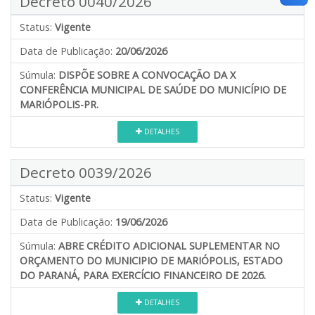
Decreto 0040/2026
Status:
Vigente
Data de Publicação:
20/06/2026
Súmula:
DISPÕE SOBRE A CONVOCAÇÃO DA X
CONFERÊNCIA MUNICIPAL DE SAÚDE DO MUNICÍPIO DE
MARIÓPOLIS-PR.
DETALHES
Decreto 0039/2026
Status:
Vigente
Data de Publicação:
19/06/2026
Súmula:
ABRE CRÉDITO ADICIONAL SUPLEMENTAR NO
ORÇAMENTO DO MUNICIPIO DE MARIÓPOLIS, ESTADO
DO PARANÁ, PARA EXERCÍCIO FINANCEIRO DE 2026.
DETALHES