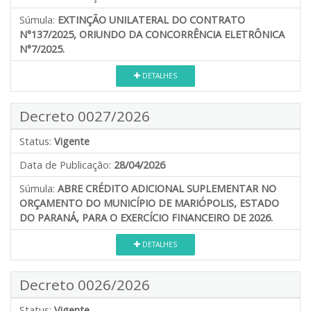
Súmula:
EXTINÇÃO UNILATERAL DO CONTRATO
N°137/2025, ORIUNDO DA CONCORRÊNCIA ELETRÔNICA
N°7/2025.
DETALHES
Decreto 0027/2026
Status:
Vigente
Data de Publicação:
28/04/2026
Súmula:
ABRE CRÉDITO ADICIONAL SUPLEMENTAR NO
ORÇAMENTO DO MUNICÍPIO DE MARIÓPOLIS, ESTADO
DO PARANÁ, PARA O EXERCÍCIO FINANCEIRO DE 2026.
DETALHES
Decreto 0026/2026
Status:
Vigente