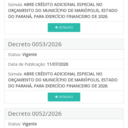
Súmula:
ABRE CRÉDITO ADICIONAL ESPECIAL NO
ORÇAMENTO DO MUNICÍCPIO DE MARIÓPOLIS, ESTADO
DO PARANÁ, PARA EXERCÍCIO FINANCEIRO DE 2026.
DETALHES
Decreto 0053/2026
Status:
Vigente
Data de Publicação:
11/07/2026
Súmula:
ABRE CRÉDITO ADICIONAL ESPECIAL NO
ORÇAMENTO DO MUNICÍCPIO DE MARIÓPOLIS, ESTADO
DO PARANÁ, PARA EXERCÍCIO FINANCEIRO DE 2026.
DETALHES
Decreto 0052/2026
Status:
Vigente