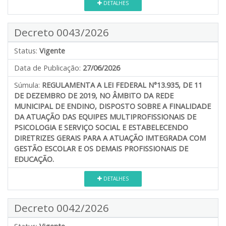
DETALHES
Decreto 0043/2026
Status:
Vigente
Data de Publicação:
27/06/2026
Súmula:
REGULAMENTA A LEI FEDERAL N°13.935, DE 11
DE DEZEMBRO DE 2019, NO ÂMBITO DA REDE
MUNICIPAL DE ENDINO, DISPOSTO SOBRE A FINALIDADE
DA ATUAÇÃO DAS EQUIPES MULTIPROFISSIONAIS DE
PSICOLOGIA E SERVIÇO SOCIAL E ESTABELECENDO
DIRETRIZES GERAIS PARA A ATUAÇÃO IMTEGRADA COM
GESTÃO ESCOLAR E OS DEMAIS PROFISSIONAIS DE
EDUCAÇÃO.
DETALHES
Decreto 0042/2026