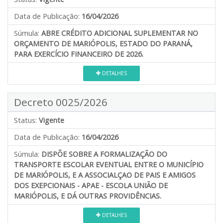
Data de Publicação:
16/04/2026
Súmula:
ABRE CRÉDITO ADICIONAL SUPLEMENTAR NO
ORÇAMENTO DE MARIÓPOLIS, ESTADO DO PARANÁ,
PARA EXERCÍCIO FINANCEIRO DE 2026.
DETALHES
Decreto 0025/2026
Status:
Vigente
Data de Publicação:
16/04/2026
Súmula:
DISPÕE SOBRE A FORMALIZAÇÃO DO
TRANSPORTE ESCOLAR EVENTUAL ENTRE O MUNICÍPIO
DE MARIÓPOLIS, E A ASSOCIALÇAO DE PAIS E AMIGOS
DOS EXEPCIONAIS - APAE - ESCOLA UNIÃO DE
MARIÓPOLIS, E DÁ OUTRAS PROVIDÊNCIAS.
DETALHES