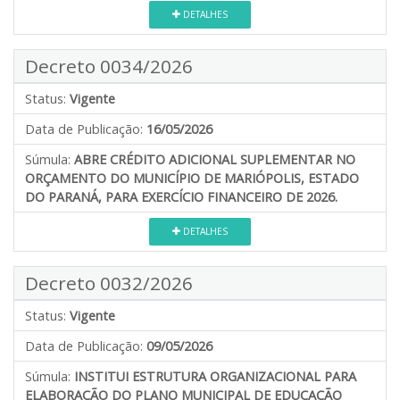
DETALHES
Decreto 0034/2026
Status:
Vigente
Data de Publicação:
16/05/2026
Súmula:
ABRE CRÉDITO ADICIONAL SUPLEMENTAR NO
ORÇAMENTO DO MUNICÍPIO DE MARIÓPOLIS, ESTADO
DO PARANÁ, PARA EXERCÍCIO FINANCEIRO DE 2026.
DETALHES
Decreto 0032/2026
Status:
Vigente
Data de Publicação:
09/05/2026
Súmula:
INSTITUI ESTRUTURA ORGANIZACIONAL PARA
ELABORAÇÃO DO PLANO MUNICIPAL DE EDUCAÇÃO