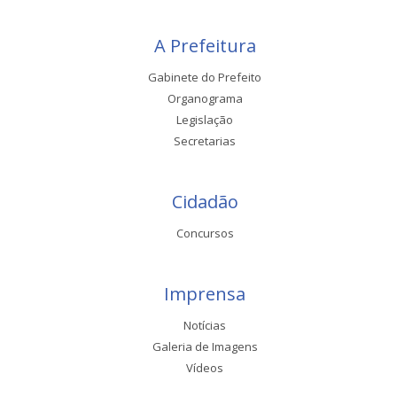
A Prefeitura
Gabinete do Prefeito
Organograma
Legislação
Secretarias
Cidadão
Concursos
Imprensa
Notícias
Galeria de Imagens
Vídeos