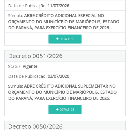
Data de Publicação:
11/07/2026
Súmula:
ABRE CRÉDITO ADICIONAL ESPECIAL NO
ORÇAMENTO DO MUNICÍCPIO DE MARIÓPOLIS, ESTADO
DO PARANÁ, PARA EXERCÍCIO FINANCEIRO DE 2026.
DETALHES
Decreto 0051/2026
Status:
Vigente
Data de Publicação:
03/07/2026
Súmula:
ABRE CRÉDITO ADICIONAL SUPLEMENTAR NO
ORÇAMENTO DO MUNICÍPIO DE MARIÓPOLIS, ESTADO
DO PARANÁ, PARA EXERCÍCIO FINANCEIRO DE 2026.
DETALHES
Decreto 0050/2026