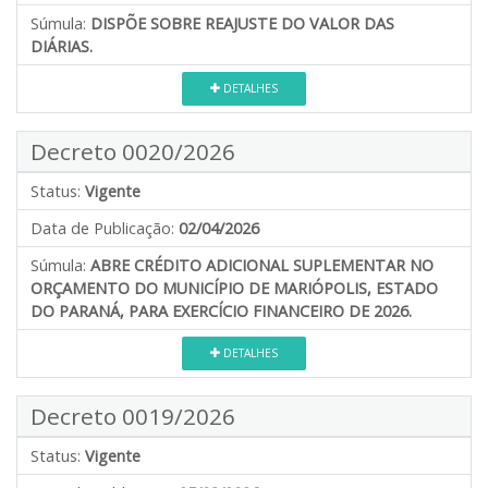
Súmula:
DISPÕE SOBRE REAJUSTE DO VALOR DAS
DIÁRIAS.
DETALHES
Decreto 0020/2026
Status:
Vigente
Data de Publicação:
02/04/2026
Súmula:
ABRE CRÉDITO ADICIONAL SUPLEMENTAR NO
ORÇAMENTO DO MUNICÍPIO DE MARIÓPOLIS, ESTADO
DO PARANÁ, PARA EXERCÍCIO FINANCEIRO DE 2026.
DETALHES
Decreto 0019/2026
Status:
Vigente