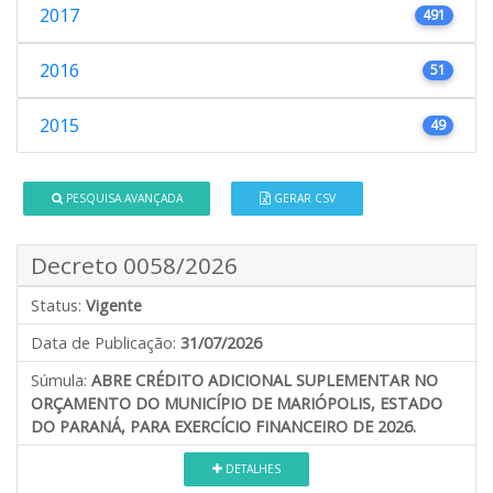
2017
491
2016
51
2015
49
PESQUISA AVANÇADA
GERAR CSV
Decreto 0058/2026
Status:
Vigente
Data de Publicação:
31/07/2026
Súmula:
ABRE CRÉDITO ADICIONAL SUPLEMENTAR NO
ORÇAMENTO DO MUNICÍPIO DE MARIÓPOLIS, ESTADO
DO PARANÁ, PARA EXERCÍCIO FINANCEIRO DE 2026.
DETALHES