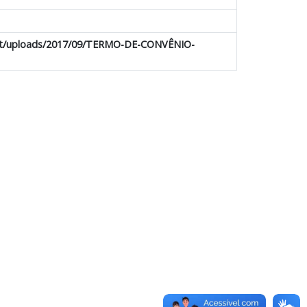
tent/uploads/2017/09/TERMO-DE-CONVÊNIO-