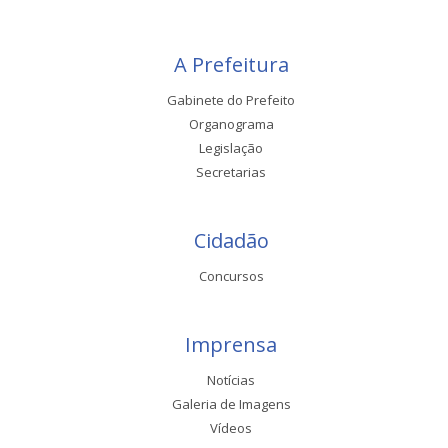
A Prefeitura
Gabinete do Prefeito
Organograma
Legislação
Secretarias
Cidadão
Concursos
Imprensa
Notícias
Galeria de Imagens
Vídeos