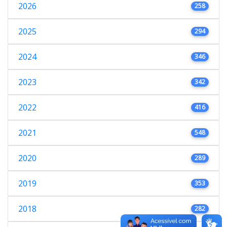
2026
258
2025
294
2024
346
2023
342
2022
416
2021
548
2020
289
2019
353
2018
282