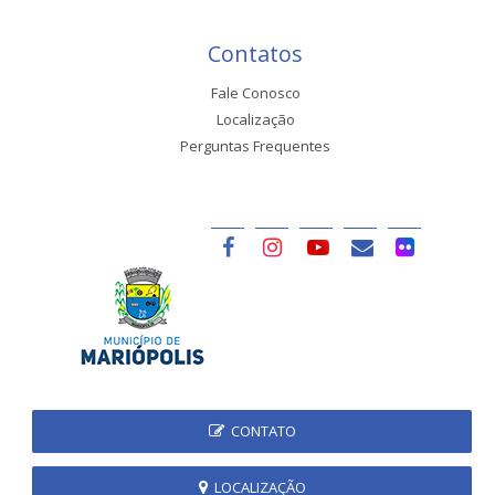
Contatos
Fale Conosco
Localização
Perguntas Frequentes
CONTATO
LOCALIZAÇÃO