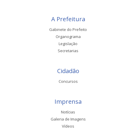
A Prefeitura
Gabinete do Prefeito
Organograma
Legislação
Secretarias
Cidadão
Concursos
Imprensa
Notícias
Galeria de Imagens
Vídeos