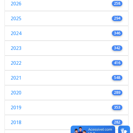
2026
258
2025
294
2024
346
2023
342
2022
416
2021
548
2020
289
2019
353
2018
282