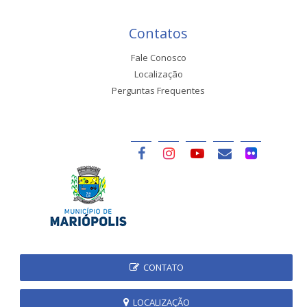
Contatos
Fale Conosco
Localização
Perguntas Frequentes
CONTATO
LOCALIZAÇÃO