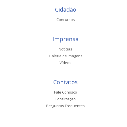
Cidadão
Concursos
Imprensa
Notícias
Galeria de Imagens
Vídeos
Contatos
Fale Conosco
Localização
Perguntas Frequentes