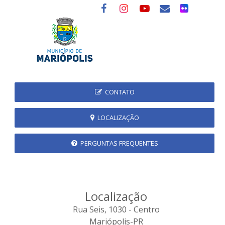
CONTATO
LOCALIZAÇÃO
PERGUNTAS FREQUENTES
Localização
Rua Seis, 1030 - Centro
Mariópolis-PR