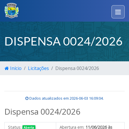
DISPENSA 0024/2026
Início
Licitações
Dispensa 0024/2026
Dados atualizados em
2026-06-03 16:09:04
.
Dispensa 0024/2026
Status:
Abertura em:
11/06/2026 às
Aberta