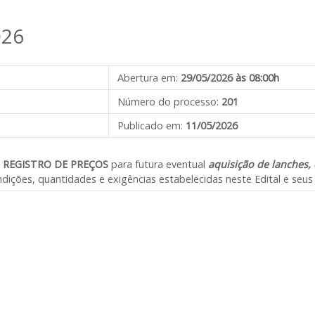
026
Abertura em:
29/05/2026 às 08:00h
Número do processo:
201
Publicado em:
11/05/2026
e
REGISTRO DE PREÇOS
para futura eventual
aquisição de lanches, 
dições, quantidades e exigências estabelecidas neste Edital e seus