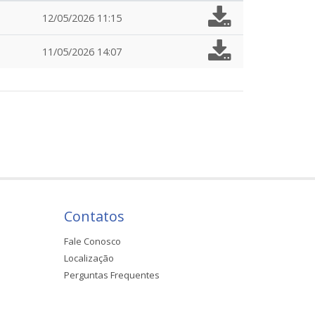
12/05/2026 11:15
11/05/2026 14:07
Contatos
Fale Conosco
Localização
Perguntas Frequentes