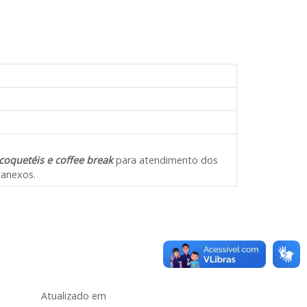
coquetéis e coffee break
para atendimento dos
 anexos.
Atualizado em