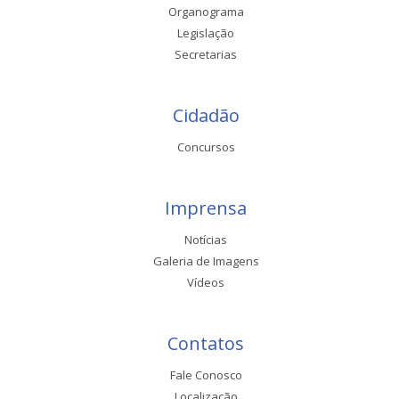
Organograma
Legislação
Secretarias
Cidadão
Concursos
Imprensa
Notícias
Galeria de Imagens
Vídeos
Contatos
Fale Conosco
Localização