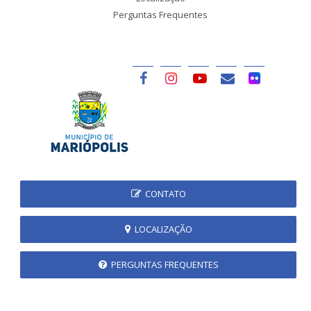
Perguntas Frequentes
CONTATO
LOCALIZAÇÃO
PERGUNTAS FREQUENTES