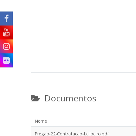
Documentos
Nome
Pregao-22-Contratacao-Leiloeiro.pdf