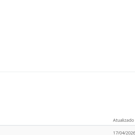
Atualizad
17/04/2026