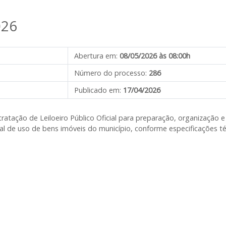
026
Abertura em:
08/05/2026 às 08:00h
Número do processo:
286
Publicado em:
17/04/2026
tratação de Leiloeiro Público Oficial para preparação, organização 
eal de uso de bens imóveis do município, conforme especificações 