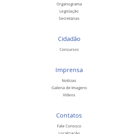
Organograma
Legislação
Secretarias
Cidadão
Concursos
Imprensa
Notícias
Galeria de Imagens
Vídeos
Contatos
Fale Conosco
Localização