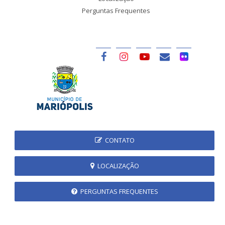
Perguntas Frequentes
CONTATO
LOCALIZAÇÃO
PERGUNTAS FREQUENTES