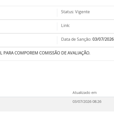
Status:
Vigente
Link:
Data de Sanção:
03/07/2026
IL PARA COMPOREM COMISSÃO DE AVALIAÇÃO.
Atualizado em
03/07/2026 08:26