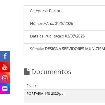
Categoria:
Portaria
Número/Ano:
0148/2026
Data de Publicação:
03/07/2026
Súmula:
DESIGNA SERVIDORES MUNICIPA
Documentos
Nome
PORTARIA-148-2026.pdf