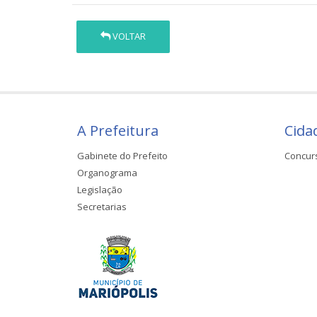
VOLTAR
A Prefeitura
Cida
Gabinete do Prefeito
Concur
Organograma
Legislação
Secretarias