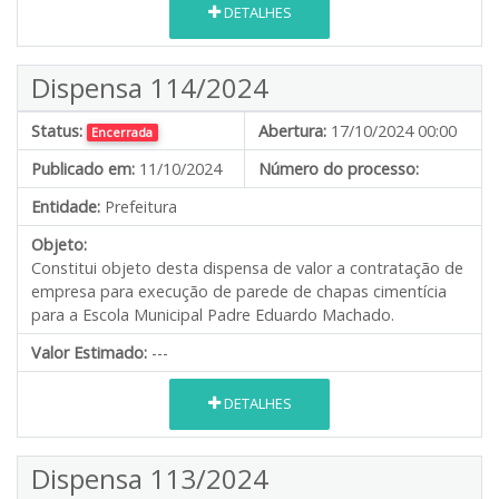
DETALHES
Dispensa 114/2024
Status:
Abertura:
17/10/2024 00:00
Encerrada
Publicado em:
11/10/2024
Número do processo:
Entidade:
Prefeitura
Objeto:
Constitui objeto desta dispensa de valor a contratação de
empresa para execução de parede de chapas cimentícia
para a Escola Municipal Padre Eduardo Machado.
Valor Estimado:
---
DETALHES
Dispensa 113/2024