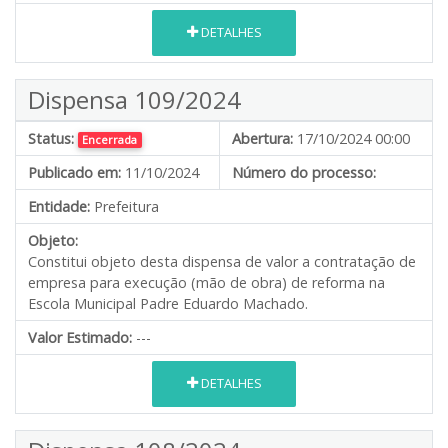
DETALHES
Dispensa 109/2024
Status:
Abertura:
17/10/2024 00:00
Encerrada
Publicado em:
11/10/2024
Número do processo:
Entidade:
Prefeitura
Objeto:
Constitui objeto desta dispensa de valor a contratação de
empresa para execução (mão de obra) de reforma na
Escola Municipal Padre Eduardo Machado.
Valor Estimado:
---
DETALHES