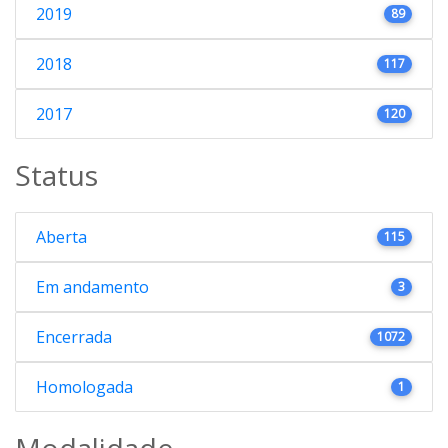
2019
89
2018
117
2017
120
Status
Aberta
115
Em andamento
3
Encerrada
1072
Homologada
1
Modalidade