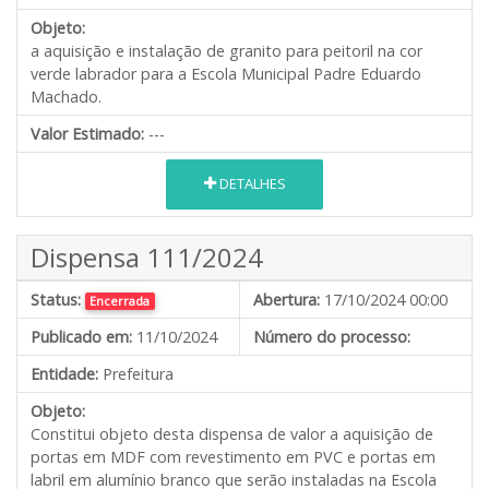
Objeto:
a aquisição e instalação de granito para peitoril na cor
verde labrador para a Escola Municipal Padre Eduardo
Machado.
Valor Estimado:
---
DETALHES
Dispensa 111/2024
Status:
Abertura:
17/10/2024 00:00
Encerrada
Publicado em:
11/10/2024
Número do processo:
Entidade:
Prefeitura
Objeto:
Constitui objeto desta dispensa de valor a aquisição de
portas em MDF com revestimento em PVC e portas em
labril em alumínio branco que serão instaladas na Escola