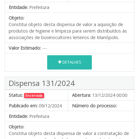
Entidade:
Prefeitura
Objeto:
Constitui objeto desta dispensa de valor a aquisição de
produtos de higiene e limpeza para serem distribuídos às
associações de bovinocultores leiteiros de Mariópolis.
Valor Estimado:
---
DETALHES
Dispensa 131/2024
Status:
Abertura:
13/12/2024 00:00
Encerrada
Publicado em:
09/12/2024
Número do processo:
Entidade:
Prefeitura
Objeto:
Constitui objeto desta dispensa de valor a contratação de