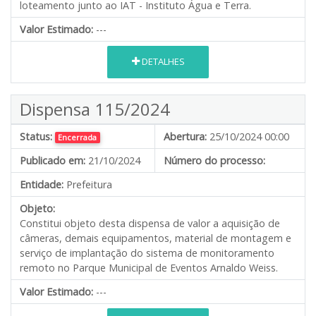
loteamento junto ao IAT - Instituto Água e Terra.
Valor Estimado:
---
DETALHES
Dispensa 115/2024
Status:
Abertura:
25/10/2024 00:00
Encerrada
Publicado em:
21/10/2024
Número do processo:
Entidade:
Prefeitura
Objeto:
Constitui objeto desta dispensa de valor a aquisição de
câmeras, demais equipamentos, material de montagem e
serviço de implantação do sistema de monitoramento
remoto no Parque Municipal de Eventos Arnaldo Weiss.
Valor Estimado:
---