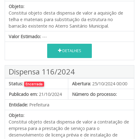
Objeto:
Constitui objeto desta dispensa de valor a aquisição de
telha e materiais para substituição da estrutura no
barracão existente no Aterro Sanitário Municipal.
Valor Estimado:
---
DETALHES
Dispensa 116/2024
Status:
Abertura:
25/10/2024 00:00
Encerrada
Publicado em:
21/10/2024
Número do processo:
Entidade:
Prefeitura
Objeto:
Constitui objeto desta dispensa de valor a contratação de
empresa para a prestação de serviço para o
desenvolvimento de licença prévia e de instalação de