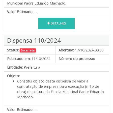
Municipal Padre Eduardo Machado.
Valor Estimado:
---
DETALHES
Dispensa 110/2024
Status:
Abertura:
17/10/2024 00:00
Encerrada
Publicado em:
11/10/2024
Número do processo:
Entidade:
Prefeitura
Objeto:
Constitui objeto desta dispensa de valor a
contratação de empresa para execução (mão de
obra) de pintura da Escola Municipal Padre Eduardo
Machado.
Valor Estimado:
---