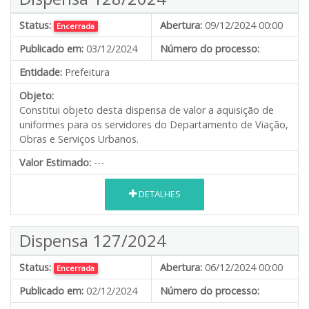
Status:
Abertura:
09/12/2024 00:00
Encerrada
Publicado em:
03/12/2024
Número do processo:
Entidade:
Prefeitura
Objeto:
Constitui objeto desta dispensa de valor a aquisição de
uniformes para os servidores do Departamento de Viação,
Obras e Serviços Urbanos.
Valor Estimado:
---
DETALHES
Dispensa 127/2024
Status:
Abertura:
06/12/2024 00:00
Encerrada
Publicado em:
02/12/2024
Número do processo: