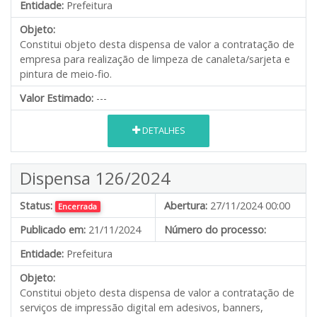
Entidade:
Prefeitura
Objeto:
Constitui objeto desta dispensa de valor a contratação de
empresa para realização de limpeza de canaleta/sarjeta e
pintura de meio-fio.
Valor Estimado:
---
DETALHES
Dispensa 126/2024
Status:
Abertura:
27/11/2024 00:00
Encerrada
Publicado em:
21/11/2024
Número do processo:
Entidade:
Prefeitura
Objeto:
Constitui objeto desta dispensa de valor a contratação de
serviços de impressão digital em adesivos, banners,