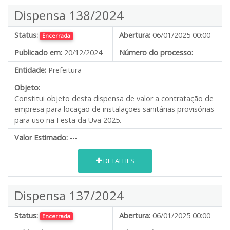
Dispensa 138/2024
Status:
Abertura:
06/01/2025 00:00
Encerrada
Publicado em:
20/12/2024
Número do processo:
Entidade:
Prefeitura
Objeto:
Constitui objeto desta dispensa de valor a contratação de
empresa para locação de instalações sanitárias provisórias
para uso na Festa da Uva 2025.
Valor Estimado:
---
DETALHES
Dispensa 137/2024
Status:
Abertura:
06/01/2025 00:00
Encerrada