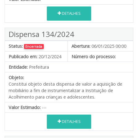
DETALHES
Dispensa 134/2024
Status:
Abertura:
06/01/2025 00:00
Encerrada
Publicado em:
20/12/2024
Número do processo:
Entidade:
Prefeitura
Objeto:
Constitui objeto desta dispensa de valor a aquisição de
mobiliário a fim de instrumentalizar a Instituição de
Acolhimento para crianças e adolescentes.
Valor Estimado:
---
DETALHES