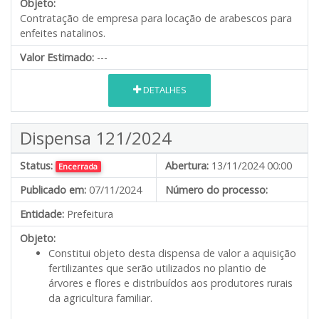
Objeto:
Contratação de empresa para locação de arabescos para
enfeites natalinos.
Valor Estimado:
---
DETALHES
Dispensa 121/2024
Status:
Abertura:
13/11/2024 00:00
Encerrada
Publicado em:
07/11/2024
Número do processo:
Entidade:
Prefeitura
Objeto:
Constitui objeto desta dispensa de valor a aquisição
fertilizantes que serão utilizados no plantio de
árvores e flores e distribuídos aos produtores rurais
da agricultura familiar.