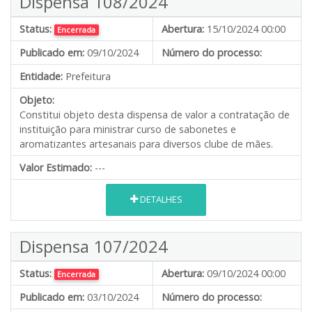
Dispensa 108/2024
Status:
Abertura:
15/10/2024 00:00
Encerrada
Publicado em:
09/10/2024
Número do processo:
Entidade:
Prefeitura
Objeto:
Constitui objeto desta dispensa de valor a contratação de
instituição para ministrar curso de sabonetes e
aromatizantes artesanais para diversos clube de mães.
Valor Estimado:
---
DETALHES
Dispensa 107/2024
Status:
Abertura:
09/10/2024 00:00
Encerrada
Publicado em:
03/10/2024
Número do processo: