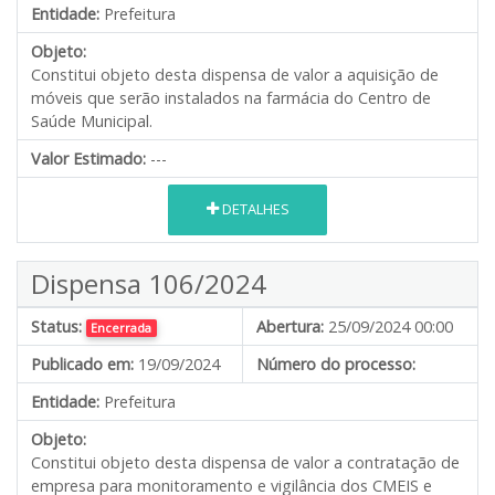
Entidade:
Prefeitura
Objeto:
Constitui objeto desta dispensa de valor a aquisição de
móveis que serão instalados na farmácia do Centro de
Saúde Municipal.
Valor Estimado:
---
DETALHES
Dispensa 106/2024
Status:
Abertura:
25/09/2024 00:00
Encerrada
Publicado em:
19/09/2024
Número do processo:
Entidade:
Prefeitura
Objeto:
Constitui objeto desta dispensa de valor a contratação de
empresa para monitoramento e vigilância dos CMEIS e