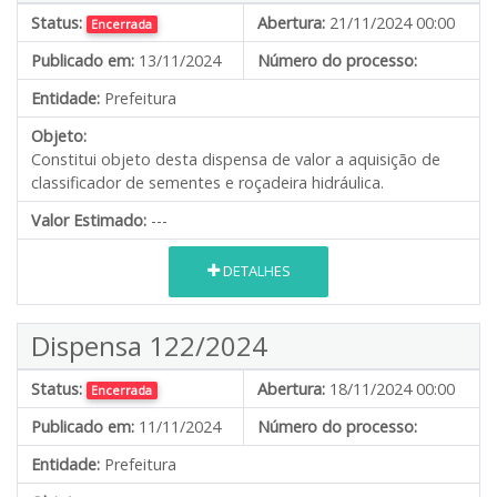
Status:
Abertura:
21/11/2024 00:00
Encerrada
Publicado em:
13/11/2024
Número do processo:
Entidade:
Prefeitura
Objeto:
Constitui objeto desta dispensa de valor a aquisição de
classificador de sementes e roçadeira hidráulica.
Valor Estimado:
---
DETALHES
Dispensa 122/2024
Status:
Abertura:
18/11/2024 00:00
Encerrada
Publicado em:
11/11/2024
Número do processo:
Entidade:
Prefeitura