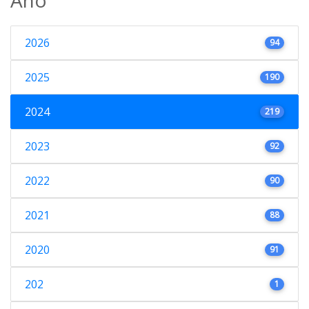
2026
94
2025
190
2024
219
2023
92
2022
90
2021
88
2020
91
202
1