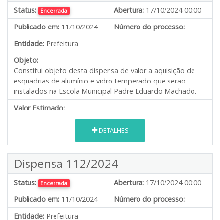
Status:
Abertura:
17/10/2024 00:00
Encerrada
Publicado em:
11/10/2024
Número do processo:
Entidade:
Prefeitura
Objeto:
Constitui objeto desta dispensa de valor a aquisição de
esquadrias de alumínio e vidro temperado que serão
instalados na Escola Municipal Padre Eduardo Machado.
Valor Estimado:
---
DETALHES
Dispensa 112/2024
Status:
Abertura:
17/10/2024 00:00
Encerrada
Publicado em:
11/10/2024
Número do processo:
Entidade:
Prefeitura