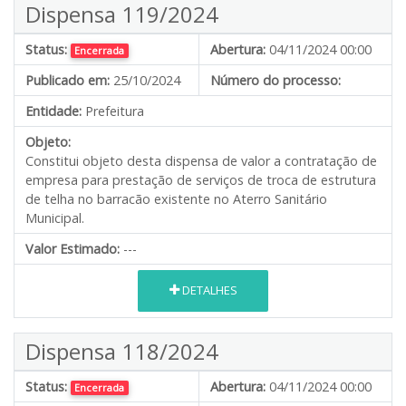
Dispensa 119/2024
Status:
Abertura:
04/11/2024 00:00
Encerrada
Publicado em:
25/10/2024
Número do processo:
Entidade:
Prefeitura
Objeto:
Constitui objeto desta dispensa de valor a contratação de
empresa para prestação de serviços de troca de estrutura
de telha no barracão existente no Aterro Sanitário
Municipal.
Valor Estimado:
---
DETALHES
Dispensa 118/2024
Status:
Abertura:
04/11/2024 00:00
Encerrada