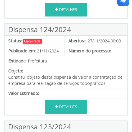
DETALHES
Dispensa 124/2024
Status:
Abertura:
27/11/2024 00:00
Encerrada
Publicado em:
21/11/2024
Número do processo:
Entidade:
Prefeitura
Objeto:
Constitui objeto desta dispensa de valor a contratação de
empresa para realização de serviços topográficos.
Valor Estimado:
---
DETALHES
Dispensa 123/2024