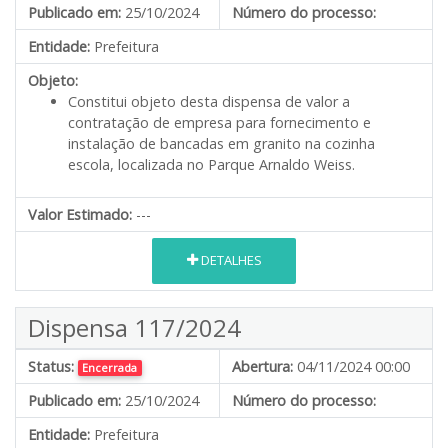
Publicado em:
25/10/2024
Número do processo:
Entidade:
Prefeitura
Objeto:
Constitui objeto desta dispensa de valor a
contratação de empresa para fornecimento e
instalação de bancadas em granito na cozinha
escola, localizada no Parque Arnaldo Weiss.
Valor Estimado:
---
DETALHES
Dispensa 117/2024
Status:
Abertura:
04/11/2024 00:00
Encerrada
Publicado em:
25/10/2024
Número do processo:
Entidade:
Prefeitura