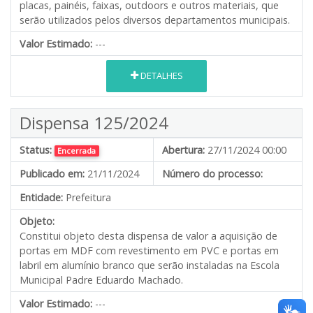
placas, painéis, faixas, outdoors e outros materiais, que
serão utilizados pelos diversos departamentos municipais.
Valor Estimado:
---
DETALHES
Dispensa 125/2024
Status:
Abertura:
27/11/2024 00:00
Encerrada
Publicado em:
21/11/2024
Número do processo:
Entidade:
Prefeitura
Objeto:
Constitui objeto desta dispensa de valor a aquisição de
portas em MDF com revestimento em PVC e portas em
labril em alumínio branco que serão instaladas na Escola
Municipal Padre Eduardo Machado.
Valor Estimado:
---