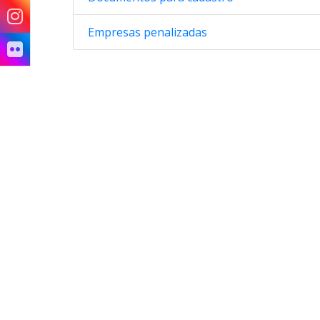
Empresas penalizadas