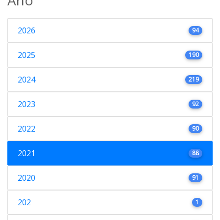
2026
94
2025
190
2024
219
2023
92
2022
90
2021
88
2020
91
202
1