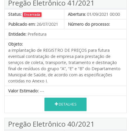
Pregão Eletrônico 41/2021
Status:
Abertura:
01/09/2021 00:00
Encerrada
Publicado em:
26/07/2021
Número do processo:
Entidade:
Prefeitura
Objeto:
a implantação de REGISTRO DE PREÇOS para futura
eventual contratação de empresa para prestação de
serviços de coleta, transporte, tratamento e destinação
final de resíduos do grupo “A”, “E” e “B” do Departamento
Municipal de Saúde, de acordo com as especificações
contidas no Anexo I.
Valor Estimado:
---
DETALHES
Pregão Eletrônico 40/2021