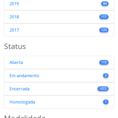
2019
89
2018
117
2017
120
Status
Aberta
115
Em andamento
3
Encerrada
1072
Homologada
1
Modalidade