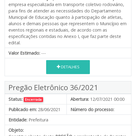
empresa especializada em transporte coletivo rodoviário,
para fins de atender as necessidades do Departamento
Municipal de Educação quanto à participação de atletas,
alunos e demais pessoas que representem o Município em
eventos regionais e estaduais
,
de acordo com as
especificações contidas no Anexo I, que faz parte deste
edital.
Valor Estimado:
---
DETALHES
Pregão Eletrônico 36/2021
Status:
Abertura:
12/07/2021 00:00
Encerrada
Publicado em:
28/06/2021
Número do processo:
Entidade:
Prefeitura
Objeto: