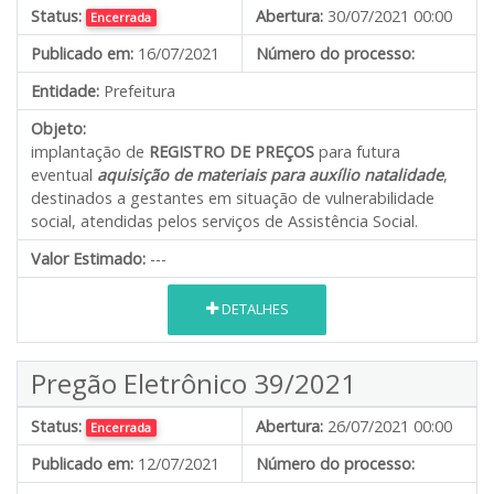
Status:
Abertura:
30/07/2021 00:00
Encerrada
Publicado em:
16/07/2021
Número do processo:
Entidade:
Prefeitura
Objeto:
implantação de
REGISTRO DE PREÇOS
para futura
eventual
aquisição de materiais para auxílio natalidade
,
destinados a gestantes em situação de vulnerabilidade
social, atendidas pelos serviços de Assistência Social.
Valor Estimado:
---
DETALHES
Pregão Eletrônico 39/2021
Status:
Abertura:
26/07/2021 00:00
Encerrada
Publicado em:
12/07/2021
Número do processo: