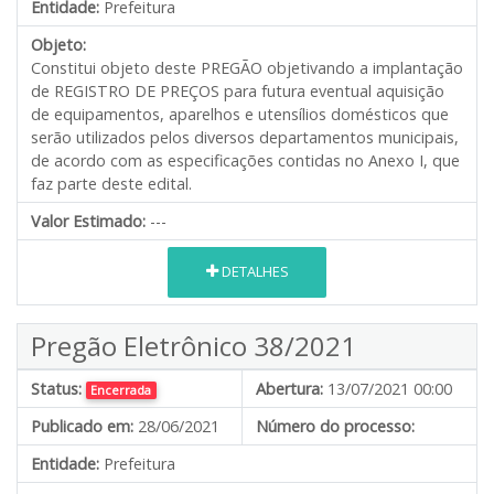
Entidade:
Prefeitura
Objeto:
Constitui objeto deste PREGÃO objetivando a implantação
de REGISTRO DE PREÇOS para futura eventual aquisição
de equipamentos, aparelhos e utensílios domésticos que
serão utilizados pelos diversos departamentos municipais,
de acordo com as especificações contidas no Anexo I, que
faz parte deste edital.
Valor Estimado:
---
DETALHES
Pregão Eletrônico 38/2021
Status:
Abertura:
13/07/2021 00:00
Encerrada
Publicado em:
28/06/2021
Número do processo:
Entidade:
Prefeitura