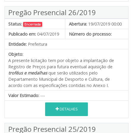
Pregão Presencial 26/2019
Status:
Abertura:
19/07/2019 00:00
Encerrada
Publicado em:
04/07/2019
Número do processo:
Entidade:
Prefeitura
Objeto:
A presente licitação tem por objeto a implantação de
Registro de Preços para futura eventual aquisição de
troféus e medalhas
que serão utilizados pelo
Departamento Municipal de Desporto e Cultura, de
acordo com as especificações contidas no Anexo I.
Valor Estimado:
---
DETALHES
Pregão Presencial 25/2019