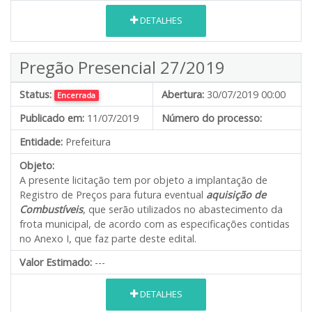
DETALHES
Pregão Presencial 27/2019
Status:
Abertura:
30/07/2019 00:00
Encerrada
Publicado em:
11/07/2019
Número do processo:
Entidade:
Prefeitura
Objeto:
A presente licitação tem por objeto a implantação de
Registro de Preços para futura eventual
aquisição de
Combustíveis
, que serão utilizados no abastecimento da
frota municipal, de acordo com as especificações contidas
no Anexo I, que faz parte deste edital.
Valor Estimado:
---
DETALHES