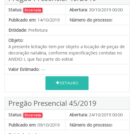
Status:
Abertura:
30/10/2019 00:00
Encerrada
Publicado em:
14/10/2019
Número do processo:
Entidade:
Prefeitura
Objeto:
A presente licitação tem por objeto a locação de peças de
decoração natalina, conforme especificações contidas no
ANEXO I, que faz parte do edital.
Valor Estimado:
---
DETALHES
Pregão Presencial 45/2019
Status:
Abertura:
24/10/2019 00:00
Encerrada
Publicado em:
09/10/2019
Número do processo: