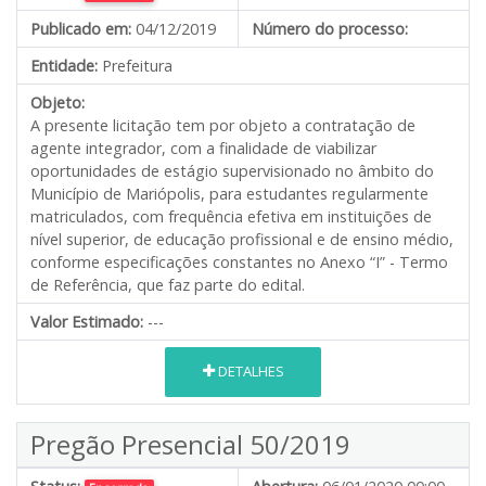
Publicado em:
04/12/2019
Número do processo:
Entidade:
Prefeitura
Objeto:
A presente licitação tem por objeto a contratação de
agente integrador, com a finalidade de viabilizar
oportunidades de estágio supervisionado no âmbito do
Município de Mariópolis, para estudantes regularmente
matriculados, com frequência efetiva em instituições de
nível superior, de educação profissional e de ensino médio,
conforme especificações constantes no Anexo “I” - Termo
de Referência, que faz parte do edital.
Valor Estimado:
---
DETALHES
Pregão Presencial 50/2019