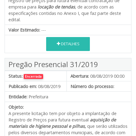
registro de preços para futura eventual contratação de
empresa para
locação de tendas
, de acordo com as
especificações contidas no Anexo I, que faz parte deste
edital.
Valor Estimado:
---
DETALHES
Pregão Presencial 31/2019
Status:
Abertura:
08/08/2019 00:00
Encerrada
Publicado em:
08/08/2019
Número do processo:
Entidade:
Prefeitura
Objeto:
A presente licitação tem por objeto a implantação de
Registro de Preços para futura eventual
aquisição de
materiais de higiene pessoal e pilhas,
que serão utilizados
pelos diversos departamentos municipais, de acordo com