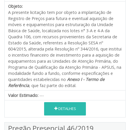
Objeto:
A presente licitação tem por objeto a implantação de
Registro de Preços para futura e eventual aquisição de
móveis e equipamentos para estruturação da Unidade
Básica de Saúde, localizada nos lotes n° 3-A e 4-A da
Quadra 106, com recursos provenientes da Secretaria de
Estado da Saúde, referentes a Resolução SESA nº
604/2015, alterada pela Resolução nº 344/2016, que institui
o incentivo financeiro de investimento para a aquisição de
equipamentos para as Unidades de Atenção Primária, do
Programa de Qualificação da Atenção Primária - APSUS, na
modalidade fundo a fundo, conforme especificações e
quantidades estabelecidas no
Anexo I - Termo de
Referência
, que faz parte do edital.
Valor Estimado:
---
DETALHES
Pregão Presencial 46/2019