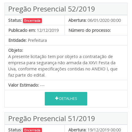
Pregão Presencial 52/2019
Status:
Abertura:
06/01/2020 00:00
Encerrada
Publicado em:
12/12/2019
Número do processo:
Entidade:
Prefeitura
Objeto:
A presente licitação tem por objeto a contratação de
empresa para segurança não armada da XXVI Festa da
Uva, conforme especificações contidas no ANEXO I, que
faz parte do edital.
Valor Estimado:
---
DETALHES
Pregão Presencial 51/2019
Status:
Abertura:
19/12/2019 00:00
Encerrada