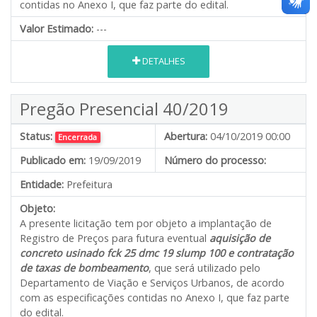
contidas no Anexo I, que faz parte do edital.
Valor Estimado:
---
DETALHES
Pregão Presencial 40/2019
Status:
Abertura:
04/10/2019 00:00
Encerrada
Publicado em:
19/09/2019
Número do processo:
Entidade:
Prefeitura
Objeto:
A presente licitação tem por objeto a implantação de
Registro de Preços para futura eventual
aquisição de
concreto usinado fck 25 dmc 19 slump 100 e contratação
de taxas de bombeamento
, que será utilizado pelo
Departamento de Viação e Serviços Urbanos, de acordo
com as especificações contidas no Anexo I, que faz parte
do edital.