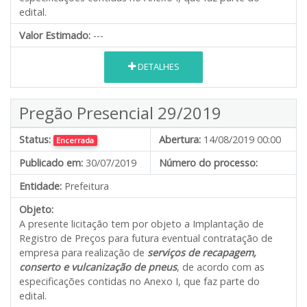
edital.
Valor Estimado:
---
DETALHES
Pregão Presencial 29/2019
Status:
Abertura:
14/08/2019 00:00
Encerrada
Publicado em:
30/07/2019
Número do processo:
Entidade:
Prefeitura
Objeto:
A presente licitação tem por objeto a Implantação de
Registro de Preços para futura eventual contratação de
empresa para realização de
serviços de recapagem,
conserto e vulcanização de pneus
, de acordo com as
especificações contidas no Anexo I, que faz parte do
edital.