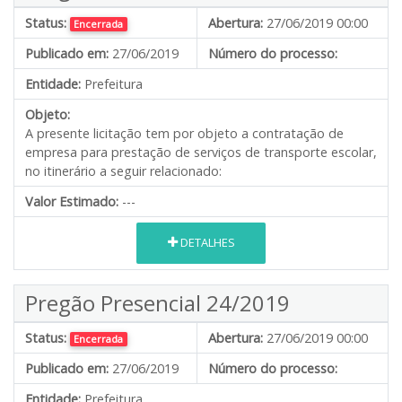
Status:
Abertura:
27/06/2019 00:00
Encerrada
Publicado em:
27/06/2019
Número do processo:
Entidade:
Prefeitura
Objeto:
A presente licitação tem por objeto a contratação de
empresa para prestação de serviços de transporte escolar,
no itinerário a seguir relacionado:
Valor Estimado:
---
DETALHES
Pregão Presencial 24/2019
Status:
Abertura:
27/06/2019 00:00
Encerrada
Publicado em:
27/06/2019
Número do processo:
Entidade:
Prefeitura