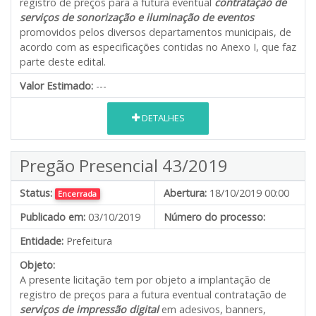
registro de preços para a futura eventual
contratação de
serviços de sonorização e iluminação de eventos
promovidos pelos diversos departamentos municipais, de
acordo com as especificações contidas no Anexo I, que faz
parte deste edital.
Valor Estimado:
---
DETALHES
Pregão Presencial 43/2019
Status:
Abertura:
18/10/2019 00:00
Encerrada
Publicado em:
03/10/2019
Número do processo:
Entidade:
Prefeitura
Objeto:
A presente licitação tem por objeto a implantação de
registro de preços para a futura eventual contratação de
serviços de impressão digital
em adesivos, banners,