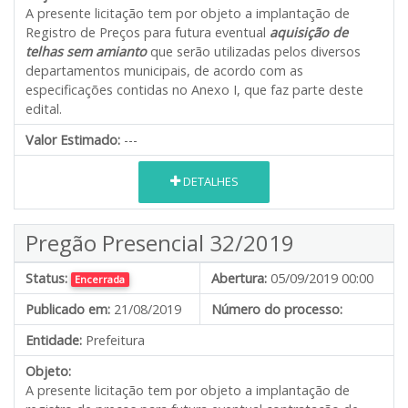
A presente licitação tem por objeto a implantação de
Registro de Preços para futura eventual
aquisição de
telhas sem amianto
que serão utilizadas pelos diversos
departamentos municipais, de acordo com as
especificações contidas no Anexo I, que faz parte deste
edital.
Valor Estimado:
---
DETALHES
Pregão Presencial 32/2019
Status:
Abertura:
05/09/2019 00:00
Encerrada
Publicado em:
21/08/2019
Número do processo:
Entidade:
Prefeitura
Objeto:
A presente licitação tem por objeto a implantação de