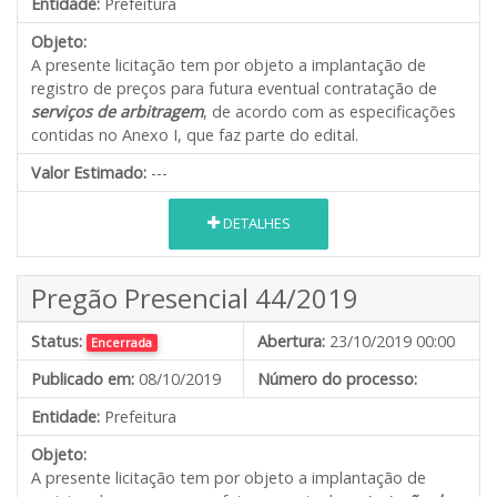
Entidade:
Prefeitura
Objeto:
A presente licitação tem por objeto a implantação de
registro de preços para futura eventual contratação de
serviços de arbitragem
, de acordo com as especificações
contidas no Anexo I, que faz parte do edital.
Valor Estimado:
---
DETALHES
Pregão Presencial 44/2019
Status:
Abertura:
23/10/2019 00:00
Encerrada
Publicado em:
08/10/2019
Número do processo:
Entidade:
Prefeitura
Objeto:
A presente licitação tem por objeto a implantação de