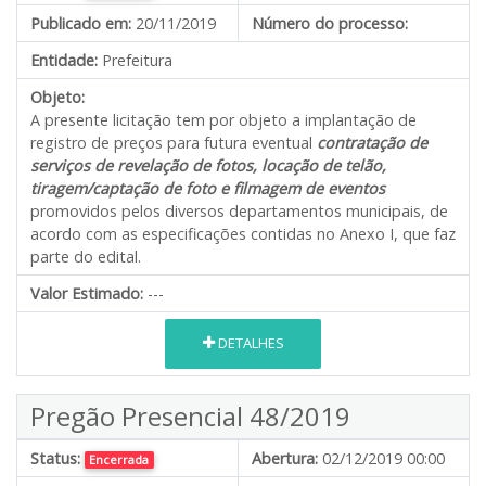
Publicado em:
20/11/2019
Número do processo:
Entidade:
Prefeitura
Objeto:
A presente licitação tem por objeto a implantação de
registro de preços para futura eventual
contratação de
serviços de revelação de fotos, locação de telão,
tiragem/captação de foto e filmagem de eventos
promovidos pelos diversos departamentos municipais, de
acordo com as especificações contidas no Anexo I, que faz
parte do edital.
Valor Estimado:
---
DETALHES
Pregão Presencial 48/2019
Status:
Abertura:
02/12/2019 00:00
Encerrada