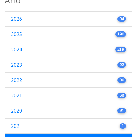
2026
94
2025
190
2024
219
2023
92
2022
90
2021
88
2020
91
202
1