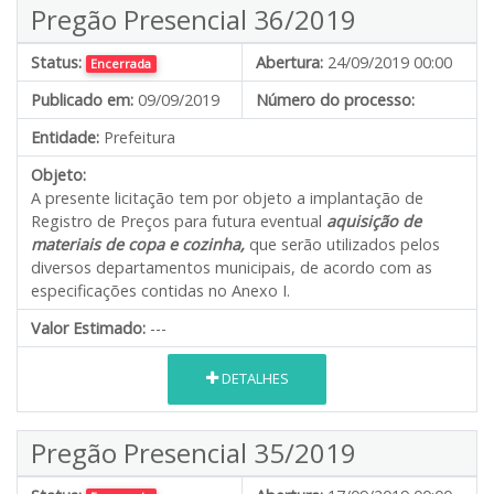
Pregão Presencial 36/2019
Status:
Abertura:
24/09/2019 00:00
Encerrada
Publicado em:
09/09/2019
Número do processo:
Entidade:
Prefeitura
Objeto:
A presente licitação tem por objeto a implantação de
Registro de Preços para futura eventual
aquisição de
materiais de copa e cozinha,
que serão utilizados pelos
diversos departamentos municipais, de acordo com as
especificações contidas no Anexo I.
Valor Estimado:
---
DETALHES
Pregão Presencial 35/2019