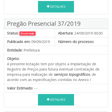
DETALHES
Pregão Presencial 37/2019
Status:
Abertura:
24/09/2019 00:00
Encerrada
Publicado em:
09/09/2019
Número do processo:
Entidade:
Prefeitura
Objeto:
A presente licitação tem por objeto a Implantação de
Registro de Preços para futura eventual contratação de
empresa para realização de
serviços topográficos
, de
acordo com as especificações contidas no Anexo I
Valor Estimado:
---
DETALHES