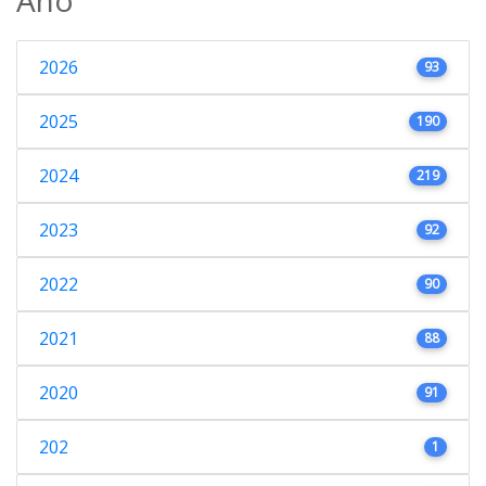
2026
93
2025
190
2024
219
2023
92
2022
90
2021
88
2020
91
202
1