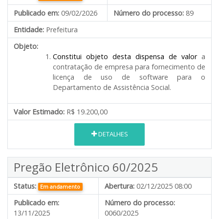
Publicado em:
09/02/2026
Número do processo:
89
Entidade:
Prefeitura
Objeto:
Constitui objeto desta dispensa de valor
a
contratação de empresa para fornecimento de
licença de uso de software para o
Departamento de Assistência Social.
Valor Estimado:
R$ 19.200,00
DETALHES
Pregão Eletrônico 60/2025
Status:
Abertura:
02/12/2025 08:00
Em andamento
Publicado em:
Número do processo:
13/11/2025
0060/2025