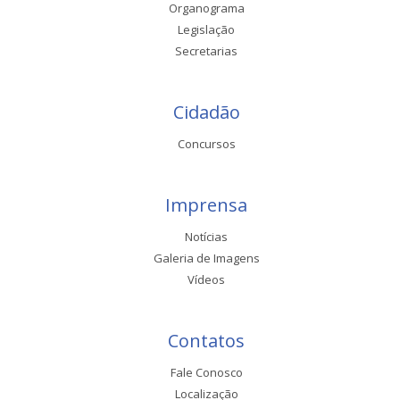
Organograma
Legislação
Secretarias
Cidadão
Concursos
Imprensa
Notícias
Galeria de Imagens
Vídeos
Contatos
Fale Conosco
Localização