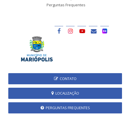
Perguntas Frequentes
CONTATO
LOCALIZAÇÃO
PERGUNTAS FREQUENTES