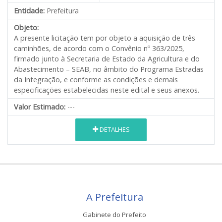
Entidade:
Prefeitura
Objeto:
A presente licitação tem por objeto a aquisição de três
caminhões, de acordo com o Convênio nº 363/2025,
firmado junto à Secretaria de Estado da Agricultura e do
Abastecimento – SEAB, no âmbito do Programa Estradas
da Integração, e conforme as condições e demais
especificações estabelecidas neste edital e seus anexos.
Valor Estimado:
---
DETALHES
A Prefeitura
Gabinete do Prefeito