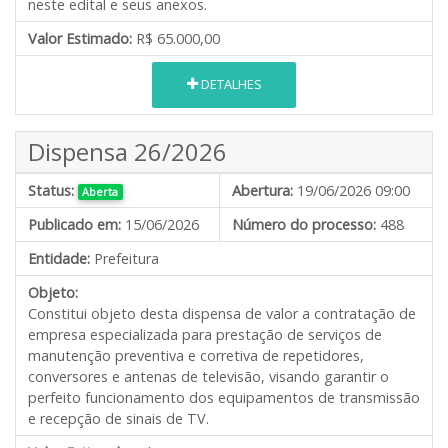
neste edital e seus anexos.
Valor Estimado:
R$ 65.000,00
DETALHES
Dispensa 26/2026
Status:
Abertura:
19/06/2026 09:00
Aberta
Publicado em:
15/06/2026
Número do processo:
488
Entidade:
Prefeitura
Objeto:
Constitui objeto desta dispensa de valor
a contratação de
empresa especializada para prestação de serviços de
manutenção preventiva e corretiva de repetidores,
conversores e antenas de televisão, visando garantir o
perfeito funcionamento dos equipamentos de transmissão
e recepção de sinais de TV.