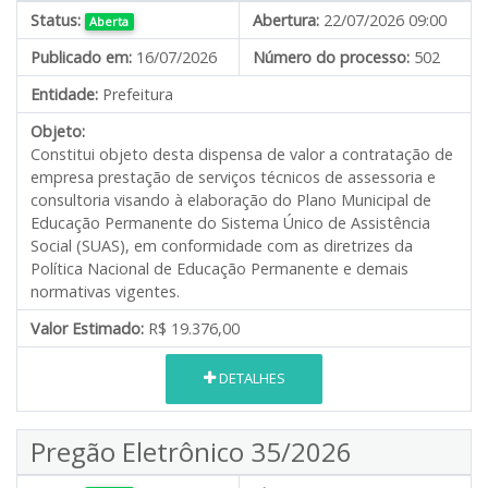
Status:
Abertura:
22/07/2026 09:00
Aberta
Publicado em:
16/07/2026
Número do processo:
502
Entidade:
Prefeitura
Objeto:
Constitui objeto desta dispensa de valor a contratação de
empresa prestação de serviços técnicos de assessoria e
consultoria visando à elaboração do Plano Municipal de
Educação Permanente do Sistema Único de Assistência
Social (SUAS), em conformidade com as diretrizes da
Política Nacional de Educação Permanente e demais
normativas vigentes.
Valor Estimado:
R$ 19.376,00
DETALHES
Pregão Eletrônico 35/2026