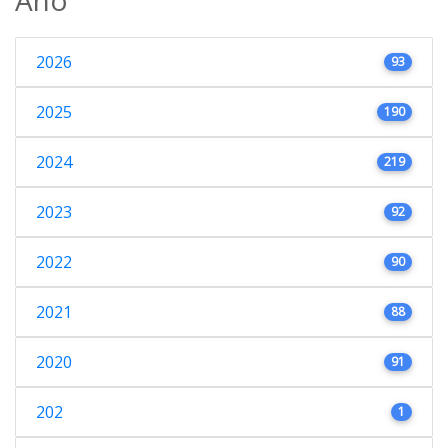
2026
93
2025
190
2024
219
2023
92
2022
90
2021
88
2020
91
202
1