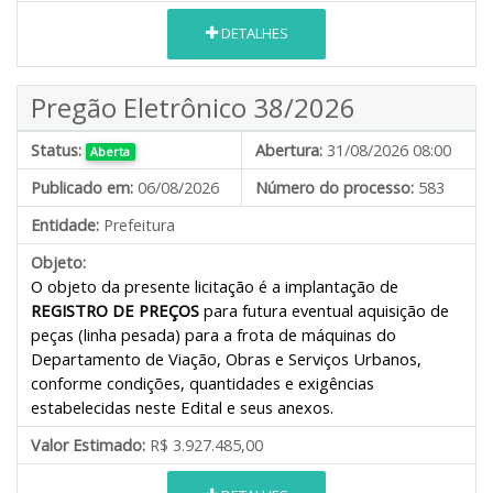
DETALHES
Pregão Eletrônico 38/2026
Status:
Abertura:
31/08/2026 08:00
Aberta
Publicado em:
06/08/2026
Número do processo:
583
Entidade:
Prefeitura
Objeto:
O objeto da presente licitação é a implantação de
REGISTRO DE PREÇOS
para futura eventual aquisição de
peças (linha pesada) para a frota de máquinas do
Departamento de Viação, Obras e Serviços Urbanos,
conforme condições, quantidades e exigências
estabelecidas neste Edital e seus anexos.
Valor Estimado:
R$ 3.927.485,00