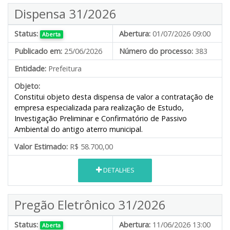
Dispensa 31/2026
Status:
Abertura:
01/07/2026 09:00
Aberta
Publicado em:
25/06/2026
Número do processo:
383
Entidade:
Prefeitura
Objeto:
Constitui objeto desta dispensa de valor a contratação de
empresa especializada para realização de Estudo,
Investigação Preliminar e Confirmatório de Passivo
Ambiental do antigo aterro municipal.
Valor Estimado:
R$ 58.700,00
DETALHES
Pregão Eletrônico 31/2026
Status:
Abertura:
11/06/2026 13:00
Aberta