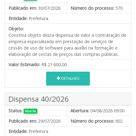
Publicado em:
30/07/2026
Número do processo:
570
Entidade:
Prefeitura
Objeto:
Constitui objeto desta dispensa de valor a contratação de
empresa especializada em prestação de serviços de
cessão de uso de software para auxílio na formação e
elaboração de cestas de preços das compras públicas.
Valor Estimado:
R$ 21.600,00
DETALHES
Dispensa 40/2026
Status:
Abertura:
04/08/2026 09:00
Aberta
Publicado em:
29/07/2026
Número do processo:
602
Entidade:
Prefeitura