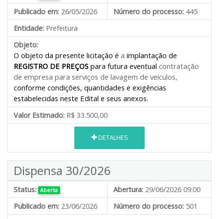
Publicado em:
26/05/2026
Número do processo:
445
Entidade:
Prefeitura
Objeto:
O objeto da presente licitação é
a
implantação de
REGISTRO DE PREÇOS
para futura eventual
contratação
de empresa
para serviços de lavagem de veículos
,
conforme condições, quantidades e exigências
estabelecidas neste Edital e seus anexos.
Valor Estimado:
R$ 33.500,00
DETALHES
Dispensa 30/2026
Status:
Abertura:
29/06/2026 09:00
Aberta
Publicado em:
23/06/2026
Número do processo:
501