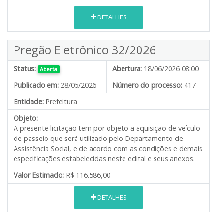
DETALHES
Pregão Eletrônico 32/2026
Status:
Abertura:
18/06/2026 08:00
Aberta
Publicado em:
28/05/2026
Número do processo:
417
Entidade:
Prefeitura
Objeto:
A presente licitação tem por objeto a aquisição de veículo
de passeio que será utilizado pelo Departamento de
Assistência Social, e de acordo com as condições e demais
especificações estabelecidas neste edital e seus anexos.
Valor Estimado:
R$ 116.586,00
DETALHES