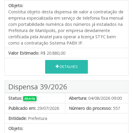
Objeto:
Constitui objeto desta dispensa de valor a contratação de
empresa especializada em serviço de telefonia fixa mensal
com portabilidade numérica dos números já instalados na
Prefeitura de Mariópolis, por empresa devidamente
certificada pela Anatel para operar a licença STFC bem
como a contratação Sistema PABX IP.
Valor Estimado:
R$ 20.880,00
DETALHES
Dispensa 39/2026
Status:
Abertura:
04/08/2026 09:00
Aberta
Publicado em:
29/07/2026
Número do processo:
557
Entidade:
Prefeitura
Objeto: