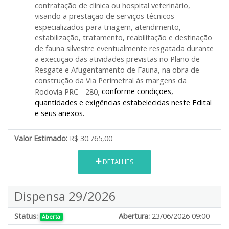
contratação de clínica ou hospital veterinário,
visando a prestação de serviços técnicos
especializados para triagem, atendimento,
estabilização, tratamento, reabilitação e destinação
de fauna silvestre eventualmente resgatada durante
a execução das atividades previstas no Plano de
Resgate e Afugentamento de Fauna, na obra de
construção da Via Perimetral às margens da
conforme condições,
Rodovia PRC - 280,
quantidades e exigências estabelecidas neste Edital
e seus anexos.
Valor Estimado:
R$ 30.765,00
DETALHES
Dispensa 29/2026
Status:
Abertura:
23/06/2026 09:00
Aberta