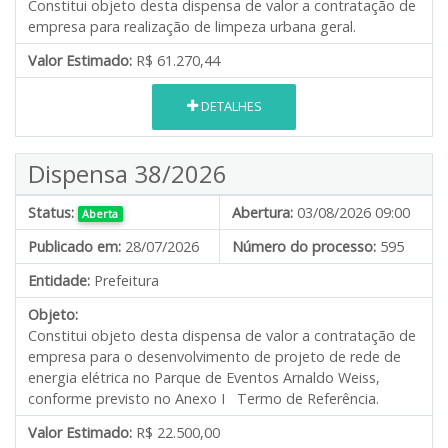
Constitui objeto desta dispensa de valor a contratação de
empresa para realização de limpeza urbana geral.
Valor Estimado:
R$ 61.270,44
DETALHES
Dispensa 38/2026
Status:
Abertura:
03/08/2026 09:00
Aberta
Publicado em:
28/07/2026
Número do processo:
595
Entidade:
Prefeitura
Objeto:
Constitui objeto desta dispensa de valor a contratação de
empresa para o desenvolvimento de projeto de rede de
energia elétrica no Parque de Eventos Arnaldo Weiss,
conforme previsto no Anexo I Termo de Referência.
Valor Estimado:
R$ 22.500,00