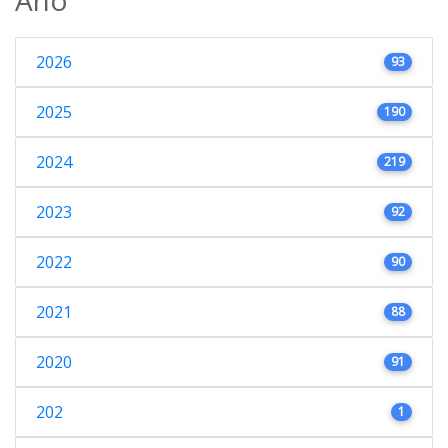
2026
93
2025
190
2024
219
2023
92
2022
90
2021
88
2020
91
202
1