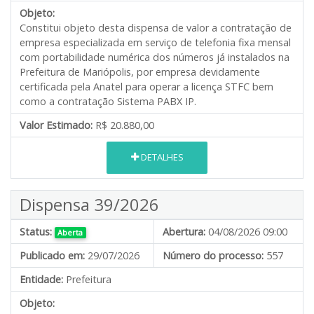
Objeto:
Constitui objeto desta dispensa de valor a contratação de
empresa especializada em serviço de telefonia fixa mensal
com portabilidade numérica dos números já instalados na
Prefeitura de Mariópolis, por empresa devidamente
certificada pela Anatel para operar a licença STFC bem
como a contratação Sistema PABX IP.
Valor Estimado:
R$ 20.880,00
DETALHES
Dispensa 39/2026
Status:
Abertura:
04/08/2026 09:00
Aberta
Publicado em:
29/07/2026
Número do processo:
557
Entidade:
Prefeitura
Objeto: