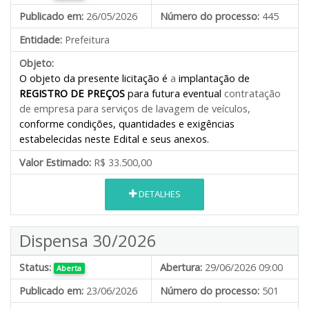
Publicado em:
26/05/2026
Número do processo:
445
Entidade:
Prefeitura
Objeto:
O objeto da presente licitação é
a
implantação de
REGISTRO DE PREÇOS
para futura eventual
contratação
de empresa
para serviços de lavagem de veículos
,
conforme condições, quantidades e exigências
estabelecidas neste Edital e seus anexos.
Valor Estimado:
R$ 33.500,00
DETALHES
Dispensa 30/2026
Status:
Abertura:
29/06/2026 09:00
Aberta
Publicado em:
23/06/2026
Número do processo:
501