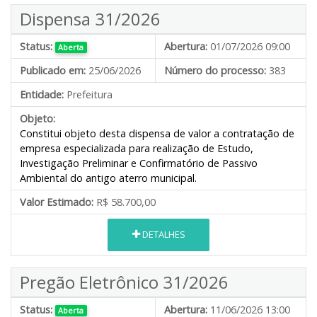
Dispensa 31/2026
Status:
Abertura:
01/07/2026 09:00
Aberta
Publicado em:
25/06/2026
Número do processo:
383
Entidade:
Prefeitura
Objeto:
Constitui objeto desta dispensa de valor a contratação de
empresa especializada para realização de Estudo,
Investigação Preliminar e Confirmatório de Passivo
Ambiental do antigo aterro municipal.
Valor Estimado:
R$ 58.700,00
DETALHES
Pregão Eletrônico 31/2026
Status:
Abertura:
11/06/2026 13:00
Aberta