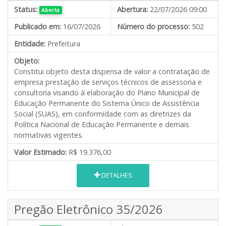
Status:
Abertura:
22/07/2026 09:00
Aberta
Publicado em:
16/07/2026
Número do processo:
502
Entidade:
Prefeitura
Objeto:
Constitui objeto desta dispensa de valor a contratação de
empresa prestação de serviços técnicos de assessoria e
consultoria visando à elaboração do Plano Municipal de
Educação Permanente do Sistema Único de Assistência
Social (SUAS), em conformidade com as diretrizes da
Política Nacional de Educação Permanente e demais
normativas vigentes.
Valor Estimado:
R$ 19.376,00
DETALHES
Pregão Eletrônico 35/2026