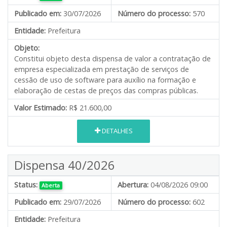
Publicado em:
30/07/2026
Número do processo:
570
Entidade:
Prefeitura
Objeto:
Constitui objeto desta dispensa de valor a contratação de
empresa especializada em prestação de serviços de
cessão de uso de software para auxílio na formação e
elaboração de cestas de preços das compras públicas.
Valor Estimado:
R$ 21.600,00
DETALHES
Dispensa 40/2026
Status:
Abertura:
04/08/2026 09:00
Aberta
Publicado em:
29/07/2026
Número do processo:
602
Entidade:
Prefeitura