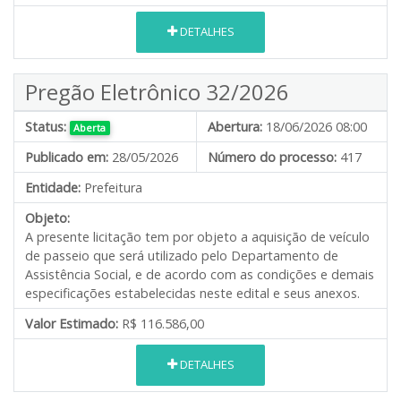
DETALHES
Pregão Eletrônico 32/2026
Status:
Abertura:
18/06/2026 08:00
Aberta
Publicado em:
28/05/2026
Número do processo:
417
Entidade:
Prefeitura
Objeto:
A presente licitação tem por objeto a aquisição de veículo
de passeio que será utilizado pelo Departamento de
Assistência Social, e de acordo com as condições e demais
especificações estabelecidas neste edital e seus anexos.
Valor Estimado:
R$ 116.586,00
DETALHES