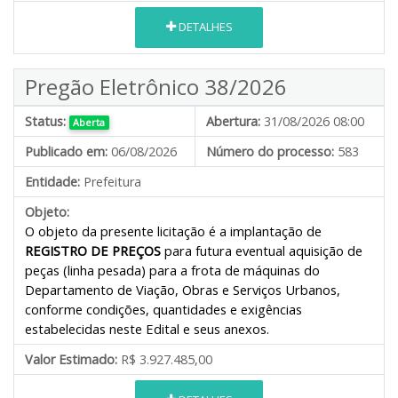
DETALHES
Pregão Eletrônico 38/2026
Status:
Abertura:
31/08/2026 08:00
Aberta
Publicado em:
06/08/2026
Número do processo:
583
Entidade:
Prefeitura
Objeto:
O objeto da presente licitação é a implantação de
REGISTRO DE PREÇOS
para futura eventual aquisição de
peças (linha pesada) para a frota de máquinas do
Departamento de Viação, Obras e Serviços Urbanos,
conforme condições, quantidades e exigências
estabelecidas neste Edital e seus anexos.
Valor Estimado:
R$ 3.927.485,00