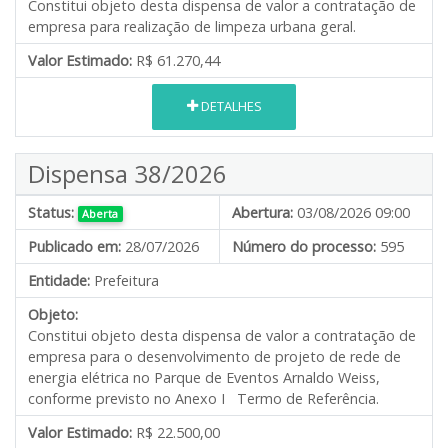
Constitui objeto desta dispensa de valor a contratação de
empresa para realização de limpeza urbana geral.
Valor Estimado:
R$ 61.270,44
DETALHES
Dispensa 38/2026
Status:
Abertura:
03/08/2026 09:00
Aberta
Publicado em:
28/07/2026
Número do processo:
595
Entidade:
Prefeitura
Objeto:
Constitui objeto desta dispensa de valor a contratação de
empresa para o desenvolvimento de projeto de rede de
energia elétrica no Parque de Eventos Arnaldo Weiss,
conforme previsto no Anexo I Termo de Referência.
Valor Estimado:
R$ 22.500,00