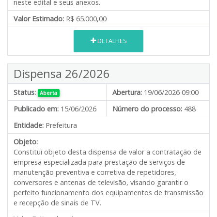
neste edital e seus anexos.
Valor Estimado:
R$ 65.000,00
DETALHES
Dispensa 26/2026
Status:
Abertura:
19/06/2026 09:00
Aberta
Publicado em:
15/06/2026
Número do processo:
488
Entidade:
Prefeitura
Objeto:
Constitui objeto desta dispensa de valor
a contratação de
empresa especializada para prestação de serviços de
manutenção preventiva e corretiva de repetidores,
conversores e antenas de televisão, visando garantir o
perfeito funcionamento dos equipamentos de transmissão
e recepção de sinais de TV.