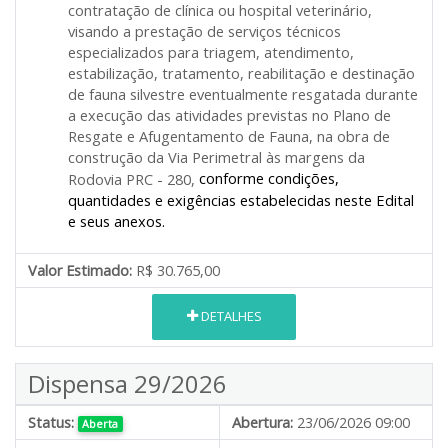
contratação de clínica ou hospital veterinário,
visando a prestação de serviços técnicos
especializados para triagem, atendimento,
estabilização, tratamento, reabilitação e destinação
de fauna silvestre eventualmente resgatada durante
a execução das atividades previstas no Plano de
Resgate e Afugentamento de Fauna, na obra de
construção da Via Perimetral às margens da
conforme condições,
Rodovia PRC - 280,
quantidades e exigências estabelecidas neste Edital
e seus anexos.
Valor Estimado:
R$ 30.765,00
DETALHES
Dispensa 29/2026
Status:
Abertura:
23/06/2026 09:00
Aberta