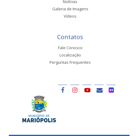
Notícias
Galeria de Imagens
Vídeos
Contatos
Fale Conosco
Localização
Perguntas Frequentes