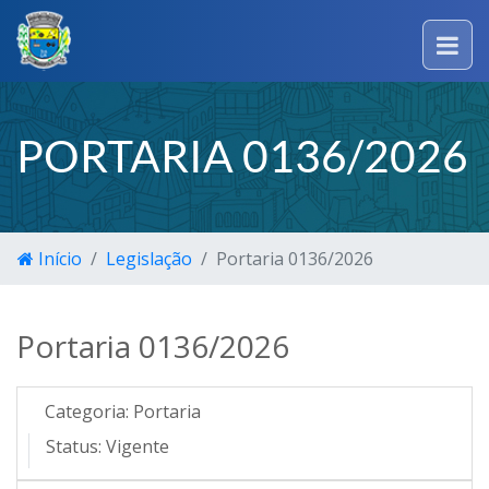
PORTARIA 0136/2026
Início
Legislação
Portaria 0136/2026
Portaria 0136/2026
Categoria:
Portaria
Status:
Vigente