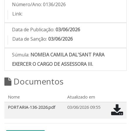
Número/Ano:
0136/2026
Link:
Data de Publicação:
03/06/2026
Data de Sanção:
03/06/2026
Súmula:
NOMEIA CAMILA DAL'SANT PARA
EXERCER O CARGO DE ASSESSORA III.
Documentos
Nome
Atualizado em
PORTARIA-136-2026.pdf
03/06/2026 09:55