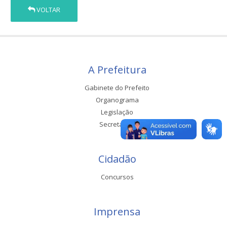
VOLTAR
A Prefeitura
Gabinete do Prefeito
Organograma
Legislação
Secretarias
Cidadão
Concursos
Imprensa