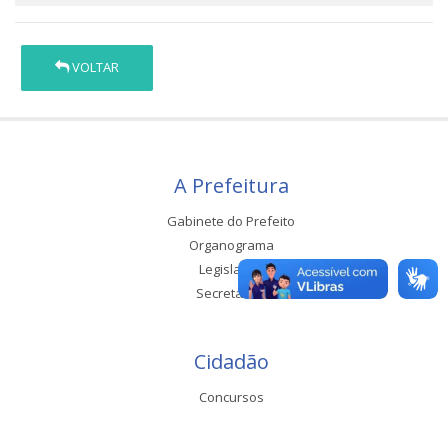
VOLTAR
A Prefeitura
Gabinete do Prefeito
Organograma
Legislação
Secretarias
Cidadão
Concursos