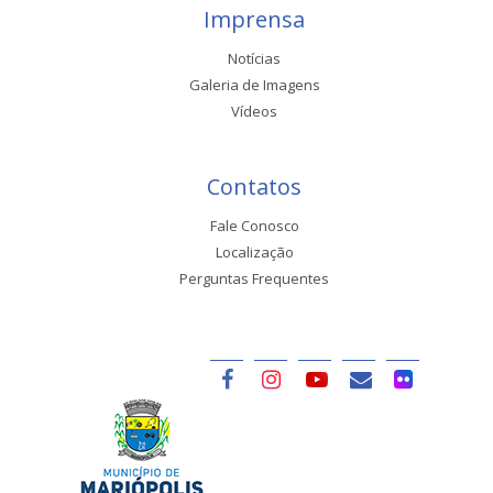
Imprensa
Notícias
Galeria de Imagens
Vídeos
Contatos
Fale Conosco
Localização
Perguntas Frequentes