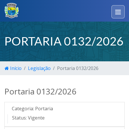
PORTARIA 0132/2026
Início
Legislação
Portaria 0132/2026
Portaria 0132/2026
Categoria:
Portaria
Status:
Vigente