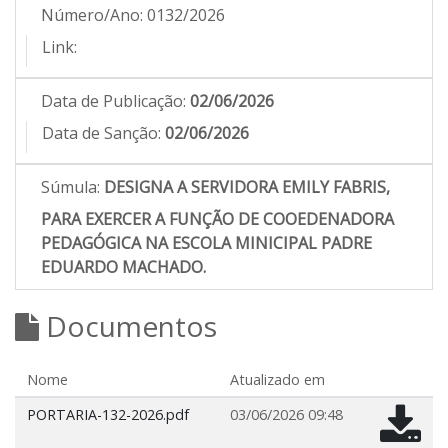
Número/Ano:
0132/2026
Link:
Data de Publicação:
02/06/2026
Data de Sanção:
02/06/2026
Súmula:
DESIGNA A SERVIDORA EMILY FABRIS,
PARA EXERCER A FUNÇÃO DE COOEDENADORA
PEDAGÓGICA NA ESCOLA MINICIPAL PADRE
EDUARDO MACHADO.
Documentos
Nome
Atualizado em
PORTARIA-132-2026.pdf
03/06/2026 09:48